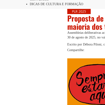
DICAS DE CULTURA E FORMAÇÃO
PLR 2025
Proposta de
maioria dos
Assembleias deliberativas a
30 de agosto de 2025, no va
Escrito por Débora Piloni, 
Compartilhe: