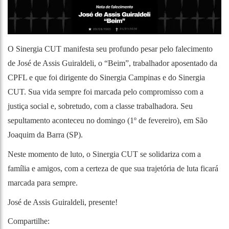
O Sinergia CUT manifesta seu profundo pesar pelo falecimento
de José de Assis Guiraldeli, o “Beim”, trabalhador aposentado da
CPFL e que foi dirigente do Sinergia Campinas e do Sinergia
CUT. Sua vida sempre foi marcada pelo compromisso com a
justiça social e, sobretudo, com a classe trabalhadora. Seu
sepultamento aconteceu no domingo (1º de fevereiro), em São
Joaquim da Barra (SP).
Neste momento de luto, o Sinergia CUT se solidariza com a
família e amigos, com a certeza de que sua trajetória de luta ficará
marcada para sempre.
José de Assis Guiraldeli, presente!
Compartilhe: