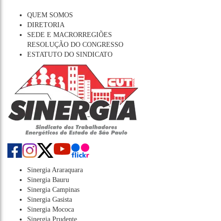
QUEM SOMOS
DIRETORIA
SEDE E MACRORREGIÕES
RESOLUÇÃO DO CONGRESSO
ESTATUTO DO SINDICATO
Sinergia Araraquara
Sinergia Bauru
Sinergia Campinas
Sinergia Gasista
Sinergia Mococa
Sinergia Prudente