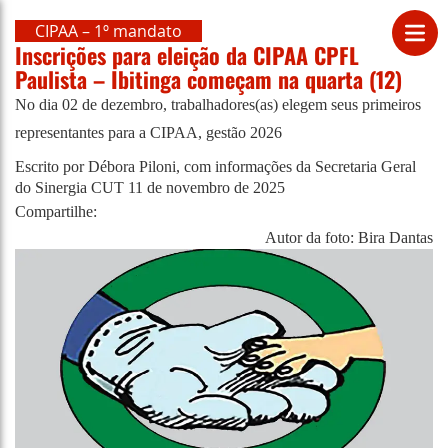
CIPAA – 1º mandato
Inscrições para eleição da CIPAA CPFL
Paulista – Ibitinga começam na quarta (12)
No dia 02 de dezembro, trabalhadores(as) elegem seus primeiros
representantes para a CIPAA, gestão 2026
Escrito por Débora Piloni, com informações da Secretaria Geral
do Sinergia CUT
11 de novembro de 2025
Compartilhe:
Autor da foto: Bira Dantas