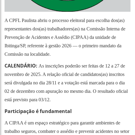
A CPFL Paulista abriu o processo eleitoral para escolha dos(as)
representantes dos(as) trabalhadores(as) na Comissão Interna de
Prevenção de Acidentes e Assédio (CIPAA) da unidade de
Ibitinga/SP, referente à gestão 2026 — o primeiro mandato da
Comissão na localidade.
CALENDÁRIO:
As inscrições poderão ser feitas de 12 a 27 de
novembro de 2025. A relação oficial de candidatos(as) inscritos
será divulgada no dia 28/11 e a votação está marcada para o dia
02 de dezembro com apuração no mesmo dia. O resultado oficial
está previsto para 03/12.
Participação é fundamental
A CIPAA é um espaço estratégico para garantir ambientes de
trabalho seguros, combater o assédio e prevenir acidentes no setor