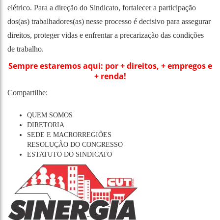
elétrico. Para a direção do Sindicato, fortalecer a participação
dos(as) trabalhadores(as) nesse processo é decisivo para assegurar
direitos, proteger vidas e enfrentar a precarização das condições
de trabalho.
Sempre estaremos aqui: por + direitos, + empregos e
+ renda!
Compartilhe:
QUEM SOMOS
DIRETORIA
SEDE E MACRORREGIÕES
RESOLUÇÃO DO CONGRESSO
ESTATUTO DO SINDICATO