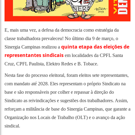
E, mais uma vez, a defesa da democracia como estratégia da
classe trabalhadora prevaleceu! No último dia 9 de março, o
quinta etapa das eleições de
Sinergia Campinas realizou a
representantes sindicais
em localidades da CPFL Santa
Cruz, CPFL Paulista, Elektro Redes e B. Tobace.
Nesta fase do processo eleitoral, foram eleitos sete representantes,
com mandato até 2028. Eles representam o próprio Sindicato na
base e são responsáveis por colher e repassar à direção do
Sindicato as reivindicações e sugestões dos trabalhadores. Assim,
reforçam a militância de base do Sinergia Campinas, que garante a
Organização nos Locais de Trabalho (OLT) e o avanço da ação
sindical.