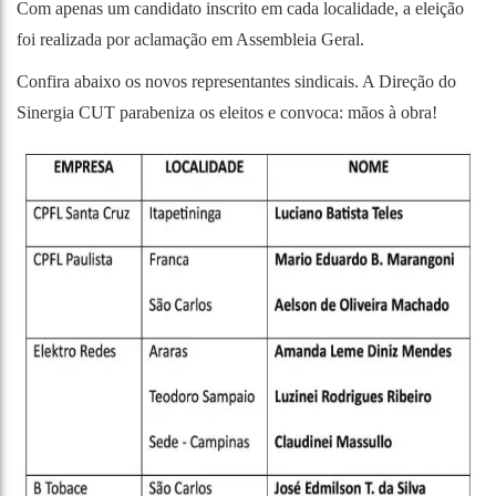
Com apenas um candidato inscrito em cada localidade, a eleição
foi realizada por aclamação em Assembleia Geral.
Confira abaixo os novos representantes sindicais. A Direção do
Sinergia CUT parabeniza os eleitos e convoca: mãos à obra!