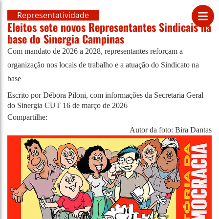
Representatividade
Eleitos sete novos Representantes Sindicais na
base do Sinergia Campinas
Com mandato de 2026 a 2028, representantes reforçam a
organização nos locais de trabalho e a atuação do Sindicato na
base
Escrito por Débora Piloni, com informações da Secretaria Geral
do Sinergia CUT
16 de março de 2026
Compartilhe:
Autor da foto: Bira Dantas