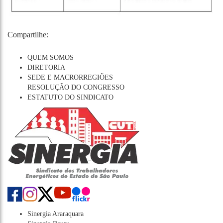
Compartilhe:
QUEM SOMOS
DIRETORIA
SEDE E MACRORREGIÕES
RESOLUÇÃO DO CONGRESSO
ESTATUTO DO SINDICATO
Sinergia Araraquara