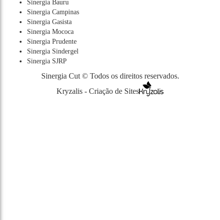
Sinergia Bauru
Sinergia Campinas
Sinergia Gasista
Sinergia Mococa
Sinergia Prudente
Sinergia Sindergel
Sinergia SJRP
Sinergia Cut © Todos os direitos reservados.
Kryzalis - Criação de Sites