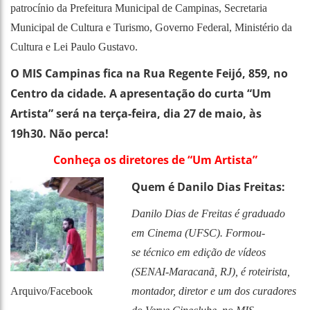
patrocínio da Prefeitura Municipal de Campinas, Secretaria
Municipal de Cultura e Turismo, Governo Federal, Ministério da
Cultura e Lei Paulo Gustavo.
O MIS Campinas fica na Rua Regente Feijó, 859, no
Centro da cidade. A apresentação do curta “Um
Artista” será na terça-feira, dia 27 de maio, às
19h30. Não perca!
Conheça os diretores de “Um Artista”
Quem é Danilo Dias Freitas:
Danilo Dias de Freitas é graduado
em Cinema (UFSC). Formou-
se técnico em edição de vídeos
(SENAI-Maracanã, RJ), é roteirista,
Arquivo/Facebook
montador, diretor e um dos curadores