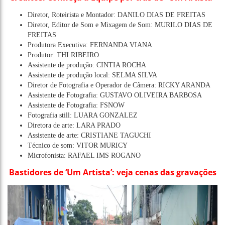
Diretor, Roteirista e Montador: DANILO DIAS DE FREITAS
Diretor, Editor de Som e Mixagem de Som: MURILO DIAS DE
FREITAS
Produtora Executiva: FERNANDA VIANA
Produtor: THI RIBEIRO
Assistente de produção: CINTIA ROCHA
Assistente de produção local: SELMA SILVA
Diretor de Fotografia e Operador de Câmera: RICKY ARANDA
Assistente de Fotografia: GUSTAVO OLIVEIRA BARBOSA
Assistente de Fotografia: FSNOW
Fotografia still: LUARA GONZALEZ
Diretora de arte: LARA PRADO
Assistente de arte: CRISTIANE TAGUCHI
Técnico de som: VITOR MURICY
Microfonista: RAFAEL IMS ROGANO
Bastidores de ‘Um Artista’: veja cenas das gravações