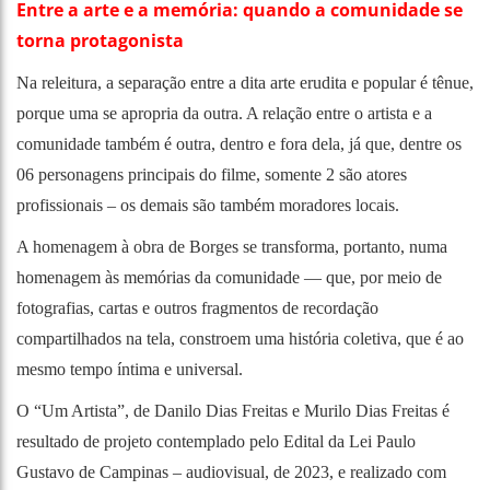
Entre a arte e a memória: quando a comunidade se
torna protagonista
Na releitura, a separação entre a dita arte erudita e popular é tênue,
porque uma se apropria da outra. A relação entre o artista e a
comunidade também é outra, dentro e fora dela, já que, dentre os
06 personagens principais do filme, somente 2 são atores
profissionais – os demais são também moradores locais.
A homenagem à obra de Borges se transforma, portanto, numa
homenagem às memórias da comunidade — que, por meio de
fotografias, cartas e outros fragmentos de recordação
compartilhados na tela, constroem uma história coletiva, que é ao
mesmo tempo íntima e universal.
O “Um Artista”, de Danilo Dias Freitas e Murilo Dias Freitas é
resultado de projeto contemplado pelo Edital da Lei Paulo
Gustavo de Campinas – audiovisual, de 2023, e realizado com