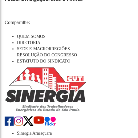
Compartilhe:
QUEM SOMOS
DIRETORIA
SEDE E MACRORREGIÕES
RESOLUÇÃO DO CONGRESSO
ESTATUTO DO SINDICATO
Sinergia Araraquara