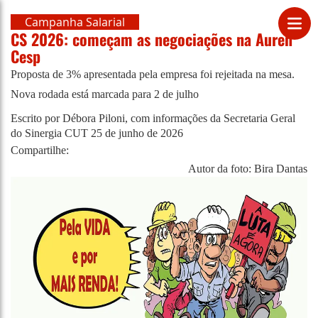
Campanha Salarial
CS 2026: começam as negociações na Auren
Cesp
Proposta de 3% apresentada pela empresa foi rejeitada na mesa.
Nova rodada está marcada para 2 de julho
Escrito por Débora Piloni, com informações da Secretaria Geral
do Sinergia CUT
25 de junho de 2026
Compartilhe:
Autor da foto: Bira Dantas