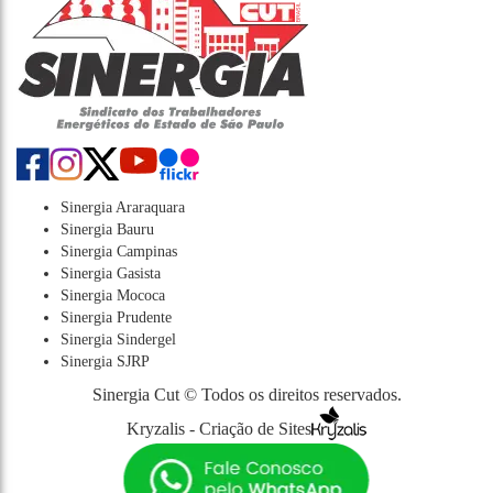
Sinergia Araraquara
Sinergia Bauru
Sinergia Campinas
Sinergia Gasista
Sinergia Mococa
Sinergia Prudente
Sinergia Sindergel
Sinergia SJRP
Sinergia Cut © Todos os direitos reservados.
Kryzalis - Criação de Sites