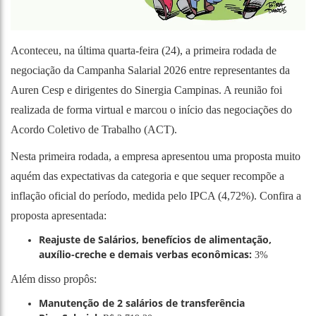
Aconteceu, na última quarta-feira (24), a primeira rodada de
negociação da Campanha Salarial 2026 entre representantes da
Auren Cesp e dirigentes do Sinergia Campinas. A reunião foi
realizada de forma virtual e marcou o início das negociações do
Acordo Coletivo de Trabalho (ACT).
Nesta primeira rodada, a empresa apresentou uma proposta muito
aquém das expectativas da categoria e que sequer recompõe a
inflação oficial do período, medida pelo IPCA (4,72%). Confira a
proposta apresentada:
Reajuste de Salários, benefícios de alimentação,
auxílio-creche e demais verbas econômicas:
3%
Além disso propôs:
Manutenção de 2 salários de transferência