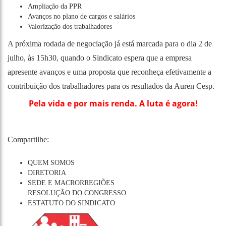
Ampliação da PPR
Avanços no plano de cargos e salários
Valorização dos trabalhadores
A próxima rodada de negociação já está marcada para o dia 2 de
julho, às 15h30, quando o Sindicato espera que a empresa
apresente avanços e uma proposta que reconheça efetivamente a
contribuição dos trabalhadores para os resultados da Auren Cesp.
Pela vida e por mais renda. A luta é agora!
Compartilhe:
QUEM SOMOS
DIRETORIA
SEDE E MACRORREGIÕES
RESOLUÇÃO DO CONGRESSO
ESTATUTO DO SINDICATO