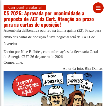
Campanha Salarial
CS 2026: Aprovada por unanimidade a
proposta de ACT da Cert. Atenção ao prazo
para as cartas de oposição!
Assembleia deliberativa ocorreu na última quinta (22). Prazo para
envio das cartas de oposição à taxa negocial será de 2 a 11 de
fevereiro
Escrito por Nice Bulhões, com informações da Secretaria Geral
do Sinergia CUT
26 de janeiro de 2026
Compartilhe:
Autor da foto: Bira Dantas