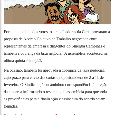
Por unanimidade dos votos, os trabalhadores da Cert aprovaram a
proposta de Acordo Coletivo de Trabalho negociada entre
representantes da empresa e dirigentes do Sinergia Campinas e
também a cobrança da taxa negocial. A assembleia aconteceu na
última quinta-feira (22).
Na ocasião, também foi aprovada a cobrança da taxa negocial,
cujo prazo para envio das cartas de oposição será de 2 a 11 de
fevereiro. O Sindicato já encaminhou correspondência à direção
da empresa informando o resultado da assembleia para que todas
as providências para a finalização e assinatura do acordo sejam
tomadas.