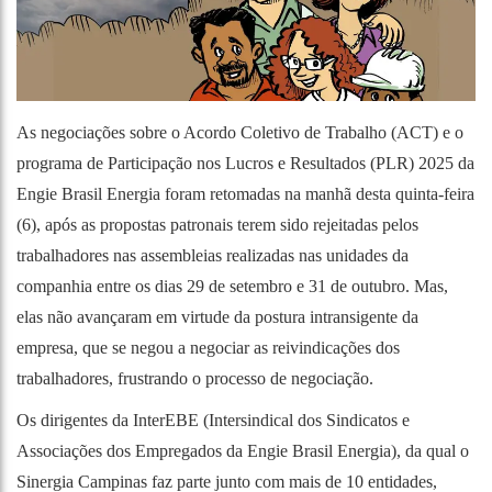
As negociações sobre o Acordo Coletivo de Trabalho (ACT) e o
programa de Participação nos Lucros e Resultados (PLR) 2025 da
Engie Brasil Energia foram retomadas na manhã desta quinta-feira
(6), após as propostas patronais terem sido rejeitadas pelos
trabalhadores nas assembleias realizadas nas unidades da
companhia entre os dias 29 de setembro e 31 de outubro. Mas,
elas não avançaram em virtude da postura intransigente da
empresa, que se negou a negociar as reivindicações dos
trabalhadores, frustrando o processo de negociação.
Os dirigentes da InterEBE (Intersindical dos Sindicatos e
Associações dos Empregados da Engie Brasil Energia), da qual o
Sinergia Campinas faz parte junto com mais de 10 entidades,