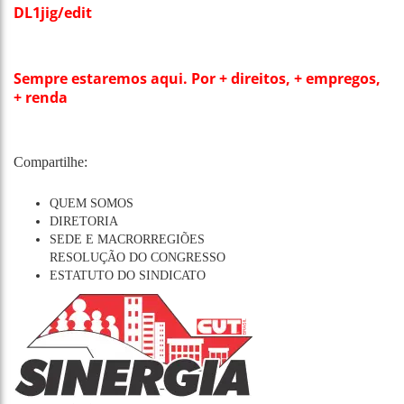
DL1jig/edit
Sempre estaremos aqui. Por + direitos, + empregos,
+ renda
Compartilhe:
QUEM SOMOS
DIRETORIA
SEDE E MACRORREGIÕES
RESOLUÇÃO DO CONGRESSO
ESTATUTO DO SINDICATO