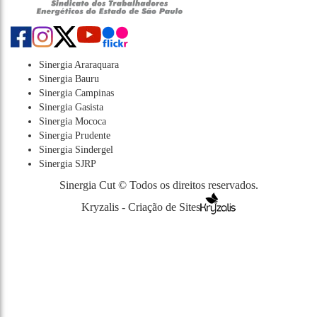
Sinergia Araraquara
Sinergia Bauru
Sinergia Campinas
Sinergia Gasista
Sinergia Mococa
Sinergia Prudente
Sinergia Sindergel
Sinergia SJRP
Sinergia Cut © Todos os direitos reservados.
Kryzalis - Criação de Sites