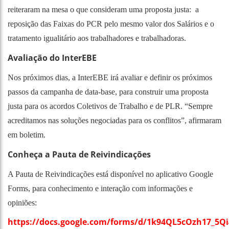
reiteraram na mesa o que consideram uma proposta justa: a
reposição das Faixas do PCR pelo mesmo valor dos Salários e o
tratamento igualitário aos trabalhadores e trabalhadoras.
Avaliação do InterEBE
Nos próximos dias, a InterEBE irá avaliar e definir os próximos
passos da campanha de data-base, para construir uma proposta
justa para os acordos Coletivos de Trabalho e de PLR. “Sempre
acreditamos nas soluções negociadas para os conflitos”, afirmaram
em boletim.
Conheça a Pauta de Reivindicações
A Pauta de Reivindicações está disponível no aplicativo Google
Forms, para conhecimento e interação com informações e
opiniões:
https://docs.google.com/forms/d/1k94QL5cOzh17_5