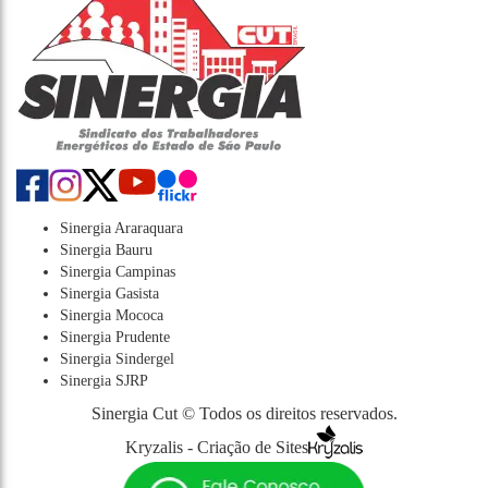
Sinergia Araraquara
Sinergia Bauru
Sinergia Campinas
Sinergia Gasista
Sinergia Mococa
Sinergia Prudente
Sinergia Sindergel
Sinergia SJRP
Sinergia Cut © Todos os direitos reservados.
Kryzalis - Criação de Sites