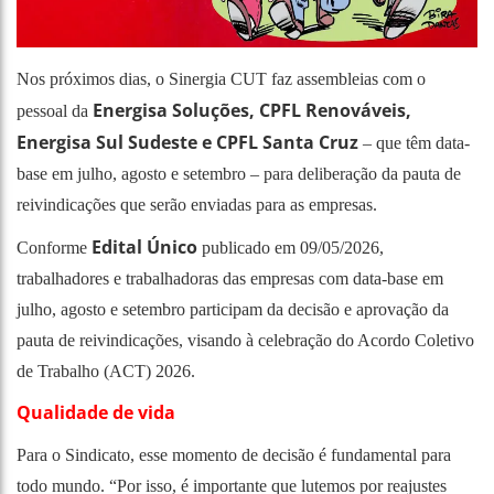
Nos próximos dias, o Sinergia CUT faz assembleias com o
Energisa Soluções, CPFL Renováveis,
pessoal da
Energisa Sul Sudeste e CPFL Santa Cruz
– que têm data-
base em julho, agosto e setembro – para deliberação da pauta de
reivindicações que serão enviadas para as empresas.
Edital Único
Conforme
publicado em 09/05/2026,
trabalhadores e trabalhadoras das empresas com data-base em
julho, agosto e setembro participam da decisão e aprovação da
pauta de reivindicações, visando à celebração do Acordo Coletivo
de Trabalho (ACT) 2026.
Qualidade de vida
Para o Sindicato, esse momento de decisão é fundamental para
todo mundo. “Por isso, é importante que lutemos por reajustes