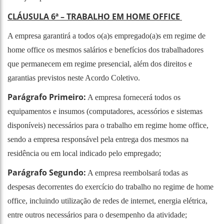
CLÁUSULA 6ª – TRABALHO EM HOME OFFICE
A empresa garantirá a todos o(a)s empregado(a)s em regime de
home office os mesmos salários e benefícios dos trabalhadores
que permanecem em regime presencial, além dos direitos e
garantias previstos neste Acordo Coletivo.
Parágrafo Primeiro:
A empresa fornecerá todos os
equipamentos e insumos (computadores, acessórios e sistemas
disponíveis) necessários para o trabalho em regime home office,
sendo a empresa responsável pela entrega dos mesmos na
residência ou em local indicado pelo empregado;
Parágrafo Segundo:
A empresa reembolsará todas as
despesas decorrentes do exercício do trabalho no regime de home
office, incluindo utilização de redes de internet, energia elétrica,
entre outros necessários para o desempenho da atividade;