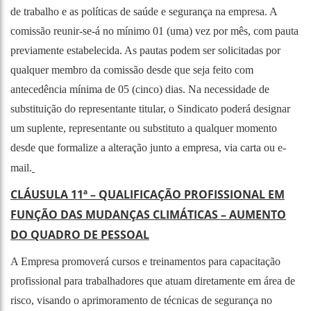
de trabalho e as políticas de saúde e segurança na empresa. A
comissão reunir-se-á no mínimo 01 (uma) vez por mês, com pauta
previamente estabelecida. As pautas podem ser solicitadas por
qualquer membro da comissão desde que seja feito com
antecedência mínima de 05 (cinco) dias. Na necessidade de
substituição do representante titular, o Sindicato poderá designar
um suplente, representante ou substituto a qualquer momento
desde que formalize a alteração junto a empresa, via carta ou e-
mail.
CLÁUSULA 11ª – QUALIFICAÇÃO PROFISSIONAL EM
FUNÇÃO DAS MUDANÇAS CLIMÁTICAS – AUMENTO
DO QUADRO DE PESSOAL
A Empresa promoverá cursos e treinamentos para capacitação
profissional para trabalhadores que atuam diretamente em área de
risco, visando o aprimoramento de técnicas de segurança no