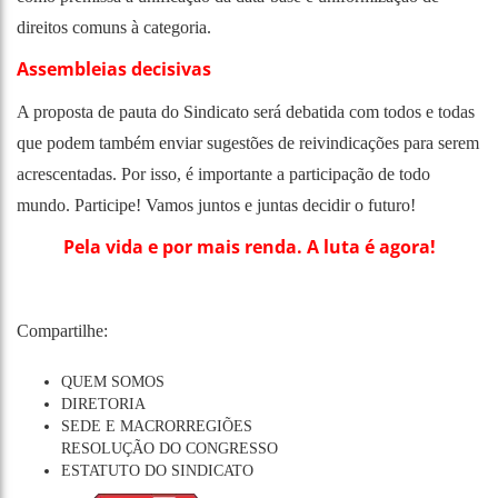
direitos comuns à categoria.
Assembleias decisivas
A proposta de pauta do Sindicato será debatida com todos e todas
que podem também enviar sugestões de reivindicações para serem
acrescentadas. Por isso, é importante a participação de todo
mundo. Participe! Vamos juntos e juntas decidir o futuro!
Pela vida e por mais renda. A luta é agora!
Compartilhe:
QUEM SOMOS
DIRETORIA
SEDE E MACRORREGIÕES
RESOLUÇÃO DO CONGRESSO
ESTATUTO DO SINDICATO