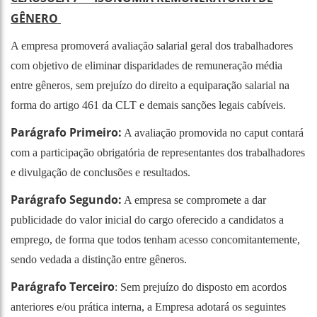
GÊNERO
A empresa promoverá avaliação salarial geral dos trabalhadores
com objetivo de eliminar disparidades de remuneração média
entre gêneros, sem prejuízo do direito a equiparação salarial na
forma do artigo 461 da CLT e demais sanções legais cabíveis.
Parágrafo Primeiro:
A avaliação promovida no caput contará
com a participação obrigatória de representantes dos trabalhadores
e divulgação de conclusões e resultados.
Parágrafo Segundo:
A empresa se compromete a dar
publicidade do valor inicial do cargo oferecido a candidatos a
emprego, de forma que todos tenham acesso concomitantemente,
sendo vedada a distinção entre gêneros.
Parágrafo Terceiro
: Sem prejuízo do disposto em acordos
anteriores e/ou prática interna, a Empresa adotará os seguintes