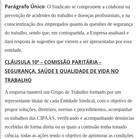
Parágrafo Único
: O Sindicato se compromete a colaborar na
prevenção de acidentes do trabalho e doenças profissionais, e na
conscientização dos empregados quanto às questões de segurança
do trabalho, sendo que, em contrapartida, a Empresa analisará e
dará resposta às sugestões que vierem a ser apresentadas por essa
entidade.
CLÁUSULA 10ª – COMISSÃO PARITÁRIA –
SEGURANÇA, SAÚDE E QUALIDADE DE VIDA NO
TRABALHO
A empresa manterá um Grupo de Trabalho formado por um
representante titular de cada Entidade Sindical, com o objetivo de
propor soluções, diretrizes, normas e procedimentos, acompanhar
os trabalhos das CIPAAS, verificando e acompanhando denúncias
recebidas de forma direta ou as quais a comissão tenha tomado
ciência, todas as ações tendo o objetivo de aprimorar as condições