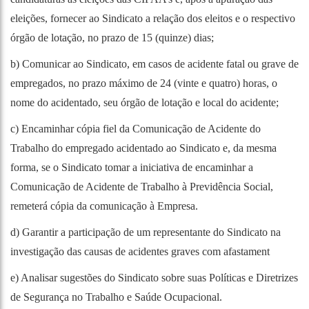
eleições, fornecer ao Sindicato a relação dos eleitos e o respectivo
órgão de lotação, no prazo de 15 (quinze) dias;
b) Comunicar ao Sindicato, em casos de acidente fatal ou grave de
empregados, no prazo máximo de 24 (vinte e quatro) horas, o
nome do acidentado, seu órgão de lotação e local do acidente;
c) Encaminhar cópia fiel da Comunicação de Acidente do
Trabalho do empregado acidentado ao Sindicato e, da mesma
forma, se o Sindicato tomar a iniciativa de encaminhar a
Comunicação de Acidente de Trabalho à Previdência Social,
remeterá cópia da comunicação à Empresa.
d) Garantir a participação de um representante do Sindicato na
investigação das causas de acidentes graves com afastament
e) Analisar sugestões do Sindicato sobre suas Políticas e Diretrizes
de Segurança no Trabalho e Saúde Ocupacional.