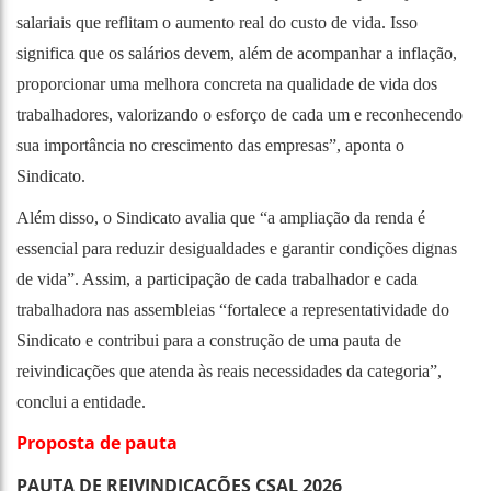
salariais que reflitam o aumento real do custo de vida. Isso
significa que os salários devem, além de acompanhar a inflação,
proporcionar uma melhora concreta na qualidade de vida dos
trabalhadores, valorizando o esforço de cada um e reconhecendo
sua importância no crescimento das empresas”, aponta o
Sindicato.
Além disso, o Sindicato avalia que “a ampliação da renda é
essencial para reduzir desigualdades e garantir condições dignas
de vida”. Assim, a participação de cada trabalhador e cada
trabalhadora nas assembleias “fortalece a representatividade do
Sindicato e contribui para a construção de uma pauta de
reivindicações que atenda às reais necessidades da categoria”,
conclui a entidade.
Proposta de pauta
PAUTA DE REIVINDICAÇÕES CSAL 2026