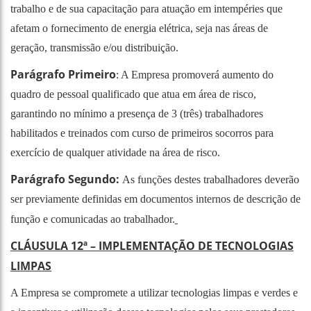
trabalho e de sua capacitação para atuação em intempéries que
afetam o fornecimento de energia elétrica, seja nas áreas de
geração, transmissão e/ou distribuição.
Parágrafo Primeiro
: A Empresa promoverá aumento do
quadro de pessoal qualificado que atua em área de risco,
garantindo no mínimo a presença de 3 (três) trabalhadores
habilitados e treinados com curso de primeiros socorros para
exercício de qualquer atividade na área de risco.
Parágrafo Segundo:
As funções destes trabalhadores deverão
ser previamente definidas em documentos internos de descrição de
função e comunicadas ao trabalhador.
CLÁUSULA 12ª
– IMPLEMENTAÇÃO DE TECNOLOGIAS
LIMPAS
A Empresa se compromete a utilizar tecnologias limpas e verdes e