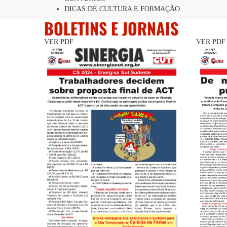
DICAS DE CULTURA E FORMAÇÃO
BOLETINS E JORNAIS
VER PDF
VER PDF