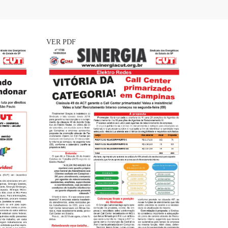
VER PDF