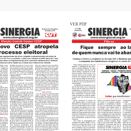
VER PDF