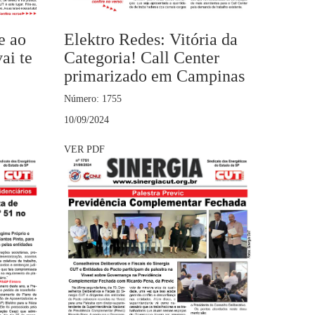
e ao
Elektro Redes: Vitória da
ai te
Categoria! Call Center
primarizado em Campinas
Número: 1755
10/09/2024
VER PDF