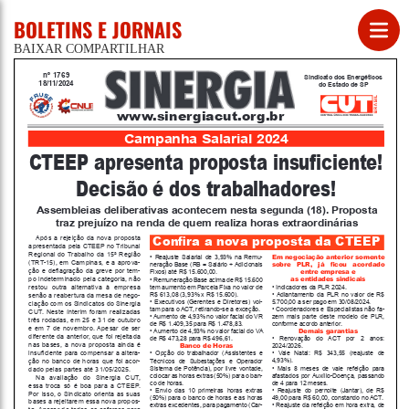
BOLETINS E JORNAIS
BAIXAR
COMPARTILHAR