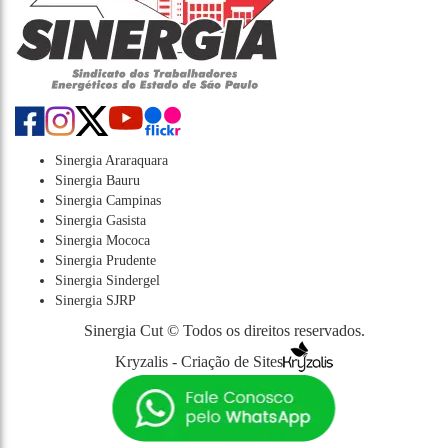
Sinergia Araraquara
Sinergia Bauru
Sinergia Campinas
Sinergia Gasista
Sinergia Mococa
Sinergia Prudente
Sinergia Sindergel
Sinergia SJRP
Sinergia Cut © Todos os direitos reservados.
Kryzalis - Criação de Sites