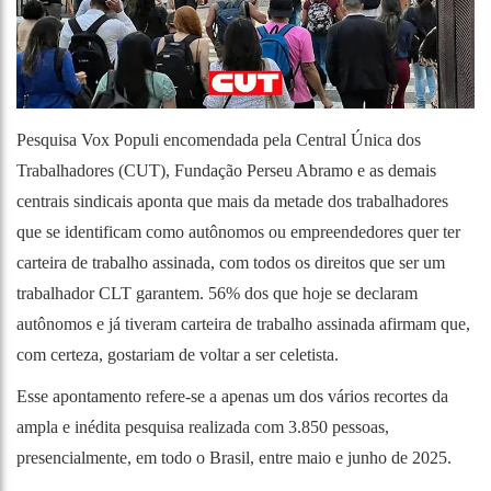
Pesquisa Vox Populi encomendada pela Central Única dos
Trabalhadores (CUT), Fundação Perseu Abramo e as demais
centrais sindicais aponta que mais da metade dos trabalhadores
que se identificam como autônomos ou empreendedores quer ter
carteira de trabalho assinada, com todos os direitos que ser um
trabalhador CLT garantem. 56% dos que hoje se declaram
autônomos e já tiveram carteira de trabalho assinada afirmam que,
com certeza, gostariam de voltar a ser celetista.
Esse apontamento refere-se a apenas um dos vários recortes da
ampla e inédita pesquisa realizada com 3.850 pessoas,
presencialmente, em todo o Brasil, entre maio e junho de 2025.