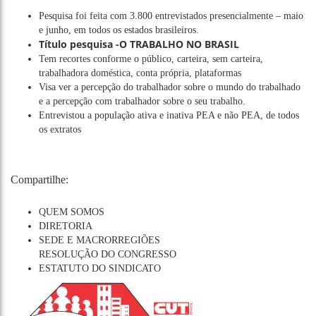
Pesquisa foi feita com 3.800 entrevistados presencialmente – maio
e junho, em todos os estados brasileiros.
Título pesquisa -O TRABALHO NO BRASIL
Tem recortes conforme o público, carteira, sem carteira,
trabalhadora doméstica, conta própria, plataformas
Visa ver a percepção do trabalhador sobre o mundo do trabalhado
e a percepção com trabalhador sobre o seu trabalho.
Entrevistou a população ativa e inativa PEA e não PEA, de todos
os extratos
Compartilhe:
QUEM SOMOS
DIRETORIA
SEDE E MACRORREGIÕES
RESOLUÇÃO DO CONGRESSO
ESTATUTO DO SINDICATO