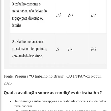
Fonte: Pesquisa “O trabalho no Brasil”, CUT/FPA/Vox Populi,
2025.
Qual a avaliação sobre as condições de trabalho ?
Há diferenças entre percepções e a realidade concreta vivida pelos
trabalhadores.