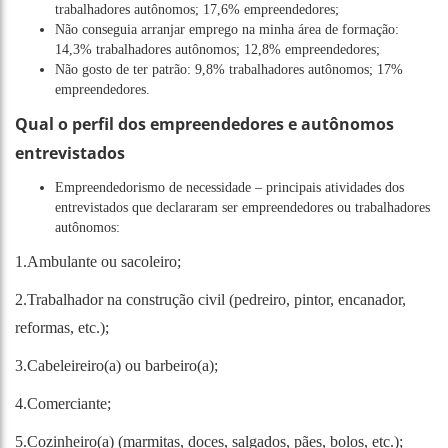
trabalhadores autônomos; 17,6% empreendedores;
Não conseguia arranjar emprego na minha área de formação:
14,3% trabalhadores autônomos; 12,8% empreendedores;
Não gosto de ter patrão: 9,8% trabalhadores autônomos; 17%
empreendedores.
Qual o perfil dos empreendedores e autônomos
entrevistados
Empreendedorismo de necessidade – principais atividades dos
entrevistados que declararam ser empreendedores ou trabalhadores
autônomos:
1.Ambulante ou sacoleiro;
2.Trabalhador na construção civil (pedreiro, pintor, encanador,
reformas, etc.);
3.Cabeleireiro(a) ou barbeiro(a);
4.Comerciante;
5.Cozinheiro(a) (marmitas, doces, salgados, pães, bolos, etc.);