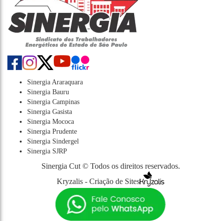
Sinergia Araraquara
Sinergia Bauru
Sinergia Campinas
Sinergia Gasista
Sinergia Mococa
Sinergia Prudente
Sinergia Sindergel
Sinergia SJRP
Sinergia Cut © Todos os direitos reservados.
Kryzalis - Criação de Sites