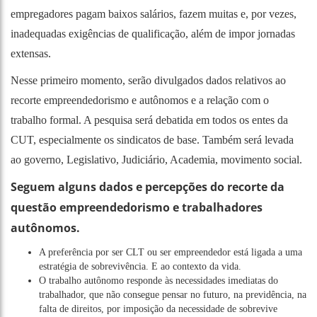
empregadores pagam baixos salários, fazem muitas e, por vezes,
inadequadas exigências de qualificação, além de impor jornadas
extensas.
Nesse primeiro momento, serão divulgados dados relativos ao
recorte empreendedorismo e autônomos e a relação com o
trabalho formal. A pesquisa será debatida em todos os entes da
CUT, especialmente os sindicatos de base. Também será levada
ao governo, Legislativo, Judiciário, Academia, movimento social.
Seguem alguns dados e percepções do recorte da
questão empreendedorismo e trabalhadores
autônomos.
A preferência por ser CLT ou ser empreendedor está ligada a uma
estratégia de sobrevivência. E ao contexto da vida.
O trabalho autônomo responde às necessidades imediatas do
trabalhador, que não consegue pensar no futuro, na previdência, na
falta de direitos, por imposição da necessidade de sobrevive