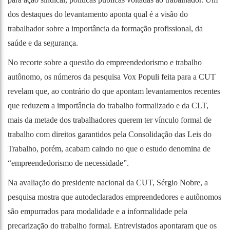
dos destaques do levantamento aponta qual é a visão do
trabalhador sobre a importância da formação profissional, da
saúde e da segurança.
No recorte sobre a questão do empreendedorismo e trabalho
autônomo, os números da pesquisa Vox Populi feita para a CUT
revelam que, ao contrário do que apontam levantamentos recentes
que reduzem a importância do trabalho formalizado e da CLT,
mais da metade dos trabalhadores querem ter vínculo formal de
trabalho com direitos garantidos pela Consolidação das Leis do
Trabalho, porém, acabam caindo no que o estudo denomina de
“empreendedorismo de necessidade”.
Na avaliação do presidente nacional da CUT, Sérgio Nobre, a
pesquisa mostra que autodeclarados empreendedores e autônomos
são empurrados para modalidade e a informalidade pela
precarização do trabalho formal. Entrevistados apontaram que os