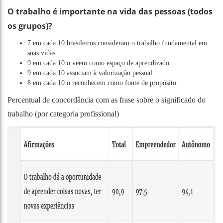
O trabalho é importante na vida das pessoas (todos
os grupos)?
7 em cada 10 brasileiros consideram o trabalho fundamental em
suas vidas.
9 em cada 10 o veem como espaço de aprendizado.
9 em cada 10 associam à valorização pessoal.
8 em cada 10 o reconhecem como fonte de propósito.
Percentual de concordância com as frase sobre o significado do
trabalho (por categoria profissional)