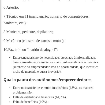
6.Artesão;
7.Técnico em TI (manutenção, conserto de computadores,
hardware, etc.);
8.Manicure, pedicure, depiladora;
9.Mecânico (conserto de carros e motos);
10.Faz-tudo ou “marido de aluguel”;
Empreendedorismo de necessidade: associado à informalidade,
baixos investimentos iniciais e maior vulnerabilidade econômica
(diferente do empreendedorismo de oportunidade, que identifica
nicho de mercado e busca inovação).
Qual a pauta dos autônomos/empreendedores
Entre os insatisfeitos e muito insatisfeitos (13%), os maiores
problemas são:
Falta de estabilidade financeira (64,7%).
Falta de benefícios (10%).