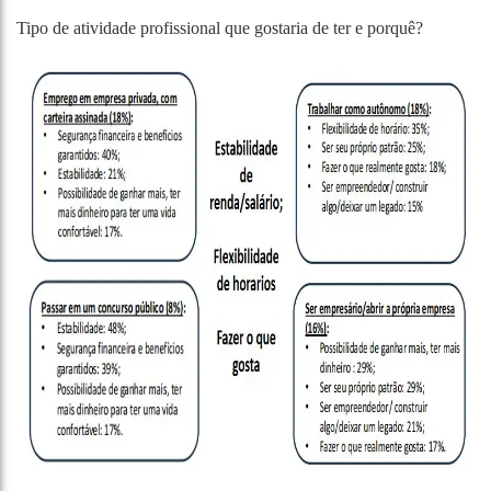
Tipo de atividade profissional que gostaria de ter e porquê?