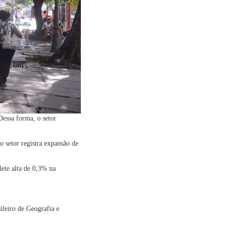
Dessa forma, o setor
 setor registra expansão de
ete alta de 0,3% na
ileiro de Geografia e