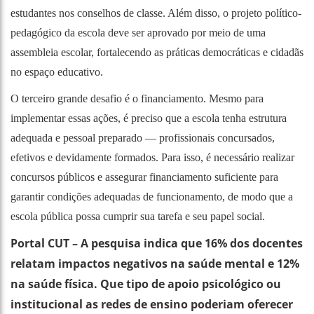
estudantes nos conselhos de classe. Além disso, o projeto político-
pedagógico da escola deve ser aprovado por meio de uma
assembleia escolar, fortalecendo as práticas democráticas e cidadãs
no espaço educativo.
O terceiro grande desafio é o financiamento. Mesmo para
implementar essas ações, é preciso que a escola tenha estrutura
adequada e pessoal preparado — profissionais concursados,
efetivos e devidamente formados. Para isso, é necessário realizar
concursos públicos e assegurar financiamento suficiente para
garantir condições adequadas de funcionamento, de modo que a
escola pública possa cumprir sua tarefa e seu papel social.
Portal CUT – A pesquisa indica que 16% dos docentes
relatam impactos negativos na saúde mental e 12%
na saúde física. Que tipo de apoio psicológico ou
institucional as redes de ensino poderiam oferecer