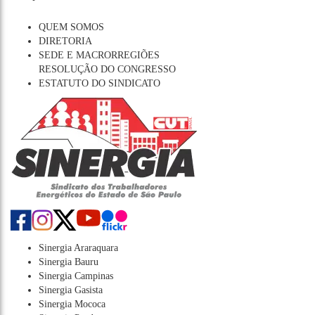
QUEM SOMOS
DIRETORIA
SEDE E MACRORREGIÕES
RESOLUÇÃO DO CONGRESSO
ESTATUTO DO SINDICATO
Sinergia Araraquara
Sinergia Bauru
Sinergia Campinas
Sinergia Gasista
Sinergia Mococa