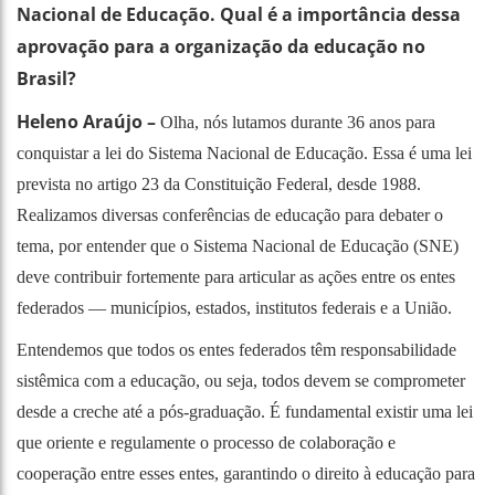
Nacional de Educação. Qual é a importância dessa
aprovação para a organização da educação no
Brasil?
Heleno Araújo –
Olha, nós lutamos durante 36 anos para
conquistar a lei do Sistema Nacional de Educação. Essa é uma lei
prevista no artigo 23 da Constituição Federal, desde 1988.
Realizamos diversas conferências de educação para debater o
tema, por entender que o Sistema Nacional de Educação (SNE)
deve contribuir fortemente para articular as ações entre os entes
federados — municípios, estados, institutos federais e a União.
Entendemos que todos os entes federados têm responsabilidade
sistêmica com a educação, ou seja, todos devem se comprometer
desde a creche até a pós-graduação. É fundamental existir uma lei
que oriente e regulamente o processo de colaboração e
cooperação entre esses entes, garantindo o direito à educação para