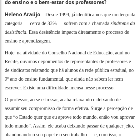
do ensino e o bem-estar dos professores?
Heleno Araújo –
Desde 1999, já identificamos que um terço da
categoria — cerca de 33% — sofrem com a chamada
síndrome da
desistência
. Essa desistência impacta diretamente o processo de
ensino e aprendizagem.
Hoje, na atividade do Conselho Nacional de Educação, aqui no
Recife, ouvimos depoimentos de representantes de professores e
de sindicatos relatando que há alunos da rede pública estadual, no
9º ano do ensino fundamental, que ainda não sabem ler nem
escrever. Existe uma dificuldade imensa nesse processo.
O professor, ao se estressar, acaba relaxando e deixando de
assumir seu compromisso de forma efetiva. Surge a percepção de
que “o Estado quer que eu aprove todo mundo, então vou aprovar
todo mundo”. Assim, ele acaba deixando passar de qualquer jeito,
abandonando o seu papel e o seu trabalho — e, com isso, o