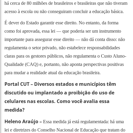
há cerca de 80 milhões de brasileiros e brasileiras que não tiveram
acesso à escola ou não conseguiram concluir a educação básica.
É dever do Estado garantir esse direito. No entanto, da forma
como foi aprovada, essa lei — que poderia ser um instrumento
importante para assegurar esse direito — não dá conta disso: não
regulamenta o setor privado, não estabelece responsabilidades
claras para os gestores públicos, não regulamenta o Custo Aluno-
Qualidade (CAQ) e, portanto, não aponta perspectivas positivas
para mudar a realidade atual da educação brasileira.
Portal CUT – Diversos estados e municípios têm
discutido ou implantado a proibição do uso de
celulares nas escolas. Como você avalia essa
medida?
Heleno Araújo –
Essa medida já está regulamentada: há uma
lei e diretrizes do Conselho Nacional de Educação que tratam do