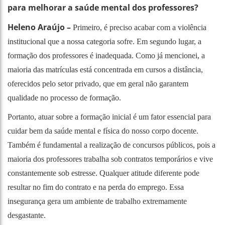
para melhorar a saúde mental dos professores?
Heleno Araújo –
Primeiro, é preciso acabar com a violência
institucional que a nossa categoria sofre. Em segundo lugar, a
formação dos professores é inadequada. Como já mencionei, a
maioria das matrículas está concentrada em cursos a distância,
oferecidos pelo setor privado, que em geral não garantem
qualidade no processo de formação.
Portanto, atuar sobre a formação inicial é um fator essencial para
cuidar bem da saúde mental e física do nosso corpo docente.
Também é fundamental a realização de concursos públicos, pois a
maioria dos professores trabalha sob contratos temporários e vive
constantemente sob estresse. Qualquer atitude diferente pode
resultar no fim do contrato e na perda do emprego. Essa
insegurança gera um ambiente de trabalho extremamente
desgastante.