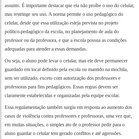
assunto. É importante destacar que ela não proíbe o uso do celular,
mas restringe seu uso. A norma permite o uso pedagógico do
celular, desde que essa utilização esteja prevista no projeto
político-pedagógico da escola, no planejamento de aula do
professor ou da professora, e que a escola possua as condições
adequadas para atender a essas demandas.
Ou seja, o aluno pode levar o celular, mas ele deve permanecer
guardado em local definido pela escola ou mantido na mochila,
sem ser utilizado, exceto com autorização dos professores e
professoras para fins pedagógicos. Essas regras devem ser
claramente estabelecidas e organizadas pela equipe escolar.
Essa regulamentação também surgiu em resposta ao aumento dos
casos de violência contra professores e professoras, uma vez que,
em muitas situações, o simples ato de o professor pedir para o
aluno guardar o celular tem gerado conflitos e até agressões.