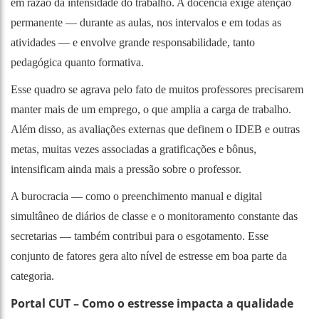
em razão da intensidade do trabalho. A docência exige atenção
permanente — durante as aulas, nos intervalos e em todas as
atividades — e envolve grande responsabilidade, tanto
pedagógica quanto formativa.
Esse quadro se agrava pelo fato de muitos professores precisarem
manter mais de um emprego, o que amplia a carga de trabalho.
Além disso, as avaliações externas que definem o IDEB e outras
metas, muitas vezes associadas a gratificações e bônus,
intensificam ainda mais a pressão sobre o professor.
A burocracia — como o preenchimento manual e digital
simultâneo de diários de classe e o monitoramento constante das
secretarias — também contribui para o esgotamento. Esse
conjunto de fatores gera alto nível de estresse em boa parte da
categoria.
Portal CUT – Como o estresse impacta a qualidade