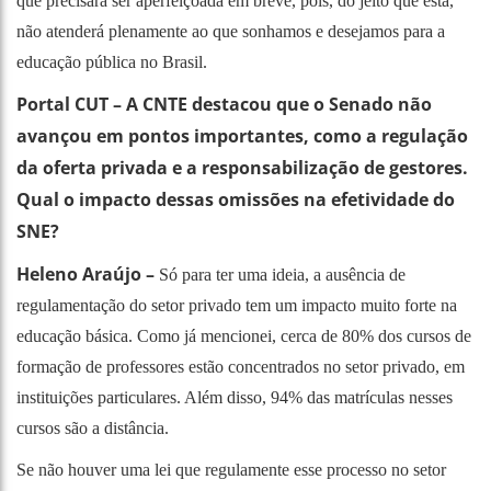
que precisará ser aperfeiçoada em breve, pois, do jeito que está,
não atenderá plenamente ao que sonhamos e desejamos para a
educação pública no Brasil.
Portal CUT – A CNTE destacou que o Senado não
avançou em pontos importantes, como a regulação
da oferta privada e a responsabilização de gestores.
Qual o impacto dessas omissões na efetividade do
SNE?
Heleno Araújo –
Só para ter uma ideia, a ausência de
regulamentação do setor privado tem um impacto muito forte na
educação básica. Como já mencionei, cerca de 80% dos cursos de
formação de professores estão concentrados no setor privado, em
instituições particulares. Além disso, 94% das matrículas nesses
cursos são a distância.
Se não houver uma lei que regulamente esse processo no setor