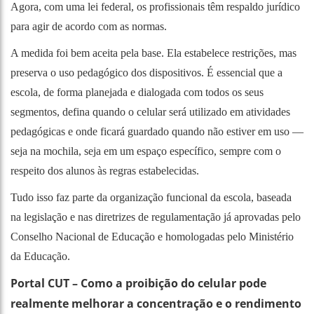
Agora, com uma lei federal, os profissionais têm respaldo jurídico
para agir de acordo com as normas.
A medida foi bem aceita pela base. Ela estabelece restrições, mas
preserva o uso pedagógico dos dispositivos. É essencial que a
escola, de forma planejada e dialogada com todos os seus
segmentos, defina quando o celular será utilizado em atividades
pedagógicas e onde ficará guardado quando não estiver em uso —
seja na mochila, seja em um espaço específico, sempre com o
respeito dos alunos às regras estabelecidas.
Tudo isso faz parte da organização funcional da escola, baseada
na legislação e nas diretrizes de regulamentação já aprovadas pelo
Conselho Nacional de Educação e homologadas pelo Ministério
da Educação.
Portal CUT – Como a proibição do celular pode
realmente melhorar a concentração e o rendimento