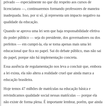
privado — especialmente no que diz respeito aos cursos de
licenciatura —, continuaremos formando professores de maneira
inadequada. Isso, por si só, já representa um impacto negativo na
qualidade da educação.
Quando se aprova uma lei sem que haja responsabilidade efetiva
do poder público — seja do presidente, dos governadores ou dos
prefeitos — em cumpri-la, ela se torna apenas mais uma lei
educacional que fica no papel. Sai do debate público, mas não sai
do papel, porque não há implementação concreta.
Essa ausência de regulamentação nos leva a concluir que, embora
a lei exista, ela não altera a realidade cruel que ainda marca a
educação brasileira.
Hoje temos 47 milhões de matrículas na educação básica e
reivindicamos qualidade social nessas matrículas — porque ela
não existe de forma plena. É importante lembrar, porém, que ainda