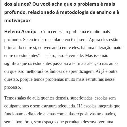
dos alunos? Ou você acha que o problema é mais
profundo, relacionado à metodologia de ensino e à
motivação?
Heleno Araújo –
Com certeza, o problema é muito mais
profundo. Se eu te der o celular e você disser: “Agora eles estão
brincando entre si, conversando entre eles, há uma interação maior
entre os estudantes” — claro, isso é verdade. Mas isso não
significa que os estudantes passarão a ter mais atenção nas aulas
ou que isso melhorará os índices de aprendizagem. Aí já é outra
questão, porque temos problemas muito mais estruturais nesse
processo.
Temos salas de aula quentes demais, superlotadas, escolas sem
equipamentos e sem estrutura adequada. Há escolas integrais que
funcionam o dia todo apenas com aulas expositivas no quadro,
sem laboratório, sem espaços que permitam desenvolver uma