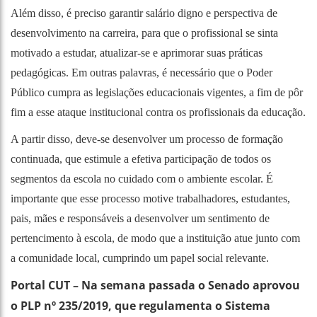
Além disso, é preciso garantir salário digno e perspectiva de
desenvolvimento na carreira, para que o profissional se sinta
motivado a estudar, atualizar-se e aprimorar suas práticas
pedagógicas. Em outras palavras, é necessário que o Poder
Público cumpra as legislações educacionais vigentes, a fim de pôr
fim a esse ataque institucional contra os profissionais da educação.
A partir disso, deve-se desenvolver um processo de formação
continuada, que estimule a efetiva participação de todos os
segmentos da escola no cuidado com o ambiente escolar. É
importante que esse processo motive trabalhadores, estudantes,
pais, mães e responsáveis a desenvolver um sentimento de
pertencimento à escola, de modo que a instituição atue junto com
a comunidade local, cumprindo um papel social relevante.
Portal CUT – Na semana passada o Senado aprovou
o PLP nº 235/2019, que regulamenta o Sistema