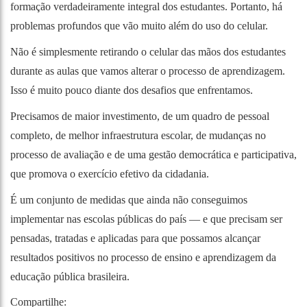
formação verdadeiramente integral dos estudantes. Portanto, há
problemas profundos que vão muito além do uso do celular.
Não é simplesmente retirando o celular das mãos dos estudantes
durante as aulas que vamos alterar o processo de aprendizagem.
Isso é muito pouco diante dos desafios que enfrentamos.
Precisamos de maior investimento, de um quadro de pessoal
completo, de melhor infraestrutura escolar, de mudanças no
processo de avaliação e de uma gestão democrática e participativa,
que promova o exercício efetivo da cidadania.
É um conjunto de medidas que ainda não conseguimos
implementar nas escolas públicas do país — e que precisam ser
pensadas, tratadas e aplicadas para que possamos alcançar
resultados positivos no processo de ensino e aprendizagem da
educação pública brasileira.
Compartilhe: