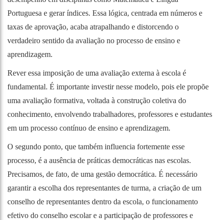
Portuguesa e gerar índices. Essa lógica, centrada em números e
taxas de aprovação, acaba atrapalhando e distorcendo o
verdadeiro sentido da avaliação no processo de ensino e
aprendizagem.
Rever essa imposição de uma avaliação externa à escola é
fundamental. É importante investir nesse modelo, pois ele propõe
uma avaliação formativa, voltada à construção coletiva do
conhecimento, envolvendo trabalhadores, professores e estudantes
em um processo contínuo de ensino e aprendizagem.
O segundo ponto, que também influencia fortemente esse
processo, é a ausência de práticas democráticas nas escolas.
Precisamos, de fato, de uma gestão democrática. É necessário
garantir a escolha dos representantes de turma, a criação de um
conselho de representantes dentro da escola, o funcionamento
efetivo do conselho escolar e a participação de professores e