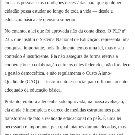
todas as pessoas e as condições necessárias para que qualquer
cidadão possa estudar ao longo de toda a vida — desde a
educação básica até o ensino superior.
No entanto, a lei que foi aprovada não dá conta disso. O PLP nº
235, que institui o Sistema Nacional de Educação, representa uma
conquista importante, pois finalmente temos uma lei, mas o seu
conteúdo é insuficiente. Ela não assegura de forma efetiva a
cooperação e a colaboração entre os entes federados, não fortalece
a gestão democrática, e não regulamenta o Custo Aluno-
Qualidade (CAQ) — instrumento essencial para o financiamento
adequado da educação básica.
Portanto, embora a lei tenha sido aprovada, na nossa avaliação,
ela ainda é incompleta e carece de medidas estruturantes para
transformar de fato a realidade educacional do país. É uma lei
necessária e importante, pela qual lutamos durante décadas, mas