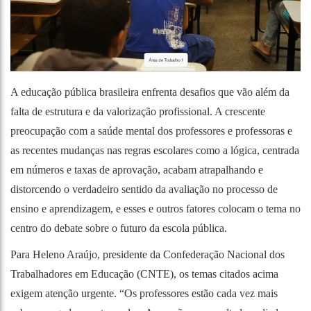
A educação pública brasileira enfrenta desafios que vão além da
falta de estrutura e da valorização profissional. A crescente
preocupação com a saúde mental dos professores e professoras e
as recentes mudanças nas regras escolares como a lógica, centrada
em números e taxas de aprovação, acabam atrapalhando e
distorcendo o verdadeiro sentido da avaliação no processo de
ensino e aprendizagem, e esses e outros fatores colocam o tema no
centro do debate sobre o futuro da escola pública.
Para Heleno Araújo, presidente da Confederação Nacional dos
Trabalhadores em Educação (CNTE), os temas citados acima
exigem atenção urgente. “Os professores estão cada vez mais