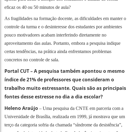
eficaz os 40 ou 50 minutos de aula?
As fragilidades na formação docente, as dificuldades em manter o
controle da turma e o desinteresse dos estudantes por ambientes
pouco motivadores acabam interferindo diretamente no
aproveitamento das aulas. Portanto, embora a pesquisa indique
certas tendências, na prática ainda enfrentamos problemas
concretos no controle de sala.
Portal CUT – A pesquisa também apontou o mesmo
índice de 21% de professores que consideram o
trabalho muito estressante. Quais são as principais
fontes desse estresse no dia a dia escolar?
Heleno Araújo
– Uma pesquisa da CNTE em parceria com a
Universidade de Brasília, realizada em 1999, já mostrava que um
terço da categoria sofria da chamada “síndrome da desistência”,