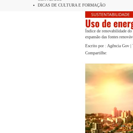
DICAS DE CULTURA E FORMAÇÃO
SUSTENTABILIDADE
Uso de energ
Índice de renovabilidade do
expansão das fontes renováv
Escrito por : Agência Gov 
Compartilhe: