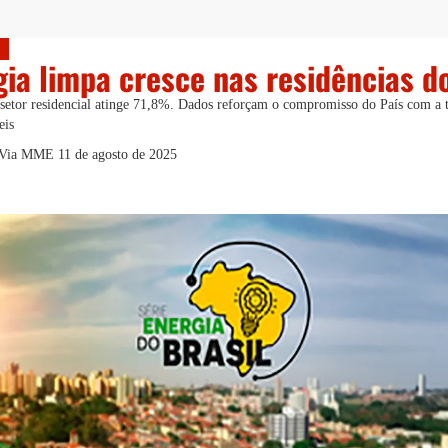
ia limpa cresce nas residências do
 setor residencial atinge 71,8%. Dados reforçam o compromisso do País com a t
eis
| Via MME
11 de agosto de 2025