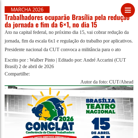
MARCHA 2026
Trabalhadores ocuparão Brasília pela redução
da jornada e fim da 6×1, no dia 15
Ato na capital federal, no próximo dia 15, vai cobrar redução da
jornada, fim da escala 6x1 e regulação do trabalho por aplicativos.
Presidente nacional da CUT convoca a militância para o ato
Escrito por : Walber Pinto | Editado por: André Accarini (CUT
Brasil)
2 de abril de 2026
Compartilhe:
Autor da foto: CUT/Ahead