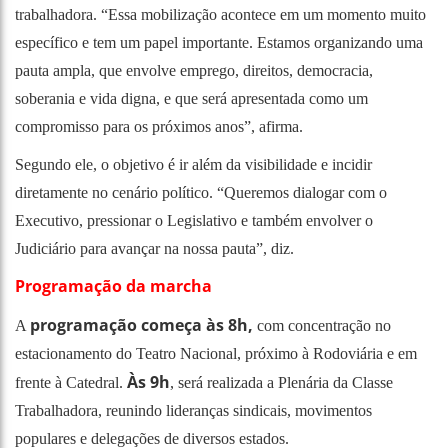
trabalhadora. “Essa mobilização acontece em um momento muito
específico e tem um papel importante. Estamos organizando uma
pauta ampla, que envolve emprego, direitos, democracia,
soberania e vida digna, e que será apresentada como um
compromisso para os próximos anos”, afirma.
Segundo ele, o objetivo é ir além da visibilidade e incidir
diretamente no cenário político. “Queremos dialogar com o
Executivo, pressionar o Legislativo e também envolver o
Judiciário para avançar na nossa pauta”, diz.
Programação da marcha
programação começa às 8h,
A
com concentração no
estacionamento do Teatro Nacional, próximo à Rodoviária e em
Às 9h
frente à Catedral.
, será realizada a Plenária da Classe
Trabalhadora, reunindo lideranças sindicais, movimentos
populares e delegações de diversos estados.