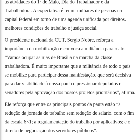
as atividades do 1º de Maio, Dia do Trabalhador e da
Trabalhadora. A expectativa é reunir milhares de pessoas na
capital federal em torno de uma agenda unificada por direitos,
melhores condições de trabalho e justiça social.
O presidente nacional da CUT, Sergio Nobre, reforça a
importância da mobilização e convoca a militância para o ato.
“Vamos ocupar as ruas de Brasília na marcha da classe
trabalhadora. É muito importante que a militância de todo o país
se mobilize para participar dessa manifestação, que será decisiva
para dar visibilidade à nossa pauta e pressionar deputados e
senadores pela aprovação dos nossos projetos prioritários”, afirma.
Ele reforça que entre os principais pontos da pauta estão “a
redução da jornada de trabalho sem redução de salário, com o fim
da escala 6×1; a regulamentação do trabalho por aplicativos; e o
direito de negociação dos servidores públicos”.