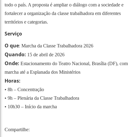
todo o país. A proposta é ampliar o diálogo com a sociedade e
fortalecer a organização da classe trabalhadora em diferentes
territórios e categorias.
Serviço
O que
: Marcha da Classe Trabalhadora 2026
Quando:
15 de abril de 2026
Onde:
Estacionamento do Teatro Nacional, Brasília (DF), com
marcha até a Esplanada dos Ministérios
Horas:
• 8h – Concentração
• 9h – Plenária da Classe Trabalhadora
• 10h30 – Início da marcha
Compartilhe: