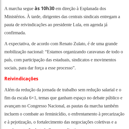
às 10h30
A marcha segue
em direção à Esplanada dos
Ministérios. À tarde, dirigentes das centrais sindicais entregam a
pauta de reivindicações ao presidente Lula, em agenda já
confirmada.
A expectativa, de acordo com Renato Zulato, é de uma grande
mobilização nacional: “Estamos organizando caravanas de todo o
país, com participação das estaduais, sindicatos e movimentos
sociais, para dar força a esse processo”.
Reivindicações
Além da redução da jornada de trabalho sem redução salarial e o
fim da escala 6×1, temas que ganham espaço no debate público e
avançam no Congresso Nacional, as pautas da marcha também
incluem o combate ao feminicídio, o enfrentamento à precarização
e à pejotização, o fortalecimento das negociações coletivas e a