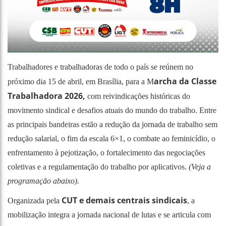
Trabalhadores e trabalhadoras de todo o país se reúnem no
archa da Classe
próximo dia 15 de abril, em Brasília, para a M
Trabalhadora 2026,
com reivindicações históricas do
movimento sindical e desafios atuais do mundo do trabalho. Entre
as principais bandeiras estão a redução da jornada de trabalho sem
redução salarial, o fim da escala 6×1, o combate ao feminicídio, o
enfrentamento à pejotização, o fortalecimento das negociações
coletivas e a regulamentação do trabalho por aplicativos.
(Veja a
programação abaixo).
CUT e demais centrais sindicais
Organizada pela
, a
mobilização integra a jornada nacional de lutas e se articula com