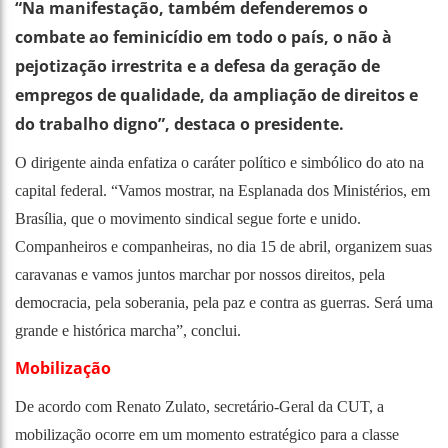
“Na manifestação, também defenderemos o
combate ao feminicídio em todo o país, o não à
pejotização irrestrita e a defesa da geração de
empregos de qualidade, da ampliação de direitos e
do trabalho digno”, destaca o presidente.
O dirigente ainda enfatiza o caráter político e simbólico do ato na
capital federal. “Vamos mostrar, na Esplanada dos Ministérios, em
Brasília, que o movimento sindical segue forte e unido.
Companheiros e companheiras, no dia 15 de abril, organizem suas
caravanas e vamos juntos marchar por nossos direitos, pela
democracia, pela soberania, pela paz e contra as guerras. Será uma
grande e histórica marcha”, conclui.
Mobilização
De acordo com Renato Zulato, secretário-Geral da CUT, a
mobilização ocorre em um momento estratégico para a classe