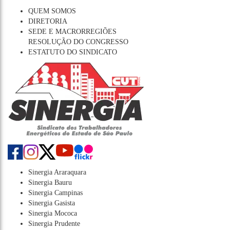
QUEM SOMOS
DIRETORIA
SEDE E MACRORREGIÕES
RESOLUÇÃO DO CONGRESSO
ESTATUTO DO SINDICATO
Sinergia Araraquara
Sinergia Bauru
Sinergia Campinas
Sinergia Gasista
Sinergia Mococa
Sinergia Prudente