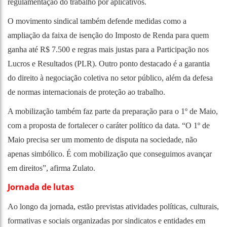
regulamentação do trabalho por aplicativos.
O movimento sindical também defende medidas como a
ampliação da faixa de isenção do Imposto de Renda para quem
ganha até R$ 7.500 e regras mais justas para a Participação nos
Lucros e Resultados (PLR). Outro ponto destacado é a garantia
do direito à negociação coletiva no setor público, além da defesa
de normas internacionais de proteção ao trabalho.
A mobilização também faz parte da preparação para o 1º de Maio,
com a proposta de fortalecer o caráter político da data. “O 1º de
Maio precisa ser um momento de disputa na sociedade, não
apenas simbólico. É com mobilização que conseguimos avançar
em direitos”, afirma Zulato.
Jornada de lutas
Ao longo da jornada, estão previstas atividades políticas, culturais,
formativas e sociais organizadas por sindicatos e entidades em