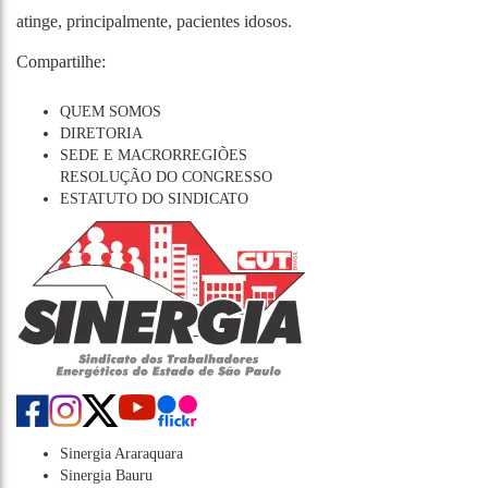
atinge, principalmente, pacientes idosos.
Compartilhe:
QUEM SOMOS
DIRETORIA
SEDE E MACRORREGIÕES
RESOLUÇÃO DO CONGRESSO
ESTATUTO DO SINDICATO
Sinergia Araraquara
Sinergia Bauru