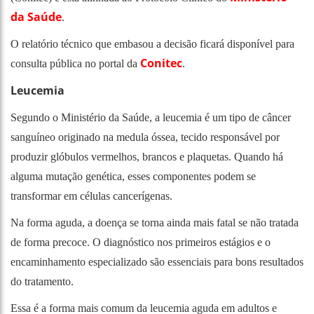
da Saúde
.
O relatório técnico que embasou a decisão ficará disponível para
Conitec
consulta pública no portal da
.
Leucemia
Segundo o Ministério da Saúde, a leucemia é um tipo de câncer
sanguíneo originado na medula óssea, tecido responsável por
produzir glóbulos vermelhos, brancos e plaquetas. Quando há
alguma mutação genética, esses componentes podem se
transformar em células cancerígenas.
Na forma aguda, a doença se torna ainda mais fatal se não tratada
de forma precoce. O diagnóstico nos primeiros estágios e o
encaminhamento especializado são essenciais para bons resultados
do tratamento.
Essa é a forma mais comum da leucemia aguda em adultos e