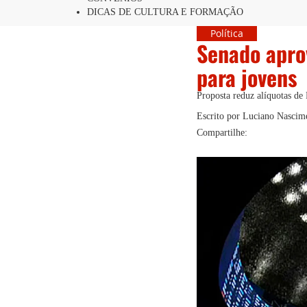
DICAS DE CULTURA E FORMAÇÃO
Política
Senado apro
para jovens
Proposta reduz alíquotas de
Escrito por Luciano Nascime
Compartilhe: