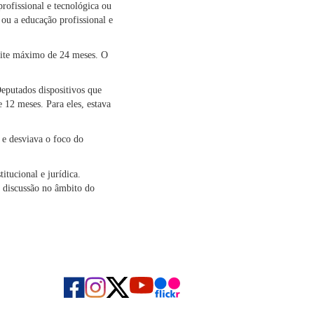
rofissional e tecnológica ou
ou a educação profissional e
imite máximo de 24 meses. O
eputados dispositivos que
 12 meses. Para eles, estava
 e desviava o foco do
itucional e jurídica.
a discussão no âmbito do