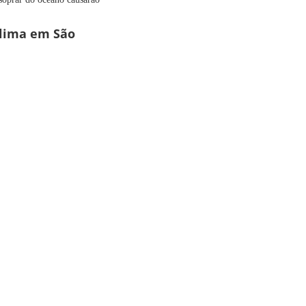
 clima em São