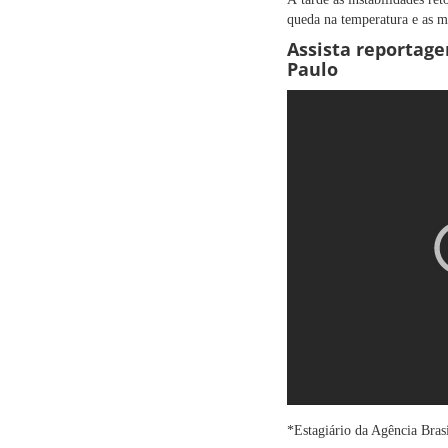
queda na temperatura e as m
Assista reportage
Paulo
*Estagiário da Agência Bras