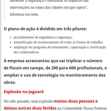
aumentar a segurança e minimizar os impactos das
intervenções na rotina das cidades em que opera”,
informou em nota.
O plano de ação é dividido em três pilares:
procedimentos de engenharia e segurança;
intensificação de monitoramento de todas as frentes de trabalho;
ampliação do programa de treinamento, capacitação e certificação
dos colaboradores.
A empresa acrescentou que vai triplicar o número
de fiscais em campo, de 200 para 600 profissionais, e
ampliar o uso de tecnologia no monitoramento das
obras.
Explosão no Jaguaré
matou duas pessoas e
No mês passado, uma explosão
deixou outras duas feridas
na Comunidade Nossa Senhora