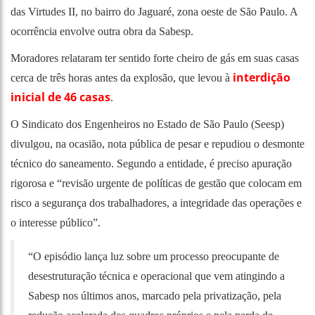
das Virtudes II, no bairro do Jaguaré, zona oeste de São Paulo. A
ocorrência envolve outra obra da Sabesp.
Moradores relataram ter sentido forte cheiro de gás em suas casas
interdição
cerca de três horas antes da explosão, que levou à
inicial de 46 casas
.
O Sindicato dos Engenheiros no Estado de São Paulo (Seesp)
divulgou, na ocasião, nota pública de pesar e repudiou o desmonte
técnico do saneamento. Segundo a entidade, é preciso apuração
rigorosa e “revisão urgente de políticas de gestão que colocam em
risco a segurança dos trabalhadores, a integridade das operações e
o interesse público”.
“O episódio lança luz sobre um processo preocupante de
desestruturação técnica e operacional que vem atingindo a
Sabesp nos últimos anos, marcado pela privatização, pela