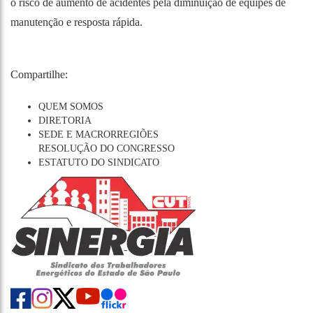
o risco de aumento de acidentes pela diminuição de equipes de
manutenção e resposta rápida.
Compartilhe:
QUEM SOMOS
DIRETORIA
SEDE E MACRORREGIÕES
RESOLUÇÃO DO CONGRESSO
ESTATUTO DO SINDICATO