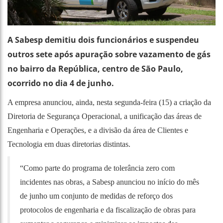
A Sabesp demitiu dois funcionários e suspendeu
outros sete após apuração sobre vazamento de gás
no bairro da República, centro de São Paulo,
ocorrido no dia 4 de junho.
A empresa anunciou, ainda, nesta segunda-feira (15) a criação da
Diretoria de Segurança Operacional, a unificação das áreas de
Engenharia e Operações, e a divisão da área de Clientes e
Tecnologia em duas diretorias distintas.
“Como parte do programa de tolerância zero com
incidentes nas obras, a Sabesp anunciou no início do mês
de junho um conjunto de medidas de reforço dos
protocolos de engenharia e da fiscalização de obras para