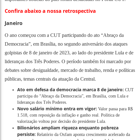
Confira abaixo a nossa retrospectiva
Janeiro
O ano começou com a CUT participando do ato “Abraço da
Democracia”, em Brasília, no segundo aniversário dos ataques
golpistas de 8 de janeiro de 2023, ao lado do presidente Lula e de
lideranças dos Três Poderes. O período também foi marcado por
debates sobre desigualdade, mercado de trabalho, renda e políticas
públicas, temas centrais da atuação da Central.
Ato em defesa da democracia marca 8 de janeiro:
CUT
participa do “Abraço da Democracia”, em Brasília, com Lula e
lideranças dos Três Poderes.
Novo salário mínimo entra em vigor:
Valor passa para R$
1.518, com reposição da inflação e ganho real. Política de
valorização voltou por decisão do presidente Lula.
Bilionários ampliam riqueza enquanto pobreza
persiste:
Relatório da Oxfam aponta crescimento acelerado da