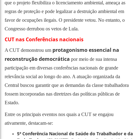
que o projeto flexibiliza o licenciamento ambiental, ameaça as
regras de proteção e pode legalizar a destruição ambiental em
favor de ocupações ilegais. O presidente vetou. No entanto, o
Congresso derrubou os vetos de Lula.
CUT nas Conferências nacionais
protagonismo essencial na
A CUT demonstrou um
reconstrução democrática
por meio de sua intensa
participação em diversas conferências nacionais de grande
relevância social ao longo do ano. A atuação organizada da
Central buscou garantir que as demandas da classe trabalhadora
fossem incorporadas nas diretrizes das políticas públicas de
Estado.
Entre os principais eventos nos quais a CUT se engajou
ativamente, destacam-se:
5ª Conferência Nacional de Saúde do Trabalhador e da