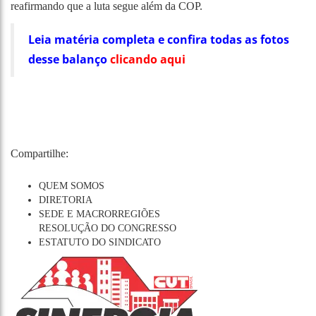
reafirmando que a luta segue além da COP.
Leia matéria completa e confira todas as fotos
desse balanço
clicando aqui
Compartilhe:
QUEM SOMOS
DIRETORIA
SEDE E MACRORREGIÕES
RESOLUÇÃO DO CONGRESSO
ESTATUTO DO SINDICATO