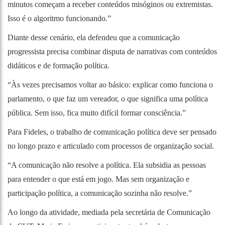
minutos começam a receber conteúdos misóginos ou extremistas.
Isso é o algoritmo funcionando.”
Diante desse cenário, ela defendeu que a comunicação
progressista precisa combinar disputa de narrativas com conteúdos
didáticos e de formação política.
“Às vezes precisamos voltar ao básico: explicar como funciona o
parlamento, o que faz um vereador, o que significa uma política
pública. Sem isso, fica muito difícil formar consciência.”
Para Fideles, o trabalho de comunicação política deve ser pensado
no longo prazo e articulado com processos de organização social.
“A comunicação não resolve a política. Ela subsidia as pessoas
para entender o que está em jogo. Mas sem organização e
participação política, a comunicação sozinha não resolve.”
Ao longo da atividade, mediada pela secretária de Comunicação