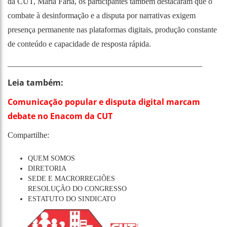
da CUT, Maria Faria, os participantes também destacaram que o
combate à desinformação e a disputa por narrativas exigem
presença permanente nas plataformas digitais, produção constante
de conteúdo e capacidade de resposta rápida.
________________________________________________
Leia também:
Comunicação popular e disputa digital marcam
debate no Enacom da CUT
Compartilhe:
QUEM SOMOS
DIRETORIA
SEDE E MACRORREGIÕES
RESOLUÇÃO DO CONGRESSO
ESTATUTO DO SINDICATO