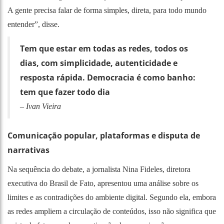
A gente precisa falar de forma simples, direta, para todo mundo
entender”, disse.
Tem que estar em todas as redes, todos os
dias, com simplicidade, autenticidade e
resposta rápida. Democracia é como banho:
tem que fazer todo dia
– Ivan Vieira
Comunicação popular, plataformas e disputa de
narrativas
Na sequência do debate, a jornalista Nina Fideles, diretora
executiva do Brasil de Fato, apresentou uma análise sobre os
limites e as contradições do ambiente digital. Segundo ela, embora
as redes ampliem a circulação de conteúdos, isso não significa que