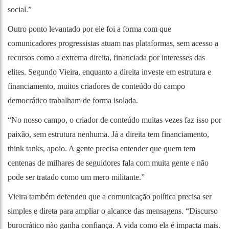
social.”
Outro ponto levantado por ele foi a forma com que
comunicadores progressistas atuam nas plataformas, sem acesso a
recursos como a extrema direita, financiada por interesses das
elites. Segundo Vieira, enquanto a direita investe em estrutura e
financiamento, muitos criadores de conteúdo do campo
democrático trabalham de forma isolada.
“No nosso campo, o criador de conteúdo muitas vezes faz isso por
paixão, sem estrutura nenhuma. Já a direita tem financiamento,
think tanks, apoio. A gente precisa entender que quem tem
centenas de milhares de seguidores fala com muita gente e não
pode ser tratado como um mero militante.”
Vieira também defendeu que a comunicação política precisa ser
simples e direta para ampliar o alcance das mensagens. “Discurso
burocrático não ganha confiança. A vida como ela é impacta mais.