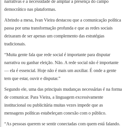
narrativas e a necessidade de ampliar a presença do campo
democrático nas plataformas.
Abrindo a mesa, Ivan Vieira destacou que a comunicação política
passa por uma transformação profunda e que as redes sociais
deixaram de ser apenas um complemento das estratégias
tradicionais.
“Muita gente fala que rede social é importante para disputar
narrativa ou ganhar eleição. Não. A rede social não é importante
— ela é essencial. Hoje não é mais um auxiliar. É onde a gente
tem que estar, ouvir e disputar.”
Segundo ele, uma das principais mudanças necessárias é na forma
de comunicar. Para Vieira, a linguagem excessivamente
institucional ou publicitária muitas vezes impede que as
mensagens políticas estabeleçam conexão com o público.
“As pessoas querem se sentir conectadas com quem está falando.