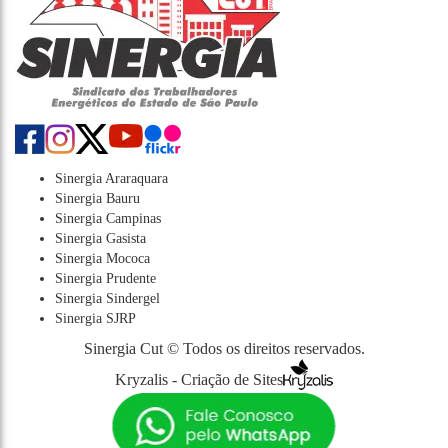
Sinergia Araraquara
Sinergia Bauru
Sinergia Campinas
Sinergia Gasista
Sinergia Mococa
Sinergia Prudente
Sinergia Sindergel
Sinergia SJRP
Sinergia Cut © Todos os direitos reservados.
Kryzalis - Criação de Sites