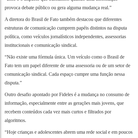
provoca debate público ou gera alguma mudança real.”
A diretora do Brasil de Fato também destacou que diferentes
estruturas de comunicação cumprem papéis distintos na disputa
política, como veículos jornalísticos independentes, assessorias
institucionais e comunicação sindical.
“Não existe uma fórmula única. Um veículo como o Brasil de
Fato tem um papel diferente de uma assessoria ou de um setor de
comunicação sindical. Cada espaço cumpre uma função nessa
disputa.”
Outro desafio apontado por Fideles é a mudança no consumo de
informação, especialmente entre as gerações mais jovens, que
recebem conteúdos cada vez mais curtos e filtrados por
algoritmos.
“Hoje crianças e adolescentes abrem uma rede social e em poucos