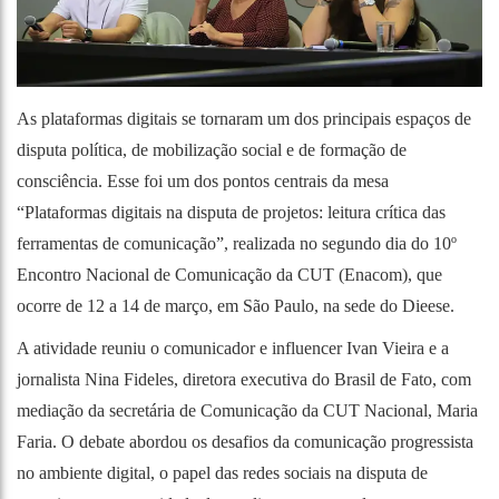
As plataformas digitais se tornaram um dos principais espaços de
disputa política, de mobilização social e de formação de
consciência. Esse foi um dos pontos centrais da mesa
“Plataformas digitais na disputa de projetos: leitura crítica das
ferramentas de comunicação”, realizada no segundo dia do 10º
Encontro Nacional de Comunicação da CUT (Enacom), que
ocorre de 12 a 14 de março, em São Paulo, na sede do Dieese.
A atividade reuniu o comunicador e influencer Ivan Vieira e a
jornalista Nina Fideles, diretora executiva do Brasil de Fato, com
mediação da secretária de Comunicação da CUT Nacional, Maria
Faria. O debate abordou os desafios da comunicação progressista
no ambiente digital, o papel das redes sociais na disputa de