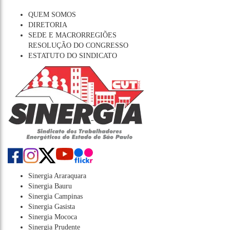
QUEM SOMOS
DIRETORIA
SEDE E MACRORREGIÕES
RESOLUÇÃO DO CONGRESSO
ESTATUTO DO SINDICATO
Sinergia Araraquara
Sinergia Bauru
Sinergia Campinas
Sinergia Gasista
Sinergia Mococa
Sinergia Prudente