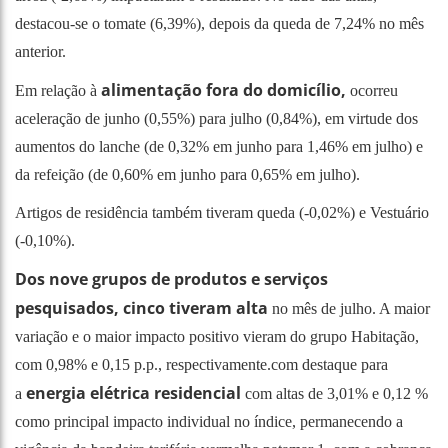
destacou-se o tomate (6,39%), depois da queda de 7,24% no mês
anterior.
alimentação fora do domicílio,
Em relação à
ocorreu
aceleração de junho (0,55%) para julho (0,84%), em virtude dos
aumentos do lanche (de 0,32% em junho para 1,46% em julho) e
da refeição (de 0,60% em junho para 0,65% em julho).
Artigos de residência também tiveram queda (-0,02%) e Vestuário
(-0,10%).
Dos nove grupos de produtos e serviços
pesquisados, cinco tiveram alta
no mês de julho. A maior
variação e o maior impacto positivo vieram do grupo Habitação,
com 0,98% e 0,15 p.p., respectivamente.com destaque para
energia elétrica residencial
a
com altas de 3,01% e 0,12 %
como principal impacto individual no índice, permanecendo a