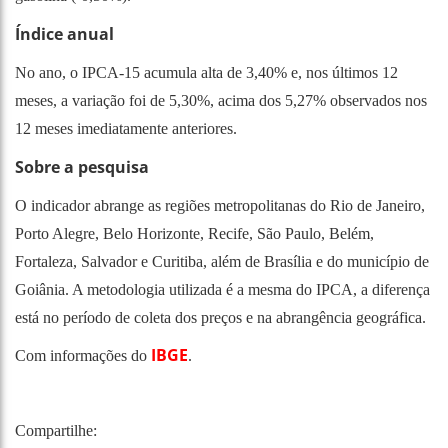
Índice anual
No ano, o IPCA-15 acumula alta de 3,40% e, nos últimos 12
meses, a variação foi de 5,30%, acima dos 5,27% observados nos
12 meses imediatamente anteriores.
Sobre a pesquisa
O indicador abrange as regiões metropolitanas do Rio de Janeiro,
Porto Alegre, Belo Horizonte, Recife, São Paulo, Belém,
Fortaleza, Salvador e Curitiba, além de Brasília e do município de
Goiânia. A metodologia utilizada é a mesma do IPCA, a diferença
está no período de coleta dos preços e na abrangência geográfica.
IBGE
Com informações do
.
Compartilhe: