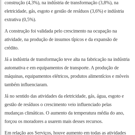
construção (4,3%), na indústria de transformação (3,8%), na
eletricidade, gás, esgoto e gestão de resíduos (3,6%) e indústria
extrativa (0,5%).
A construção foi validada pelo crescimento na ocupação na
atividade, na produção de insumos típicos e da expansão de
crédito.
Já a indústria de transformação teve alta na fabricação na indústria
automativa e em equipamentos de transporte. A produção de
máquinas, equipamentos elétricos, produtos alimentícios e móveis
também influenciaram.
Já no sentido das atividades da eletricidade, gás, água, esgoto e
gestão de resíduos o crescimento veio influenciado pelas
mudanças climáticas. O aumento da temperatura média do ano,
forçou os moradores a usarem mais desses recursos.
Em relação aos Serviços, houve aumento em todas as atividades