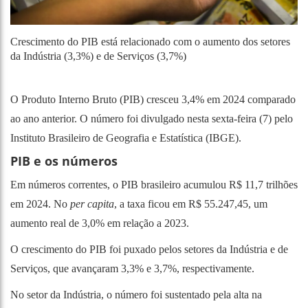
Crescimento do PIB está relacionado com o aumento dos setores
da Indústria (3,3%) e de Serviços (3,7%)
O Produto Interno Bruto (PIB) cresceu 3,4% em 2024 comparado
ao ano anterior. O número foi divulgado nesta sexta-feira (7) pelo
Instituto Brasileiro de Geografia e Estatística (IBGE).
PIB e os números
Em números correntes, o PIB brasileiro acumulou R$ 11,7 trilhões
em 2024. No
per capita
, a taxa ficou em R$ 55.247,45, um
aumento real de 3,0% em relação a 2023.
O crescimento do PIB foi puxado pelos setores da Indústria e de
Serviços, que avançaram 3,3% e 3,7%, respectivamente.
No setor da Indústria, o número foi sustentado pela alta na