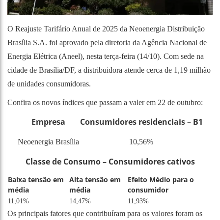
O Reajuste Tarifário Anual de 2025 da Neoenergia Distribuição
Brasília S.A. foi aprovado pela diretoria da Agência Nacional de
Energia Elétrica (Aneel), nesta terça-feira (14/10). Com sede na
cidade de Brasília/DF, a distribuidora atende cerca de 1,19 milhão
de unidades consumidoras.
Confira os novos índices que passam a valer em 22 de outubro:
Empresa
Consumidores residenciais – B1
Neoenergia Brasília
10,56%
Classe de Consumo – Consumidores cativos
Baixa tensão em
Alta tensão em
Efeito Médio para o
média
média
consumidor
11,01%
14,47%
11,93%
Os principais fatores que contribuíram para os valores foram os