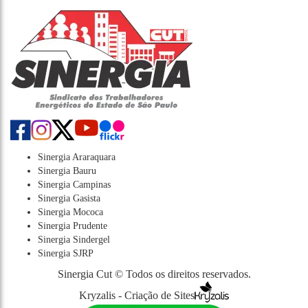
Sinergia Araraquara
Sinergia Bauru
Sinergia Campinas
Sinergia Gasista
Sinergia Mococa
Sinergia Prudente
Sinergia Sindergel
Sinergia SJRP
Sinergia Cut © Todos os direitos reservados.
Kryzalis - Criação de Sites