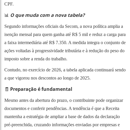
CPF.
O que muda com a nova tabela?
📊
Segundo informações oficiais da Secom, a nova política amplia a
isenção mensal para quem ganha até R$ 5 mil e reduz a carga para
a faixa intermediária até R$ 7.350. A medida integra o conjunto de
ações voltadas à progressividade tributária e à redução do peso do
imposto sobre a renda do trabalho.
Contudo, no exercício de 2026, a tabela aplicada continuará sendo
a que vigorou nos descontos ao longo de 2025.
Preparação é fundamental
🧾
Mesmo antes da abertura do prazo, o contribuinte pode organizar
documentos e conferir pendências. A tendência é que a Receita
mantenha a estratégia de ampliar a base de dados da declaração
pré-preenchida, cruzando informações enviadas por empresas e