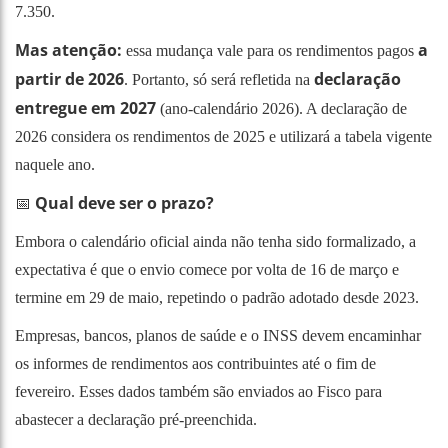
7.350.
Mas atenção:
a
essa mudança vale para os rendimentos pagos
partir de 2026
declaração
. Portanto, só será refletida na
entregue em 2027
(ano-calendário 2026). A declaração de
2026 considera os rendimentos de 2025 e utilizará a tabela vigente
naquele ano.
Qual deve ser o prazo?
📅
Embora o calendário oficial ainda não tenha sido formalizado, a
expectativa é que o envio comece por volta de 16 de março e
termine em 29 de maio, repetindo o padrão adotado desde 2023.
Empresas, bancos, planos de saúde e o INSS devem encaminhar
os informes de rendimentos aos contribuintes até o fim de
fevereiro. Esses dados também são enviados ao Fisco para
abastecer a declaração pré-preenchida.