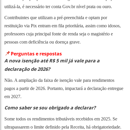
utilizá-la, é necessário ter conta Gov.br nível prata ou ouro.
Contribuintes que utilizam a pré-preenchida e optam por
restituição via Pix entram em fila prioritária, assim como idosos,
professores cuja principal fonte de renda seja o magistério e
pessoas com deficiência ou doença grave.
📌
Perguntas e respostas
A nova isenção até R$ 5 mil já vale para a
declaração de 2026?
Não. A ampliação da faixa de isenção vale para rendimentos
pagos a partir de 2026. Portanto, impactará a declaração entregue
em 2027.
Como saber se sou obrigado a declarar?
Some todos os rendimentos tributáveis recebidos em 2025. Se
ultrapassarem o limite definido pela Receita, há obrigatoriedade.