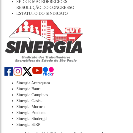
SEDE E MACRORREGIÕES
RESOLUÇÃO DO CONGRESSO
ESTATUTO DO SINDICATO
Sinergia Araraquara
Sinergia Bauru
Sinergia Campinas
Sinergia Gasista
Sinergia Mococa
Sinergia Prudente
Sinergia Sindergel
Sinergia SJRP