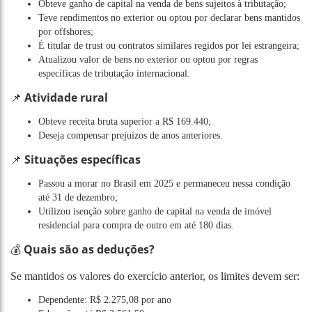
Obteve ganho de capital na venda de bens sujeitos à tributação;
Teve rendimentos no exterior ou optou por declarar bens mantidos
por offshores;
É titular de trust ou contratos similares regidos por lei estrangeira;
Atualizou valor de bens no exterior ou optou por regras
específicas de tributação internacional.
Atividade rural
📌
Obteve receita bruta superior a R$ 169.440;
Deseja compensar prejuízos de anos anteriores.
Situações específicas
📌
Passou a morar no Brasil em 2025 e permaneceu nessa condição
até 31 de dezembro;
Utilizou isenção sobre ganho de capital na venda de imóvel
residencial para compra de outro em até 180 dias.
Quais são as deduções?
💰
Se mantidos os valores do exercício anterior, os limites devem ser:
Dependente: R$ 2.275,08 por ano