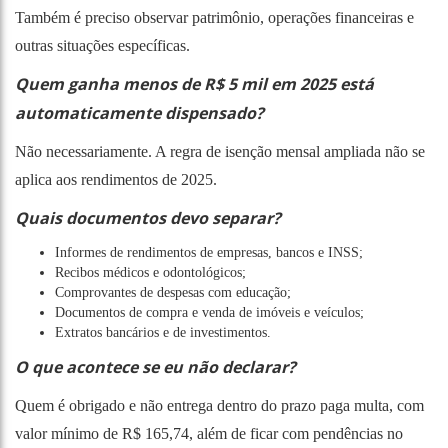
Também é preciso observar patrimônio, operações financeiras e
outras situações específicas.
Quem ganha menos de R$ 5 mil em 2025 está
automaticamente dispensado?
Não necessariamente. A regra de isenção mensal ampliada não se
aplica aos rendimentos de 2025.
Quais documentos devo separar?
Informes de rendimentos de empresas, bancos e INSS;
Recibos médicos e odontológicos;
Comprovantes de despesas com educação;
Documentos de compra e venda de imóveis e veículos;
Extratos bancários e de investimentos.
O que acontece se eu não declarar?
Quem é obrigado e não entrega dentro do prazo paga multa, com
valor mínimo de R$ 165,74, além de ficar com pendências no