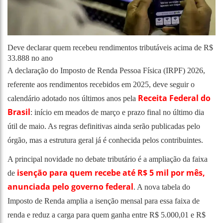
Deve declarar quem recebeu rendimentos tributáveis acima de R$
33.888 no ano
A declaração do Imposto de Renda Pessoa Física (IRPF) 2026,
referente aos rendimentos recebidos em 2025, deve seguir o
Receita Federal do
calendário adotado nos últimos anos pela
Brasil
: início em meados de março e prazo final no último dia
útil de maio. As regras definitivas ainda serão publicadas pelo
órgão, mas a estrutura geral já é conhecida pelos contribuintes.
A principal novidade no debate tributário é a ampliação da faixa
isenção para quem recebe até R$ 5 mil por mês,
de
anunciada pelo governo federal
. A nova tabela do
Imposto de Renda amplia a isenção mensal para essa faixa de
renda e reduz a carga para quem ganha entre R$ 5.000,01 e R$