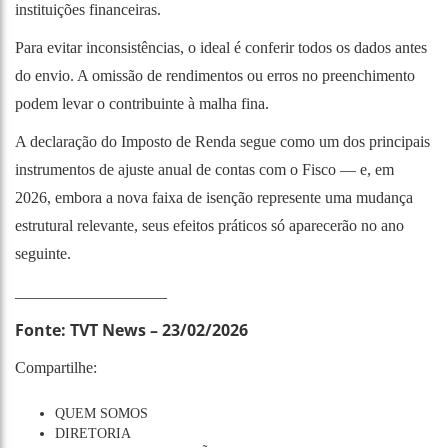
instituições financeiras.
Para evitar inconsistências, o ideal é conferir todos os dados antes
do envio. A omissão de rendimentos ou erros no preenchimento
podem levar o contribuinte à malha fina.
A declaração do Imposto de Renda segue como um dos principais
instrumentos de ajuste anual de contas com o Fisco — e, em
2026, embora a nova faixa de isenção represente uma mudança
estrutural relevante, seus efeitos práticos só aparecerão no ano
seguinte.
___________________
Fonte:
TVT News – 23/02/2026
Compartilhe:
QUEM SOMOS
DIRETORIA