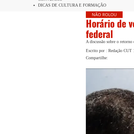
DICAS DE CULTURA E FORMAÇÃO
NÃO ROLOU
Horário de v
federal
A discussão sobre o retorno
Escrito por : Redação CUT
Compartilhe: