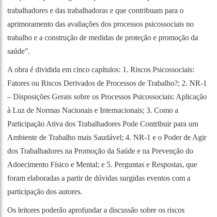
trabalhadores e das trabalhadoras e que contribuam para o
aprimoramento das avaliações dos processos psicossociais no
trabalho e a construção de medidas de proteção e promoção da
saúde”.
A obra é dividida em cinco capítulos: 1. Riscos Psicossociais:
Fatores ou Riscos Derivados de Processos de Trabalho?; 2. NR-1
– Disposições Gerais sobre os Processos Psicossociais: Aplicação
à Luz de Normas Nacionais e Internacionais; 3. Como a
Participação Ativa dos Trabalhadores Pode Contribuir para um
Ambiente de Trabalho mais Saudável; 4. NR-1 e o Poder de Agir
dos Trabalhadores na Promoção da Saúde e na Prevenção do
Adoecimento Físico e Mental; e 5. Perguntas e Respostas, que
foram elaboradas a partir de dúvidas surgidas eventos com a
participação dos autores.
Os leitores poderão aprofundar a discussão sobre os riscos