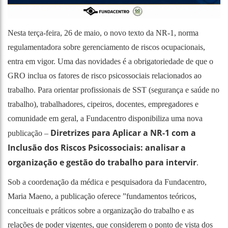
Nesta terça-feira, 26 de maio, o novo texto da NR-1, norma
regulamentadora sobre gerenciamento de riscos ocupacionais,
entra em vigor. Uma das novidades é a obrigatoriedade de que o
GRO inclua os fatores de risco psicossociais relacionados ao
trabalho. Para orientar profissionais de SST (segurança e saúde no
trabalho), trabalhadores, cipeiros, docentes, empregadores e
comunidade em geral, a Fundacentro disponibiliza uma nova
Diretrizes para Aplicar a NR-1 com a
publicação –
Inclusão dos Riscos Psicossociais: analisar a
organização e gestão do trabalho para intervir
.
Sob a coordenação da médica e pesquisadora da Fundacentro,
Maria Maeno, a publicação oferece ”fundamentos teóricos,
conceituais e práticos sobre a organização do trabalho e as
relações de poder vigentes, que considerem o ponto de vista dos