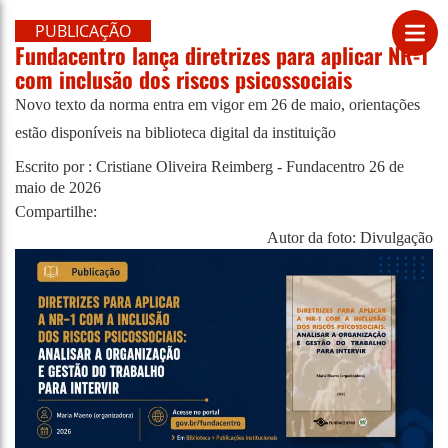
PUBLICAÇÃO
Fundacentro lança diretrizes para aplicar NR-1
com inclusão dos riscos psicossociais
Novo texto da norma entra em vigor em 26 de maio, orientações
estão disponíveis na biblioteca digital da instituição
Escrito por : Cristiane Oliveira Reimberg - Fundacentro
26 de
maio de 2026
Compartilhe:
Autor da foto: Divulgação