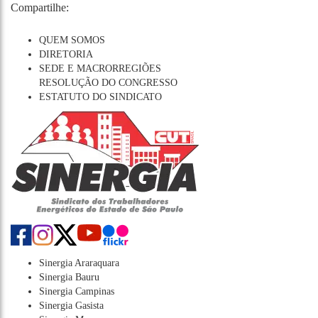
Compartilhe:
QUEM SOMOS
DIRETORIA
SEDE E MACRORREGIÕES
RESOLUÇÃO DO CONGRESSO
ESTATUTO DO SINDICATO
Sinergia Araraquara
Sinergia Bauru
Sinergia Campinas
Sinergia Gasista