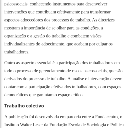
psicossociais, conhecendo instrumentos para desenvolver
intervenções que contribuam efetivamente para transformar
aspectos adoecedores dos processos de trabalho. As diretrizes
mostram a importância de se olhar para as condições, a
organização e a gestão do trabalho e combatem visões
individualizantes do adoecimento, que acabam por culpar os
trabalhadores.
Outro as aspecto essencial é a participação dos trabalhadores em
todo o processo de gerenciamento de riscos psicossociais, que são
derivados do processo de trabalho. A análise e intervenção devem
contar com a participação efetiva dos trabalhadores, com espaços
democráticos que garantam o espaço crítico.
Trabalho coletivo
A publicação foi desenvolvida em parceria entre a Fundacentro, o
Instituto Walter Leser da Fundação Escola de Sociologia e Política