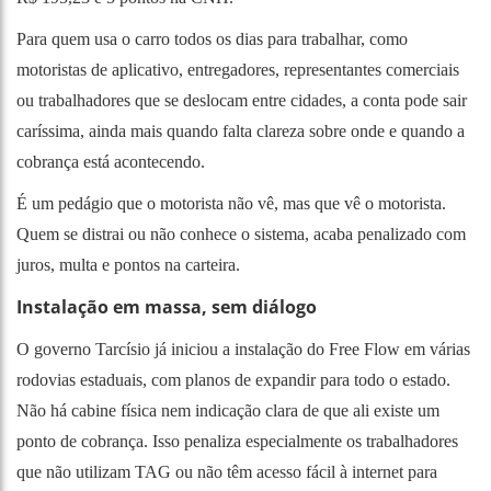
Para quem usa o carro todos os dias para trabalhar, como
motoristas de aplicativo, entregadores, representantes comerciais
ou trabalhadores que se deslocam entre cidades, a conta pode sair
caríssima, ainda mais quando falta clareza sobre onde e quando a
cobrança está acontecendo.
É um pedágio que o motorista não vê, mas que vê o motorista.
Quem se distrai ou não conhece o sistema, acaba penalizado com
juros, multa e pontos na carteira.
Instalação em massa, sem diálogo
O governo Tarcísio já iniciou a instalação do Free Flow em várias
rodovias estaduais, com planos de expandir para todo o estado.
Não há cabine física nem indicação clara de que ali existe um
ponto de cobrança. Isso penaliza especialmente os trabalhadores
que não utilizam TAG ou não têm acesso fácil à internet para