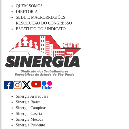
QUEM SOMOS
DIRETORIA
SEDE E MACRORREGIÕES
RESOLUÇÃO DO CONGRESSO
ESTATUTO DO SINDICATO
Sinergia Araraquara
Sinergia Bauru
Sinergia Campinas
Sinergia Gasista
Sinergia Mococa
Sinergia Prudente