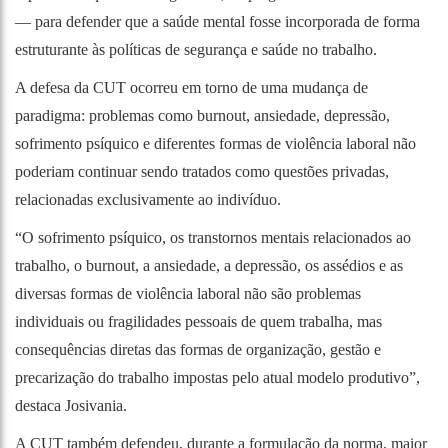
— para defender que a saúde mental fosse incorporada de forma
estruturante às políticas de segurança e saúde no trabalho.
A defesa da CUT ocorreu em torno de uma mudança de
paradigma: problemas como burnout, ansiedade, depressão,
sofrimento psíquico e diferentes formas de violência laboral não
poderiam continuar sendo tratados como questões privadas,
relacionadas exclusivamente ao indivíduo.
“O sofrimento psíquico, os transtornos mentais relacionados ao
trabalho, o burnout, a ansiedade, a depressão, os assédios e as
diversas formas de violência laboral não são problemas
individuais ou fragilidades pessoais de quem trabalha, mas
consequências diretas das formas de organização, gestão e
precarização do trabalho impostas pelo atual modelo produtivo”,
destaca Josivania.
A CUT também defendeu, durante a formulação da norma, maior