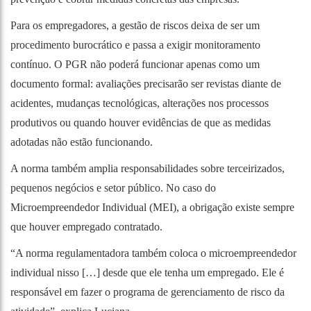
Para os empregadores, a gestão de riscos deixa de ser um
procedimento burocrático e passa a exigir monitoramento
contínuo. O PGR não poderá funcionar apenas como um
documento formal: avaliações precisarão ser revistas diante de
acidentes, mudanças tecnológicas, alterações nos processos
produtivos ou quando houver evidências de que as medidas
adotadas não estão funcionando.
A norma também amplia responsabilidades sobre terceirizados,
pequenos negócios e setor público. No caso do
Microempreendedor Individual (MEI), a obrigação existe sempre
que houver empregado contratado.
“A norma regulamentadora também coloca o microempreendedor
individual nisso […] desde que ele tenha um empregado. Ele é
responsável em fazer o programa de gerenciamento de risco da