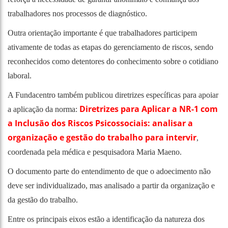
trabalhadores nos processos de diagnóstico.
Outra orientação importante é que trabalhadores participem
ativamente de todas as etapas do gerenciamento de riscos, sendo
reconhecidos como detentores do conhecimento sobre o cotidiano
laboral.
A Fundacentro também publicou diretrizes específicas para apoiar
Diretrizes para Aplicar a NR-1 com
a aplicação da norma:
a Inclusão dos Riscos Psicossociais: analisar a
organização e gestão do trabalho para intervir
,
coordenada pela médica e pesquisadora Maria Maeno.
O documento parte do entendimento de que o adoecimento não
deve ser individualizado, mas analisado a partir da organização e
da gestão do trabalho.
Entre os principais eixos estão a identificação da natureza dos