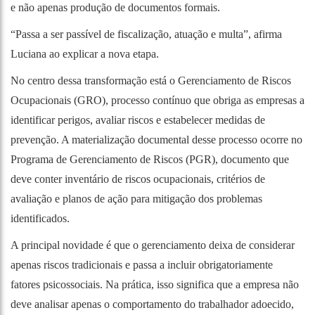
e não apenas produção de documentos formais.
“Passa a ser passível de fiscalização, atuação e multa”, afirma
Luciana ao explicar a nova etapa.
No centro dessa transformação está o Gerenciamento de Riscos
Ocupacionais (GRO), processo contínuo que obriga as empresas a
identificar perigos, avaliar riscos e estabelecer medidas de
prevenção. A materialização documental desse processo ocorre no
Programa de Gerenciamento de Riscos (PGR), documento que
deve conter inventário de riscos ocupacionais, critérios de
avaliação e planos de ação para mitigação dos problemas
identificados.
A principal novidade é que o gerenciamento deixa de considerar
apenas riscos tradicionais e passa a incluir obrigatoriamente
fatores psicossociais. Na prática, isso significa que a empresa não
deve analisar apenas o comportamento do trabalhador adoecido,