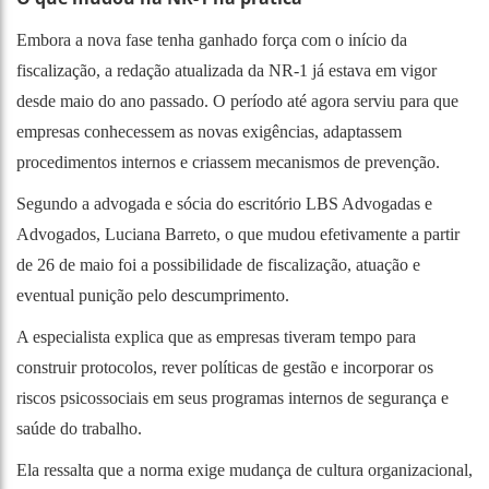
Embora a nova fase tenha ganhado força com o início da
fiscalização, a redação atualizada da NR-1 já estava em vigor
desde maio do ano passado. O período até agora serviu para que
empresas conhecessem as novas exigências, adaptassem
procedimentos internos e criassem mecanismos de prevenção.
Segundo a advogada e sócia do escritório LBS Advogadas e
Advogados, Luciana Barreto, o que mudou efetivamente a partir
de 26 de maio foi a possibilidade de fiscalização, atuação e
eventual punição pelo descumprimento.
A especialista explica que as empresas tiveram tempo para
construir protocolos, rever políticas de gestão e incorporar os
riscos psicossociais em seus programas internos de segurança e
saúde do trabalho.
Ela ressalta que a norma exige mudança de cultura organizacional,