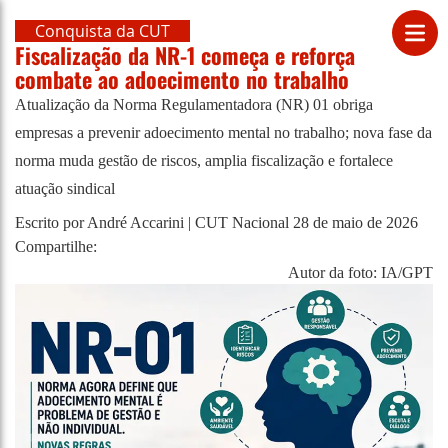
Conquista da CUT
Fiscalização da NR-1 começa e reforça
combate ao adoecimento no trabalho
Atualização da Norma Regulamentadora (NR) 01 obriga
empresas a prevenir adoecimento mental no trabalho; nova fase da
norma muda gestão de riscos, amplia fiscalização e fortalece
atuação sindical
Escrito por André Accarini | CUT Nacional
28 de maio de 2026
Compartilhe:
Autor da foto: IA/GPT