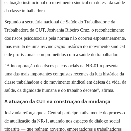
e atuação institucional do movimento sindical em defesa da saúde
da classe trabalhadora.
Segundo a secretária nacional de Saúde do Trabalhador e da
Trabalhadora da CUT, Josivania Ribeiro Cruz, o reconhecimento
dos riscos psicossociais pela norma não ocorreu espontaneamente,
mas resulta de uma reivindicação histórica do movimento sindical
e de profissionais comprometidos com a saúde do trabalhador.
“A incorporação dos riscos psicossociais na NR-01 representa
uma das mais importantes conquistas recentes da luta histórica da
classe trabalhadora e do movimento sindical em defesa da vida, da
saúde, da dignidade humana e do trabalho decente”, afirma.
A atuação da CUT na construção da mudança
Josivania reforça que a Central participou ativamente do processo
de atualização da NR-1, atuando nos espaços de diálogo social
tripartite — que reúnem governo, empregadores e trabalhadores