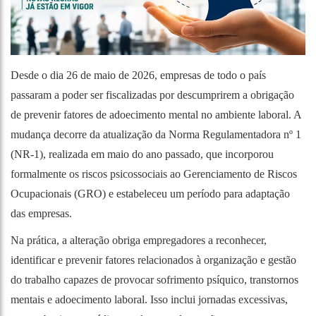
Desde o dia 26 de maio de 2026, empresas de todo o país
passaram a poder ser fiscalizadas por descumprirem a obrigação
de prevenir fatores de adoecimento mental no ambiente laboral. A
mudança decorre da atualização da Norma Regulamentadora nº 1
(NR-1), realizada em maio do ano passado, que incorporou
formalmente os riscos psicossociais ao Gerenciamento de Riscos
Ocupacionais (GRO) e estabeleceu um período para adaptação
das empresas.
Na prática, a alteração obriga empregadores a reconhecer,
identificar e prevenir fatores relacionados à organização e gestão
do trabalho capazes de provocar sofrimento psíquico, transtornos
mentais e adoecimento laboral. Isso inclui jornadas excessivas,