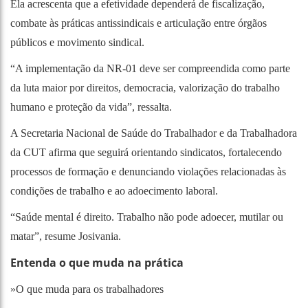
Ela acrescenta que a efetividade dependerá de fiscalização,
combate às práticas antissindicais e articulação entre órgãos
públicos e movimento sindical.
“A implementação da NR-01 deve ser compreendida como parte
da luta maior por direitos, democracia, valorização do trabalho
humano e proteção da vida”, ressalta.
A Secretaria Nacional de Saúde do Trabalhador e da Trabalhadora
da CUT afirma que seguirá orientando sindicatos, fortalecendo
processos de formação e denunciando violações relacionadas às
condições de trabalho e ao adoecimento laboral.
“Saúde mental é direito. Trabalho não pode adoecer, mutilar ou
matar”, resume Josivania.
Entenda o que muda na prática
»O que muda para os trabalhadores