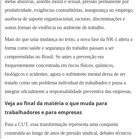
metas abusivas, assédio moral e sexual, pressão permanente por
produtividade, exigências contraditórias, insegurança no emprego,
ausência de suporte organizacional, racismo, discriminações e
outras formas de violência no ambiente de trabalho.
Mais do que uma mudança no texto, a nova fase da NR-1 altera a
forma como saúde e segurança do trabalho passam a ser
compreendidas no Brasil. Se antes a prevenção era
frequentemente concentrada em riscos físicos, químicos,
biológicos e acidentes, agora o sofrimento mental deixa de ser
tratado como um problema individual do trabalhador e passa a
integrar oficialmente a responsabilidade preventiva das empresas.
Veja ao final da matéria o que muda para
trabalhadores e para empresas
Para a CUT, essa transformação representa uma conquista
construída ao longo de anos de pressão sindical, debates técnicos