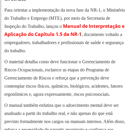
Para orientar a implementação da nova fase da NR-1, o Ministério
do Trabalho e Emprego (MTE), por meio da Secretaria de
Manual de Interpretação e
Inspeção do Trabalho, lançou o
Aplicação do Capítulo 1.5 da NR-1
, documento voltado a
empregadores, trabalhadores e profissionais de saúde e segurança
do trabalho.
O material detalha como deve funcionar o Gerenciamento de
Riscos Ocupacionais, esclarece as etapas do Programa de
Gerenciamento de Riscos e reforça que a prevenção deve
contemplar riscos físicos, químicos, biológicos, acidentes, fatores
ergonômicos e, agora expressamente, riscos psicossociais.
O manual também enfatiza que o adoecimento mental deve ser
analisado a partir do trabalho real, e não apenas do que está
previsto formalmente nos cargos ou manuais internos. Além disso,
reforça a necessidade de garantir anonimato e confiança aos