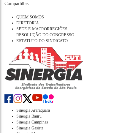
Compartilhe:
QUEM SOMOS
DIRETORIA
SEDE E MACRORREGIÕES
RESOLUÇÃO DO CONGRESSO
ESTATUTO DO SINDICATO
Sinergia Araraquara
Sinergia Bauru
Sinergia Campinas
Sinergia Gasista