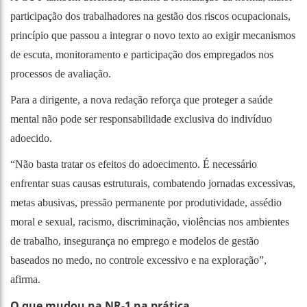
participação dos trabalhadores na gestão dos riscos ocupacionais,
princípio que passou a integrar o novo texto ao exigir mecanismos
de escuta, monitoramento e participação dos empregados nos
processos de avaliação.
Para a dirigente, a nova redação reforça que proteger a saúde
mental não pode ser responsabilidade exclusiva do indivíduo
adoecido.
“Não basta tratar os efeitos do adoecimento. É necessário
enfrentar suas causas estruturais, combatendo jornadas excessivas,
metas abusivas, pressão permanente por produtividade, assédio
moral e sexual, racismo, discriminação, violências nos ambientes
de trabalho, insegurança no emprego e modelos de gestão
baseados no medo, no controle excessivo e na exploração”,
afirma.
O que mudou na NR-1 na prática