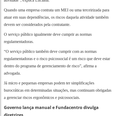
atividade”, explica Luciana.
Quando uma empresa contrata um MEI ou uma terceirizada para
atuar em suas dependências, os riscos daquela atividade também
devem ser considerados pela contratante.
O serviço público igualmente deve cumprir as normas
regulamentadoras.
“O serviço público também deve cumprir com as normas
regulamentadoras e o risco psicossocial é um risco que deve estar
dentro do programa de gerenciamento de risco”, afirma a
advogada.
Já micro e pequenas empresas podem ter simplificações
burocráticas em determinadas situações, mas continuam obrigadas
a gerenciar riscos ergonômicos e psicossociais.
Governo lança manual e Fundacentro divulga
diretrizes