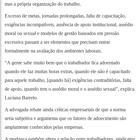
mas a própria organização do trabalho.
Excesso de metas, jornadas prolongadas, falta de capacitação,
exigências incompatíveis, ausência de apoio institucional, assédio
moral ou sexual e modelos de gestão baseados em pressão
excessiva passam a ser elementos que precisam entrar
formalmente na avaliação dos ambientes laborais.
“A gente sabe muito bem que o trabalhador fica adoentado
quando ele faz muitas horas extras, quando ele não é capacitado
para aquele trabalho, [quando há] exigências contraditórias, falta
de apoio, quando tem o assédio moral e o assédio sexual”, explica
Luciana Barreto.
A advogada rebate ainda críticas empresariais de que a norma
seria subjetiva e argumenta que os fatores de adoecimento são
amplamente conhecidos pelas empresas.
A mudança também altera a relação entre trabalhadores, sindicatos