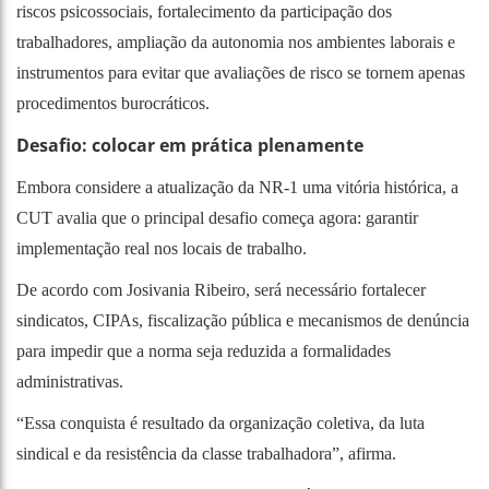
riscos psicossociais, fortalecimento da participação dos
trabalhadores, ampliação da autonomia nos ambientes laborais e
instrumentos para evitar que avaliações de risco se tornem apenas
procedimentos burocráticos.
Desafio: colocar em prática plenamente
Embora considere a atualização da NR-1 uma vitória histórica, a
CUT avalia que o principal desafio começa agora: garantir
implementação real nos locais de trabalho.
De acordo com Josivania Ribeiro, será necessário fortalecer
sindicatos, CIPAs, fiscalização pública e mecanismos de denúncia
para impedir que a norma seja reduzida a formalidades
administrativas.
“Essa conquista é resultado da organização coletiva, da luta
sindical e da resistência da classe trabalhadora”, afirma.