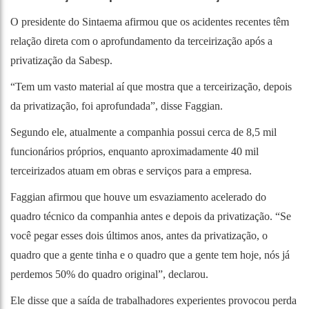
O presidente do Sintaema afirmou que os acidentes recentes têm
relação direta com o aprofundamento da terceirização após a
privatização da Sabesp.
“Tem um vasto material aí que mostra que a terceirização, depois
da privatização, foi aprofundada”, disse Faggian.
Segundo ele, atualmente a companhia possui cerca de 8,5 mil
funcionários próprios, enquanto aproximadamente 40 mil
terceirizados atuam em obras e serviços para a empresa.
Faggian afirmou que houve um esvaziamento acelerado do
quadro técnico da companhia antes e depois da privatização. “Se
você pegar esses dois últimos anos, antes da privatização, o
quadro que a gente tinha e o quadro que a gente tem hoje, nós já
perdemos 50% do quadro original”, declarou.
Ele disse que a saída de trabalhadores experientes provocou perda