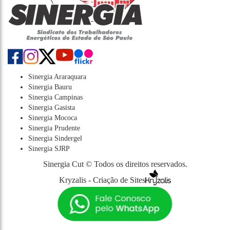
Sinergia Araraquara
Sinergia Bauru
Sinergia Campinas
Sinergia Gasista
Sinergia Mococa
Sinergia Prudente
Sinergia Sindergel
Sinergia SJRP
Sinergia Cut © Todos os direitos reservados.
Kryzalis - Criação de Sites