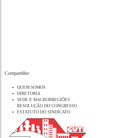
Compartilhe:
QUEM SOMOS
DIRETORIA
SEDE E MACRORREGIÕES
RESOLUÇÃO DO CONGRESSO
ESTATUTO DO SINDICATO