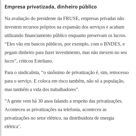
Empresa privatizada, dinheiro público
Na avaliação do presidente da FRUSE, empresas privadas não
investem recursos próprios na expansão dos serviços e acabam
utilizando financiamento público enquanto preservam os lucros.
“Eles vão em bancos públicos, por exemplo, com o BNDES, e
pegam dinheiro para fazer investimento, mas não mexem no seu
lucro”, criticou Esteliano.
Para o sindicalista, “o sinônimo de privatização é, sim, retrocesso
para o serviço. E coloca em risco também, não só a população,
mas também a vida dos trabalhadores”.
“A gente vem há 30 anos falando a respeito das privatizações.
Aconteceu as privatizações na telefonia, aconteceu as
privatizações no setor elétrico, na distribuidora de energia
elétrica’.