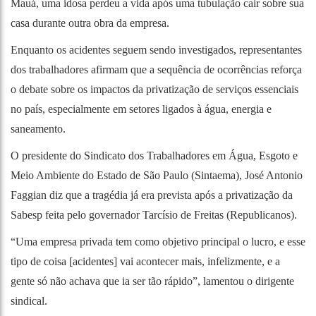
Mauá, uma idosa perdeu a vida após uma tubulação cair sobre sua
casa durante outra obra da empresa.
Enquanto os acidentes seguem sendo investigados, representantes
dos trabalhadores afirmam que a sequência de ocorrências reforça
o debate sobre os impactos da privatização de serviços essenciais
no país, especialmente em setores ligados à água, energia e
saneamento.
O presidente do Sindicato dos Trabalhadores em Água, Esgoto e
Meio Ambiente do Estado de São Paulo (Sintaema), José Antonio
Faggian diz que a tragédia já era prevista após a privatização da
Sabesp feita pelo governador Tarcísio de Freitas (Republicanos).
“Uma empresa privada tem como objetivo principal o lucro, e esse
tipo de coisa [acidentes] vai acontecer mais, infelizmente, e a
gente só não achava que ia ser tão rápido”, lamentou o dirigente
sindical.