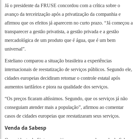
Já o presidente da FRUSE concordou com a crítica sobre o
avanço da terceirização após a privatização da companhia e
afirmou que os efeitos já aparecem no curto prazo. “Já começou a
transparecer a gestão privatista, a gestão privada e a gestão
mercadológica de um produto que é água, que é um bem
universal”.
Esteliano comparou a situação brasileira a experiências
internacionais de reestatização de serviços públicos. Segundo ele,
cidades europeias decidiram retomar o controle estatal após
aumentos tarifários e piora na qualidade dos serviços.
“Os preços ficaram altíssimos. Segundo, que os serviços já não
conseguiam atender mais a população”, afirmou ao comentar
casos de cidades europeias que reestatizaram seus serviços.
Venda da Sabesp