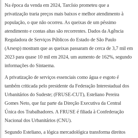
Na época da venda em 2024, Tarcísio prometeu que a
privatização traria preços mais baixos e melhor atendimento à
população, o que não ocorreu. As queixas de um péssimo
atendimento e contas altas são recorrentes. Dados da Agência
Reguladora de Serviços Públicos do Estado de São Paulo
(Arsesp) mostram que as queixas passaram de cerca de 3,7 mil em
2023 para quase 10 mil em 2024, um aumento de 162%, segundo
informações do Sintaema.
A privatização de serviços essenciais como água e esgoto é
também criticada pelo presidente da Federação Interestadual dos
Urbanitários do Sudeste; (FRUSE-CUT), Esteliano Pereira
Gomes Neto, que faz parte da Direção Executiva da Central
Única dos Trabalhadores. A FRUSE é filiada à Confederação
Nacional dos Urbanitários (CNU).
Segundo Esteliano, a lógica mercadológica transforma direitos