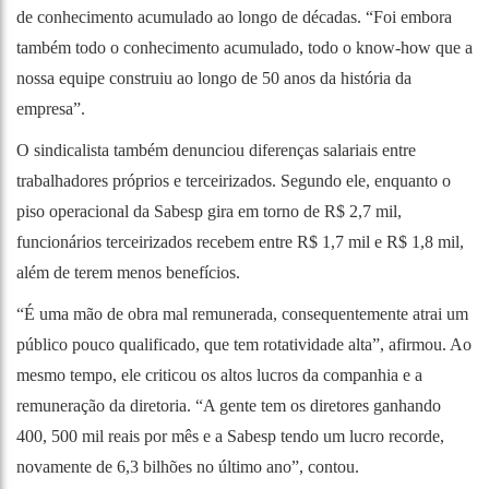
de conhecimento acumulado ao longo de décadas. “Foi embora
também todo o conhecimento acumulado, todo o know-how que a
nossa equipe construiu ao longo de 50 anos da história da
empresa”.
O sindicalista também denunciou diferenças salariais entre
trabalhadores próprios e terceirizados. Segundo ele, enquanto o
piso operacional da Sabesp gira em torno de R$ 2,7 mil,
funcionários terceirizados recebem entre R$ 1,7 mil e R$ 1,8 mil,
além de terem menos benefícios.
“É uma mão de obra mal remunerada, consequentemente atrai um
público pouco qualificado, que tem rotatividade alta”, afirmou. Ao
mesmo tempo, ele criticou os altos lucros da companhia e a
remuneração da diretoria. “A gente tem os diretores ganhando
400, 500 mil reais por mês e a Sabesp tendo um lucro recorde,
novamente de 6,3 bilhões no último ano”, contou.