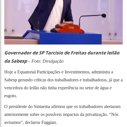
Governador de SP Tarcísio de Freitas durante leilão
da Sabesp
– Foto: Divulgação
Hoje a Equatorial Participações e Investimentos, administra a
Sabesp gerando críticas dos trabalhadores e trabalhadoras, já que a
vencedora do leilão não tinha experiência no setor de água e
esgoto.
O presidente do Sintaema afirmou que os trabalhadores alertaram
anteriormente sobre os possíveis impactos da privatização. “Nós
avisamos”, declarou Faggian.