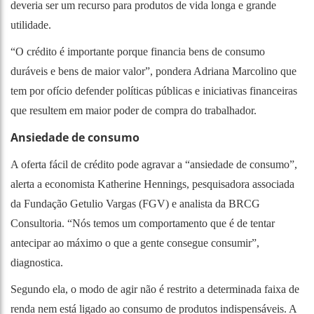
deveria ser um recurso para produtos de vida longa e grande
utilidade.
“O crédito é importante porque financia bens de consumo
duráveis e bens de maior valor”, pondera Adriana Marcolino que
tem por ofício defender políticas públicas e iniciativas financeiras
que resultem em maior poder de compra do trabalhador.
Ansiedade de consumo
A oferta fácil de crédito pode agravar a “ansiedade de consumo”,
alerta a economista Katherine Hennings, pesquisadora associada
da Fundação Getulio Vargas (FGV) e analista da BRCG
Consultoria. “Nós temos um comportamento que é de tentar
antecipar ao máximo o que a gente consegue consumir”,
diagnostica.
Segundo ela, o modo de agir não é restrito a determinada faixa de
renda nem está ligado ao consumo de produtos indispensáveis. A