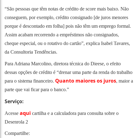
“São pessoas que têm notas de crédito de score mais baixo. Não
conseguem, por exemplo, crédito consignado [de juros menores
porque é descontado em folha] pois não têm um emprego formal.
Assim acabam recorrendo a empréstimos não consignados,
cheque especial, ou o rotativo do cartão”, explica Isabel Tavares,
da Consultoria Tendências.
Para Adriana Marcolino, diretora técnica do Dieese, o efeito
dessas opções de crédito é “drenar uma parte da renda do trabalho
Quanto maiores os juros
para o sistema financeiro.
, maior a
parte que vai ficar para o banco.”
Serviço:
aqui
Acesse
cartilha e a calculadora para consulta sobre o
Desenrola 2
Compartilhe: