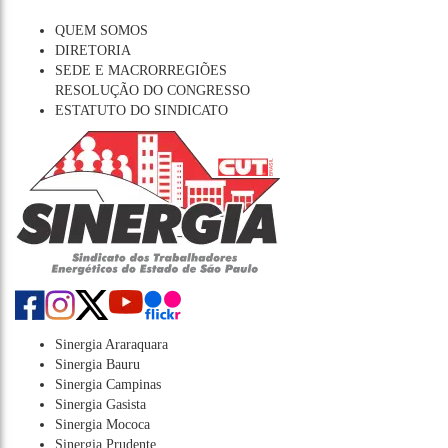
QUEM SOMOS
DIRETORIA
SEDE E MACRORREGIÕES
RESOLUÇÃO DO CONGRESSO
ESTATUTO DO SINDICATO
Sinergia Araraquara
Sinergia Bauru
Sinergia Campinas
Sinergia Gasista
Sinergia Mococa
Sinergia Prudente