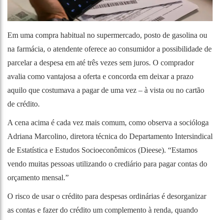
Em uma compra habitual no supermercado, posto de gasolina ou
na farmácia, o atendente oferece ao consumidor a possibilidade de
parcelar a despesa em até três vezes sem juros. O comprador
avalia como vantajosa a oferta e concorda em deixar a prazo
aquilo que costumava a pagar de uma vez – à vista ou no cartão
de crédito.
A cena acima é cada vez mais comum, como observa a socióloga
Adriana Marcolino, diretora técnica do Departamento Intersindical
de Estatística e Estudos Socioeconômicos (Dieese). “Estamos
vendo muitas pessoas utilizando o crediário para pagar contas do
orçamento mensal.”
O risco de usar o crédito para despesas ordinárias é desorganizar
as contas e fazer do crédito um complemento à renda, quando