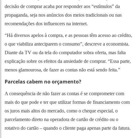
decisão de comprar acaba por responder aos “estímulos” da
propaganda, seja nos anúncios dos meios tradicionais ou nas
recomendações dos influencers na internet.
“Há diversos apelos à compra, e as pessoas têm acesso ao crédito,
o que viabiliza anteciparem o consumo”, descreve a economista.
Diante da TV ou da tela do computador sobra oferta, mas falta
explicação sobre os efeitos da ansiedade de comprar. “Essa parte,
menos glamourosa, de fazer as contas não está sendo feita.”
Parcelas cabem no orçamento?
A consequência de não fazer as contas é se comprometer com
mais do que pode e ter que utilizar formas de financiamento com
os juros mais altos do mercado, como o cheque especial, o
parcelamento direto na operadora de cartão de crédito ou o
rotativo do cartão – quando o cliente paga apenas parte da fatura.