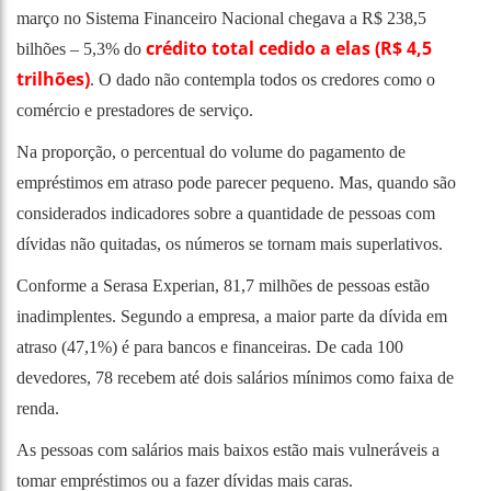
março no Sistema Financeiro Nacional chegava a R$ 238,5
crédito total cedido a elas (R$ 4,5
bilhões – 5,3% do
trilhões)
. O dado não contempla todos os credores como o
comércio e prestadores de serviço.
Na proporção, o percentual do volume do pagamento de
empréstimos em atraso pode parecer pequeno. Mas, quando são
considerados indicadores sobre a quantidade de pessoas com
dívidas não quitadas, os números se tornam mais superlativos.
Conforme a Serasa Experian, 81,7 milhões de pessoas estão
inadimplentes. Segundo a empresa, a maior parte da dívida em
atraso (47,1%) é para bancos e financeiras. De cada 100
devedores, 78 recebem até dois salários mínimos como faixa de
renda.
As pessoas com salários mais baixos estão mais vulneráveis a
tomar empréstimos ou a fazer dívidas mais caras.