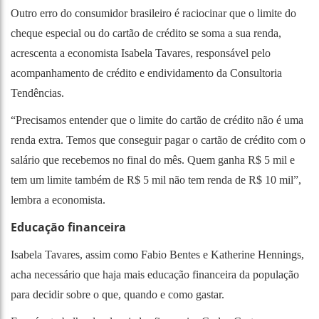
Outro erro do consumidor brasileiro é raciocinar que o limite do
cheque especial ou do cartão de crédito se soma a sua renda,
acrescenta a economista Isabela Tavares, responsável pelo
acompanhamento de crédito e endividamento da Consultoria
Tendências.
“Precisamos entender que o limite do cartão de crédito não é uma
renda extra. Temos que conseguir pagar o cartão de crédito com o
salário que recebemos no final do mês. Quem ganha R$ 5 mil e
tem um limite também de R$ 5 mil não tem renda de R$ 10 mil”,
lembra a economista.
Educação financeira
Isabela Tavares, assim como Fabio Bentes e Katherine Hennings,
acha necessário que haja mais educação financeira da população
para decidir sobre o que, quando e como gastar.