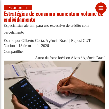
Economia
Estratégias de consumo aumentam volume de
endividamento
Especialistas alertam para uso excessivo de crédito com
parcelamento
Escrito por Gilberto Costa, Agência Brasil | Repost CUT
Nacional
13 de maio de 2026
Compartilhe:
Autor da foto: Joédson Alves / Agência Brasil