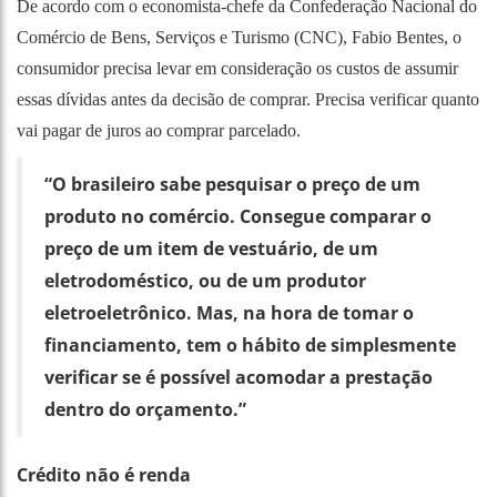
De acordo com o economista-chefe da Confederação Nacional do
Comércio de Bens, Serviços e Turismo (CNC), Fabio Bentes, o
consumidor precisa levar em consideração os custos de assumir
essas dívidas antes da decisão de comprar. Precisa verificar quanto
vai pagar de juros ao comprar parcelado.
“O brasileiro sabe pesquisar o preço de um
produto no comércio. Consegue comparar o
preço de um item de vestuário, de um
eletrodoméstico, ou de um produtor
eletroeletrônico. Mas, na hora de tomar o
financiamento, tem o hábito de simplesmente
verificar se é possível acomodar a prestação
dentro do orçamento.”
Crédito não é renda