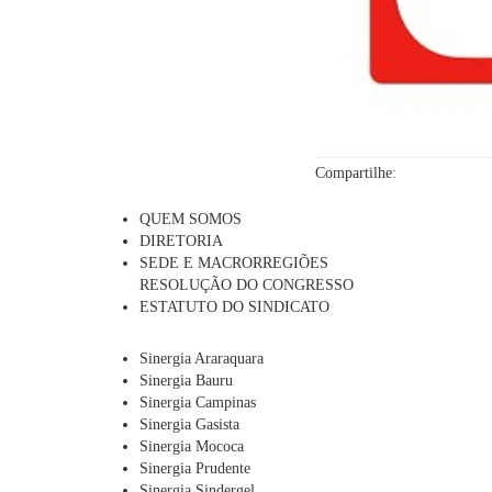
Compartilhe:
QUEM SOMOS
DIRETORIA
SEDE E MACRORREGIÕES
RESOLUÇÃO DO CONGRESSO
ESTATUTO DO SINDICATO
Sinergia Araraquara
Sinergia Bauru
Sinergia Campinas
Sinergia Gasista
Sinergia Mococa
Sinergia Prudente
Sinergia Sindergel