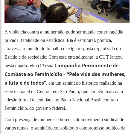
A violência contra a mulher não pode ser tratada como tragédia
privada, fatalidade ou estatística. Ela é estrutural, política,
atravessa o mundo do trabalho e exige resposta organizada do
Estado e da sociedade. Com esse entendimento, a CUT lançou
Campanha Permanente de
nesta quarta-feira (13) sua
Combate ao Feminicídio – “Pela vida das mulheres,
a luta é de todos”
, em um seminário histórico realizado na
sede nacional da Central, em São Paulo, que também marcou a
adesão formal da entidade ao Pacto Nacional Brasil contra o
Feminicídio, do governo federal.
Com presença de mulheres e homens do movimento sindical de
vários ramos, o seminário consolidou o compromisso político da