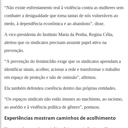
“Não existe enfrentamento real à violência contra as mulheres sem
combater a desigualdade que torna tantas de nós vulneráveis ao
medo, à dependência econômica e ao abandono”, disse.
A vice-presidenta do Instituto Maria da Penha, Regina Célia,
alertou que os sindicatos precisam assumir papel ativo na
prevenção.
“A prevenção do feminicídio exige que os sindicatos aprendam a
identificar sinais, acolher, acionar a rede e transformar o trabalho
em espaço de proteção e não de omissão”, afirmou.
Ela também defendeu coerência dentro das próprias entidades.
“Os espaços sindicais não estão imunes ao machismo, ao racismo,
ao assédio e à violência política de gênero”, pontuou.
Experiências mostram caminhos de acolhimento