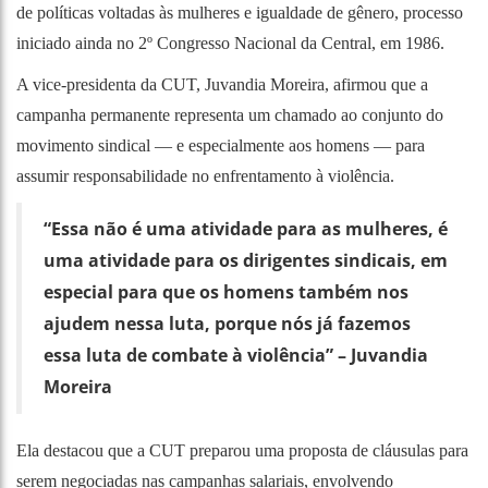
de políticas voltadas às mulheres e igualdade de gênero, processo
iniciado ainda no 2º Congresso Nacional da Central, em 1986.
A vice-presidenta da CUT, Juvandia Moreira, afirmou que a
campanha permanente representa um chamado ao conjunto do
movimento sindical — e especialmente aos homens — para
assumir responsabilidade no enfrentamento à violência.
“Essa não é uma atividade para as mulheres, é
uma atividade para os dirigentes sindicais, em
especial para que os homens também nos
ajudem nessa luta, porque nós já fazemos
essa luta de combate à violência” – Juvandia
Moreira
Ela destacou que a CUT preparou uma proposta de cláusulas para
serem negociadas nas campanhas salariais, envolvendo