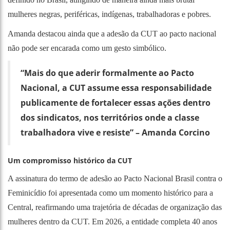
mulheres negras, periféricas, indígenas, trabalhadoras e pobres.
Amanda destacou ainda que a adesão da CUT ao pacto nacional
não pode ser encarada como um gesto simbólico.
“Mais do que aderir formalmente ao Pacto
Nacional, a CUT assume essa responsabilidade
publicamente de fortalecer essas ações dentro
dos sindicatos, nos territórios onde a classe
trabalhadora vive e resiste”
– Amanda Corcino
Um compromisso histórico da CUT
A assinatura do termo de adesão ao Pacto Nacional Brasil contra o
Feminicídio foi apresentada como um momento histórico para a
Central, reafirmando uma trajetória de décadas de organização das
mulheres dentro da CUT. Em 2026, a entidade completa 40 anos