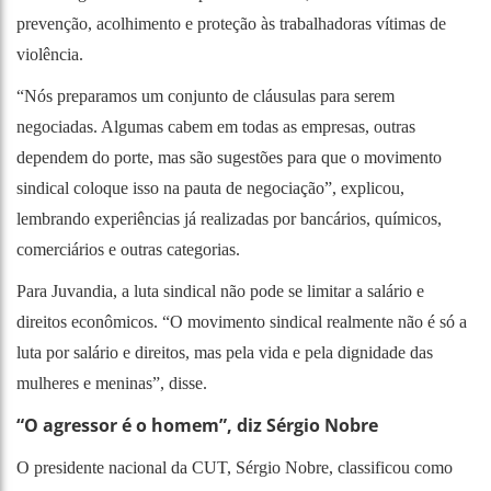
prevenção, acolhimento e proteção às trabalhadoras vítimas de
violência.
“Nós preparamos um conjunto de cláusulas para serem
negociadas. Algumas cabem em todas as empresas, outras
dependem do porte, mas são sugestões para que o movimento
sindical coloque isso na pauta de negociação”, explicou,
lembrando experiências já realizadas por bancários, químicos,
comerciários e outras categorias.
Para Juvandia, a luta sindical não pode se limitar a salário e
direitos econômicos. “O movimento sindical realmente não é só a
luta por salário e direitos, mas pela vida e pela dignidade das
mulheres e meninas”, disse.
“O agressor é o homem”, diz Sérgio Nobre
O presidente nacional da CUT, Sérgio Nobre, classificou como