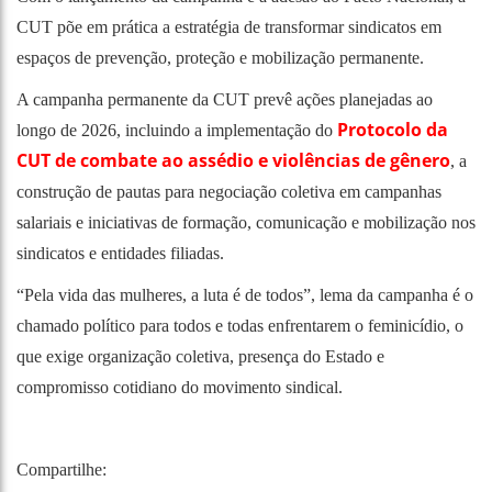
CUT põe em prática a estratégia de transformar sindicatos em
espaços de prevenção, proteção e mobilização permanente.
A campanha permanente da CUT prevê ações planejadas ao
Protocolo da
longo de 2026, incluindo a implementação do
CUT de combate ao assédio e violências de gênero
, a
construção de pautas para negociação coletiva em campanhas
salariais e iniciativas de formação, comunicação e mobilização nos
sindicatos e entidades filiadas.
“Pela vida das mulheres, a luta é de todos”, lema da campanha é o
chamado político para todos e todas enfrentarem o feminicídio, o
que exige organização coletiva, presença do Estado e
compromisso cotidiano do movimento sindical.
Compartilhe: