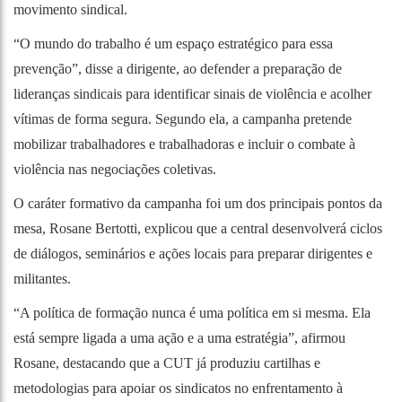
movimento sindical.
“O mundo do trabalho é um espaço estratégico para essa
prevenção”, disse a dirigente, ao defender a preparação de
lideranças sindicais para identificar sinais de violência e acolher
vítimas de forma segura. Segundo ela, a campanha pretende
mobilizar trabalhadores e trabalhadoras e incluir o combate à
violência nas negociações coletivas.
O caráter formativo da campanha foi um dos principais pontos da
mesa, Rosane Bertotti, explicou que a central desenvolverá ciclos
de diálogos, seminários e ações locais para preparar dirigentes e
militantes.
“A política de formação nunca é uma política em si mesma. Ela
está sempre ligada a uma ação e a uma estratégia”, afirmou
Rosane, destacando que a CUT já produziu cartilhas e
metodologias para apoiar os sindicatos no enfrentamento à