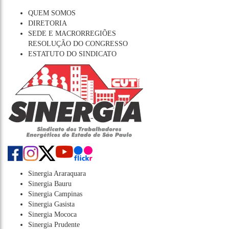
QUEM SOMOS
DIRETORIA
SEDE E MACRORREGIÕES
RESOLUÇÃO DO CONGRESSO
ESTATUTO DO SINDICATO
Sinergia Araraquara
Sinergia Bauru
Sinergia Campinas
Sinergia Gasista
Sinergia Mococa
Sinergia Prudente