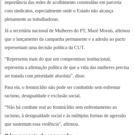
importância das redes de acolhimento construídas em parceria
com sindicatos, especialmente onde o Estado não alcança
plenamente as trabalhadoras.
Já a secretária nacional de Mulheres do PT, Mazé Morais, afirmou
que o lançamento da campanha permanente e a adesão ao pacto
representam uma decisão política da CUT.
“Representa mais do que um compromisso institucional,
representa a afirmação política de que a vida das mulheres precisa
ser tratada com prioridade absoluta”, disse.
Para ela, o feminicídio não pode ser combatido sem enfrentar
racismo, desigualdade e exclusão social.
“Não há combate real ao feminicídio sem enfrentamento ao
racismo, à desigualdade social e às múltiplas formas de agressão
que sustentam essa violência”, afirmou.