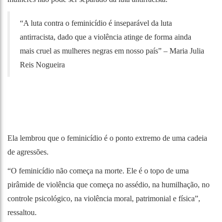
“A luta contra o feminicídio é inseparável da luta
antirracista, dado que a violência atinge de forma ainda
mais cruel as mulheres negras em nosso país” – Maria Julia
Reis Nogueira
Ela lembrou que o feminicídio é o ponto extremo de uma cadeia
de agressões.
“O feminicídio não começa na morte. Ele é o topo de uma
pirâmide de violência que começa no assédio, na humilhação, no
controle psicológico, na violência moral, patrimonial e física”,
ressaltou.