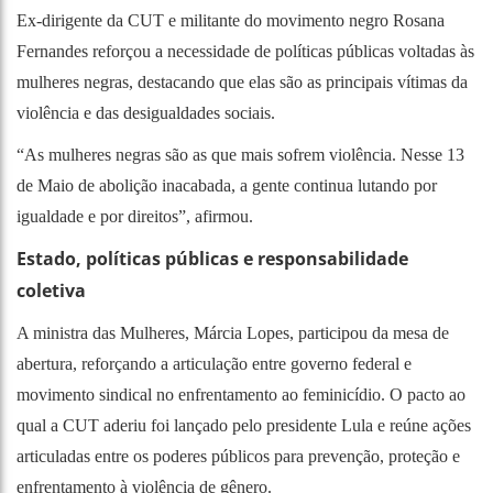
Ex-dirigente da CUT e militante do movimento negro Rosana
Fernandes reforçou a necessidade de políticas públicas voltadas às
mulheres negras, destacando que elas são as principais vítimas da
violência e das desigualdades sociais.
“As mulheres negras são as que mais sofrem violência. Nesse 13
de Maio de abolição inacabada, a gente continua lutando por
igualdade e por direitos”, afirmou.
Estado, políticas públicas e responsabilidade
coletiva
A ministra das Mulheres, Márcia Lopes, participou da mesa de
abertura, reforçando a articulação entre governo federal e
movimento sindical no enfrentamento ao feminicídio. O pacto ao
qual a CUT aderiu foi lançado pelo presidente Lula e reúne ações
articuladas entre os poderes públicos para prevenção, proteção e
enfrentamento à violência de gênero.