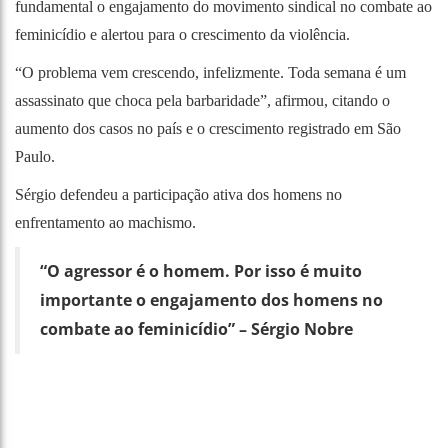
fundamental o engajamento do movimento sindical no combate ao
feminicídio e alertou para o crescimento da violência.
“O problema vem crescendo, infelizmente. Toda semana é um
assassinato que choca pela barbaridade”, afirmou, citando o
aumento dos casos no país e o crescimento registrado em São
Paulo.
Sérgio defendeu a participação ativa dos homens no
enfrentamento ao machismo.
“O agressor é o homem. Por isso é muito
importante o engajamento dos homens no
combate ao feminicídio”
– Sérgio Nobre