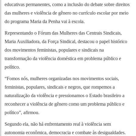
educativas permanentes, como a inclusão do debate sobre direitos
das mulheres e violência de gênero no currículo escolar por meio
do programa Maria da Penha vai à escola.
Representando o Fórum das Mulheres das Centrais Sindicais,
Maria Auxiliadora, da Força Sindical, destacou o papel histórico
dos movimentos feministas, populares e sindicais na
transformação da violência doméstica em problema público e
político.
“Fomos nós, mulheres organizadas nos movimentos sociais,
feministas, populares, sindicais e negros, que rompemos a
naturalização da violência e pressionamos o Estado brasileiro a
reconhecer a violência de gênero como um problema público e
político”, afirmou.
Segundo ela, não há enfrentamento real à violência sem
autonomia econômica, democracia e combate às desigualdades.