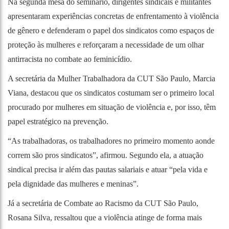
Na segunda mesa do seminário, dirigentes sindicais e militantes
apresentaram experiências concretas de enfrentamento à violência
de gênero e defenderam o papel dos sindicatos como espaços de
proteção às mulheres e reforçaram a necessidade de um olhar
antirracista no combate ao feminicídio.
A secretária da Mulher Trabalhadora da CUT São Paulo, Marcia
Viana, destacou que os sindicatos costumam ser o primeiro local
procurado por mulheres em situação de violência e, por isso, têm
papel estratégico na prevenção.
“As trabalhadoras, os trabalhadores no primeiro momento aonde
correm são pros sindicatos”, afirmou. Segundo ela, a atuação
sindical precisa ir além das pautas salariais e atuar “pela vida e
pela dignidade das mulheres e meninas”.
Já a secretária de Combate ao Racismo da CUT São Paulo,
Rosana Silva, ressaltou que a violência atinge de forma mais