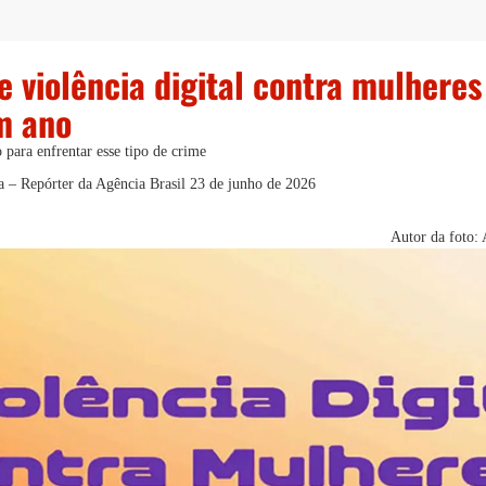
 violência digital contra mulhere
m ano
 para enfrentar esse tipo de crime
a – Repórter da Agência Brasil
23 de junho de 2026
Autor da foto: 