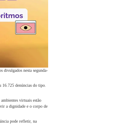
s divulgados nesta segunda-
u 16.725 denúncias do tipo.
 ambientes virtuais estão
rir a dignidade e o corpo de
ncia pode refletir, na