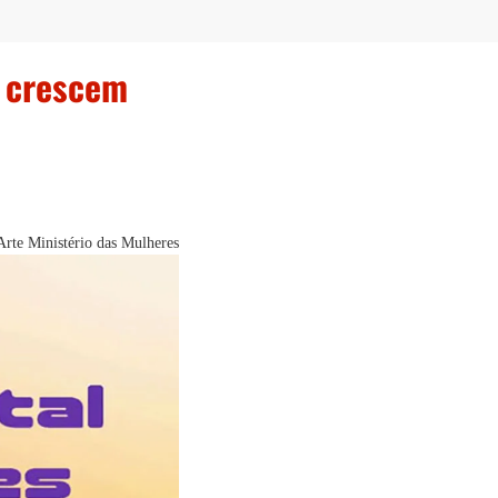
s crescem
Arte Ministério das Mulheres