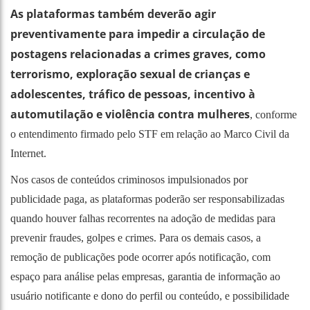
As plataformas também deverão agir
preventivamente para impedir a circulação de
postagens relacionadas a crimes graves, como
terrorismo, exploração sexual de crianças e
adolescentes, tráfico de pessoas, incentivo à
automutilação e violência contra mulheres
, conforme
o entendimento firmado pelo STF em relação ao Marco Civil da
Internet.
Nos casos de conteúdos criminosos impulsionados por
publicidade paga, as plataformas poderão ser responsabilizadas
quando houver falhas recorrentes na adoção de medidas para
prevenir fraudes, golpes e crimes. Para os demais casos, a
remoção de publicações pode ocorrer após notificação, com
espaço para análise pelas empresas, garantia de informação ao
usuário notificante e dono do perfil ou conteúdo, e possibilidade