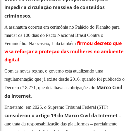
impedir a circulação massiva de conteúdos
criminosos.
A assinatura ocorreu em cerimônia no Palácio do Planalto para
marcar os 100 dias do Pacto Nacional Brasil Contra o
firmou decreto que
Feminicídio. Na ocasião, Lula também
visa reforçar a proteção das mulheres no ambiente
digital
.
Com as novas regras, o governo está atualizando uma
regulamentação que já existe desde 2016, quando foi publicado o
Marco Civil
Decreto nº 8.771, que detalhava as obrigações do
da Internet
.
Entretanto, em 2025, o Supremo Tribunal Federal (STF)
considerou o artigo 19 do Marco Civil da Internet
–
que trata da responsabilização das plataformas – parcialmente