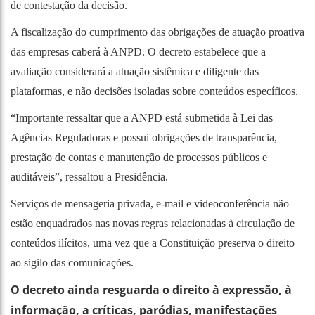
de contestação da decisão.
A fiscalização do cumprimento das obrigações de atuação proativa
das empresas caberá à ANPD. O decreto estabelece que a
avaliação considerará a atuação sistêmica e diligente das
plataformas, e não decisões isoladas sobre conteúdos específicos.
“Importante ressaltar que a ANPD está submetida à Lei das
Agências Reguladoras e possui obrigações de transparência,
prestação de contas e manutenção de processos públicos e
auditáveis”, ressaltou a Presidência.
Serviços de mensageria privada, e-mail e videoconferência não
estão enquadrados nas novas regras relacionadas à circulação de
conteúdos ilícitos, uma vez que a Constituição preserva o direito
ao sigilo das comunicações.
O decreto ainda resguarda o direito à expressão, à
informação, a críticas, paródias, manifestações