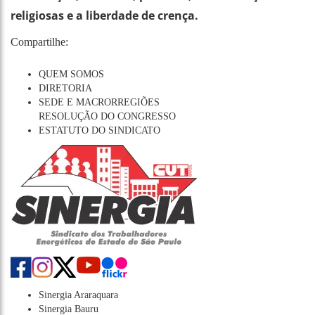
religiosas e a liberdade de crença.
Compartilhe:
QUEM SOMOS
DIRETORIA
SEDE E MACRORREGIÕES
RESOLUÇÃO DO CONGRESSO
ESTATUTO DO SINDICATO
Sinergia Araraquara
Sinergia Bauru