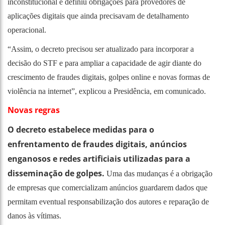
inconstitucional e definiu obrigações para provedores de
aplicações digitais que ainda precisavam de detalhamento
operacional.
“Assim, o decreto precisou ser atualizado para incorporar a
decisão do STF e para ampliar a capacidade de agir diante do
crescimento de fraudes digitais, golpes online e novas formas de
violência na internet”, explicou a Presidência, em comunicado.
Novas regras
O decreto estabelece medidas para o
enfrentamento de fraudes digitais, anúncios
enganosos e redes artificiais utilizadas para a
disseminação de golpes.
Uma das mudanças é a obrigação
de empresas que comercializam anúncios guardarem dados que
permitam eventual responsabilização dos autores e reparação de
danos às vítimas.