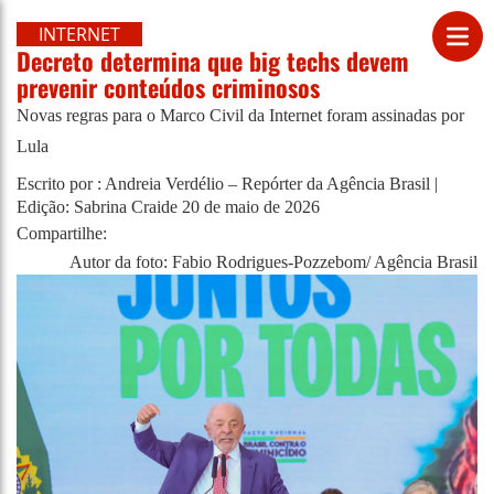
INTERNET
Decreto determina que big techs devem
prevenir conteúdos criminosos
Novas regras para o Marco Civil da Internet foram assinadas por
Lula
Escrito por : Andreia Verdélio – Repórter da Agência Brasil |
Edição: Sabrina Craide
20 de maio de 2026
Compartilhe:
Autor da foto: Fabio Rodrigues-Pozzebom/ Agência Brasil