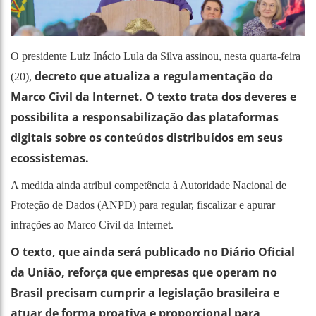
O presidente Luiz Inácio Lula da Silva assinou, nesta quarta-feira
decreto que atualiza a regulamentação do
(20),
Marco Civil da Internet. O texto trata dos deveres e
possibilita a responsabilização das plataformas
digitais sobre os conteúdos distribuídos em seus
ecossistemas.
A medida ainda atribui competência à Autoridade Nacional de
Proteção de Dados (ANPD) para regular, fiscalizar e apurar
infrações ao Marco Civil da Internet.
O texto, que ainda será publicado no Diário Oficial
da União, reforça que empresas que operam no
Brasil precisam cumprir a legislação brasileira e
atuar de forma proativa e proporcional para