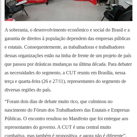
A soberania, o desenvolvimento econômico e social do Brasil e a
garantia de direitos à população dependem das empresas públicas
e estatais. Consequentemente, as trabalhadoras e trabalhadores
dessas organizações estão na linha de frente de um projeto de país
que passou por drásticas mudanças na última década. Para debater
as necessidades do segmento, a CUT reuniu em Brasília, nessa
terça e quarta-feira (26 e 27/11), representantes do segmento de
diversas regiões do país.
“Foram dois dias de debate muito rico, que culminou no
nascimento do Fórum dos Trabalhadores das Estatais e Empresas
Públicas. O encontro resultou no Manifesto que foi entregue aos
representantes do governo. A CUT é uma central muito
combativa, mas também é propositiva, e agora não é diferente”,