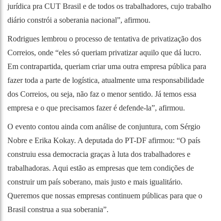
jurídica pra CUT Brasil e de todos os trabalhadores, cujo trabalho
diário constrói a soberania nacional”, afirmou.
Rodrigues lembrou o processo de tentativa de privatização dos
Correios, onde “eles só queriam privatizar aquilo que dá lucro.
Em contrapartida, queriam criar uma outra empresa pública para
fazer toda a parte de logística, atualmente uma responsabilidade
dos Correios, ou seja, não faz o menor sentido. Já temos essa
empresa e o que precisamos fazer é defende-la”, afirmou.
O evento contou ainda com análise de conjuntura, com Sérgio
Nobre e Erika Kokay. A deputada do PT-DF afirmou: “O país
construiu essa democracia graças à luta dos trabalhadores e
trabalhadoras. Aqui estão as empresas que tem condições de
construir um país soberano, mais justo e mais igualitário.
Queremos que nossas empresas continuem públicas para que o
Brasil construa a sua soberania”.