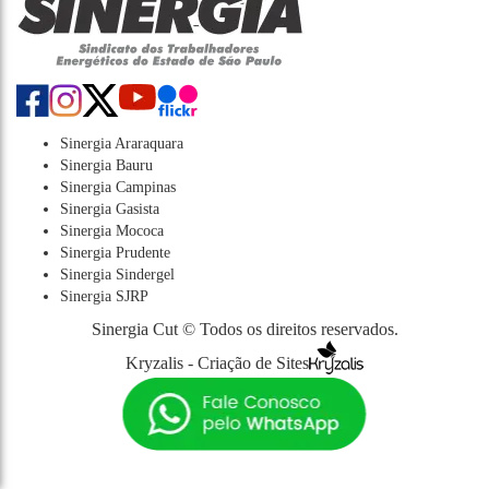
Sinergia Araraquara
Sinergia Bauru
Sinergia Campinas
Sinergia Gasista
Sinergia Mococa
Sinergia Prudente
Sinergia Sindergel
Sinergia SJRP
Sinergia Cut © Todos os direitos reservados.
Kryzalis - Criação de Sites