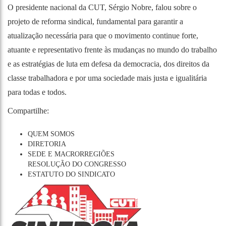
O presidente nacional da CUT, Sérgio Nobre, falou sobre o
projeto de reforma sindical, fundamental para garantir a
atualização necessária para que o movimento continue forte,
atuante e representativo frente às mudanças no mundo do trabalho
e as estratégias de luta em defesa da democracia, dos direitos da
classe trabalhadora e por uma sociedade mais justa e igualitária
para todas e todos.
Compartilhe:
QUEM SOMOS
DIRETORIA
SEDE E MACRORREGIÕES
RESOLUÇÃO DO CONGRESSO
ESTATUTO DO SINDICATO