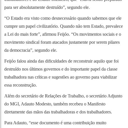
para ser absolutamente destruído”, segundo ele.
“O Estado era visto como desnecessário quando sabemos que ele
cumpre um papel civilizatório. Quando não tem Estado, prevalece
a Lei do mais forte”, afirmou Feijóo. “Os movimentos sociais e o
movimento sindical foram atacados justamente por serem pilares
da democracia”, segundo ele.
Feijóo falou ainda das dificuldades de reconstruir aquilo que foi
destruído nos últimos governos e do importante papel da classe
trabalhadora nas críticas e sugestões ao governo para viabilizar
essa reconstrução.
Além do secretário de Relações de Trabalho, o secretário Adjunto
do MGI, Adauto Modesto, também recebeu o Manifesto
diretamente das mãos das trabalhadoras e dos trabalhadores.
Para Adauto, “esse documento é uma contribuição muito