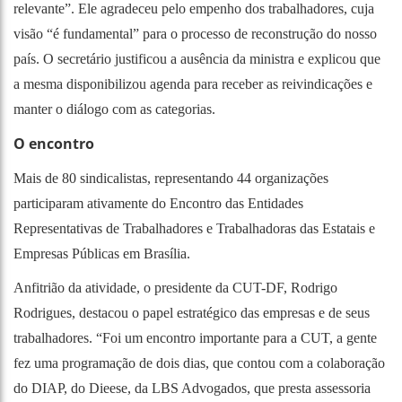
relevante”. Ele agradeceu pelo empenho dos trabalhadores, cuja
visão “é fundamental” para o processo de reconstrução do nosso
país. O secretário justificou a ausência da ministra e explicou que
a mesma disponibilizou agenda para receber as reivindicações e
manter o diálogo com as categorias.
O encontro
Mais de 80 sindicalistas, representando 44 organizações
participaram ativamente do Encontro das Entidades
Representativas de Trabalhadores e Trabalhadoras das Estatais e
Empresas Públicas em Brasília.
Anfitrião da atividade, o presidente da CUT-DF, Rodrigo
Rodrigues, destacou o papel estratégico das empresas e de seus
trabalhadores. “Foi um encontro importante para a CUT, a gente
fez uma programação de dois dias, que contou com a colaboração
do DIAP, do Dieese, da LBS Advogados, que presta assessoria