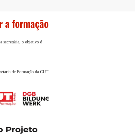
r a formação
 secretária, o objetivo é
cretaria de Formação da CUT