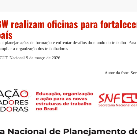
W realizam oficinas para fortalece
país
i planejar ações de formação e enfrentar desafios do mundo do trabalho. Para a
 ampliar a organização dos trabalhadores
- CUT Nacional
9 de março de 2026
Autor da foto: Se