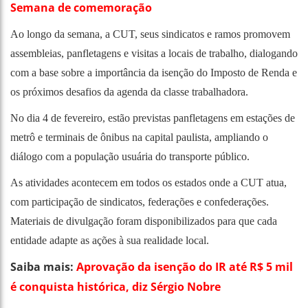
Semana de comemoração
Ao longo da semana, a CUT, seus sindicatos e ramos promovem
assembleias, panfletagens e visitas a locais de trabalho, dialogando
com a base sobre a importância da isenção do Imposto de Renda e
os próximos desafios da agenda da classe trabalhadora.
No dia 4 de fevereiro, estão previstas panfletagens em estações de
metrô e terminais de ônibus na capital paulista, ampliando o
diálogo com a população usuária do transporte público.
As atividades acontecem em todos os estados onde a CUT atua,
com participação de sindicatos, federações e confederações.
Materiais de divulgação foram disponibilizados para que cada
entidade adapte as ações à sua realidade local.
Saiba mais:
Aprovação da isenção do IR até R$ 5 mil
é conquista histórica, diz Sérgio Nobre