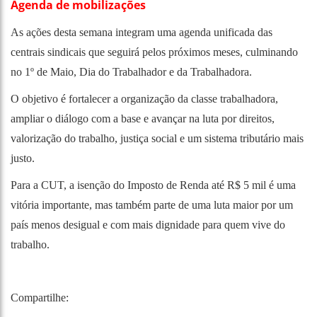
Agenda de mobilizações
As ações desta semana integram uma agenda unificada das
centrais sindicais que seguirá pelos próximos meses, culminando
no 1º de Maio, Dia do Trabalhador e da Trabalhadora.
O objetivo é fortalecer a organização da classe trabalhadora,
ampliar o diálogo com a base e avançar na luta por direitos,
valorização do trabalho, justiça social e um sistema tributário mais
justo.
Para a CUT, a isenção do Imposto de Renda até R$ 5 mil é uma
vitória importante, mas também parte de uma luta maior por um
país menos desigual e com mais dignidade para quem vive do
trabalho.
Compartilhe: