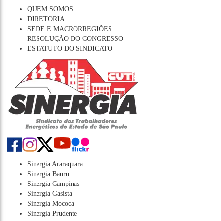
QUEM SOMOS
DIRETORIA
SEDE E MACRORREGIÕES
RESOLUÇÃO DO CONGRESSO
ESTATUTO DO SINDICATO
Sinergia Araraquara
Sinergia Bauru
Sinergia Campinas
Sinergia Gasista
Sinergia Mococa
Sinergia Prudente