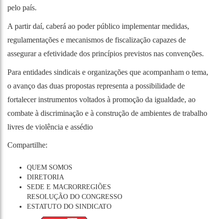
pelo país.
A partir daí, caberá ao poder público implementar medidas,
regulamentações e mecanismos de fiscalização capazes de
assegurar a efetividade dos princípios previstos nas convenções.
Para entidades sindicais e organizações que acompanham o tema,
o avanço das duas propostas representa a possibilidade de
fortalecer instrumentos voltados à promoção da igualdade, ao
combate à discriminação e à construção de ambientes de trabalho
livres de violência e assédio
Compartilhe:
QUEM SOMOS
DIRETORIA
SEDE E MACRORREGIÕES
RESOLUÇÃO DO CONGRESSO
ESTATUTO DO SINDICATO