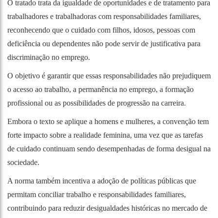
O tratado trata da igualdade de oportunidades e de tratamento para
trabalhadores e trabalhadoras com responsabilidades familiares,
reconhecendo que o cuidado com filhos, idosos, pessoas com
deficiência ou dependentes não pode servir de justificativa para
discriminação no emprego.
O objetivo é garantir que essas responsabilidades não prejudiquem
o acesso ao trabalho, a permanência no emprego, a formação
profissional ou as possibilidades de progressão na carreira.
Embora o texto se aplique a homens e mulheres, a convenção tem
forte impacto sobre a realidade feminina, uma vez que as tarefas
de cuidado continuam sendo desempenhadas de forma desigual na
sociedade.
A norma também incentiva a adoção de políticas públicas que
permitam conciliar trabalho e responsabilidades familiares,
contribuindo para reduzir desigualdades históricas no mercado de