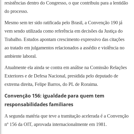
resistências dentro do Congresso, o que contribuiu para a lentidão
do processo.
Mesmo sem ter sido ratificada pelo Brasil, a Convenção 190 já
vem sendo utilizada como referência em decisões da Justiça do
Trabalho. Estudos apontam crescimento expressivo das citações
ao tratado em julgamentos relacionados a assédio e violência no
ambiente laboral.
Atualmente ela ainda se contra em análise na Comissão Relações
Exteriores e de Defesa Nacional, presidida pelo deputado de
extrema direita, Felipe Barros, do PL de Roraima.
Convenção 156: igualdade para quem tem
responsabilidades familiares
A segunda matéria que teve a tramitação acelerada é a Convenção
nº 156 da OIT, aprovada internacionalmente em 1981.