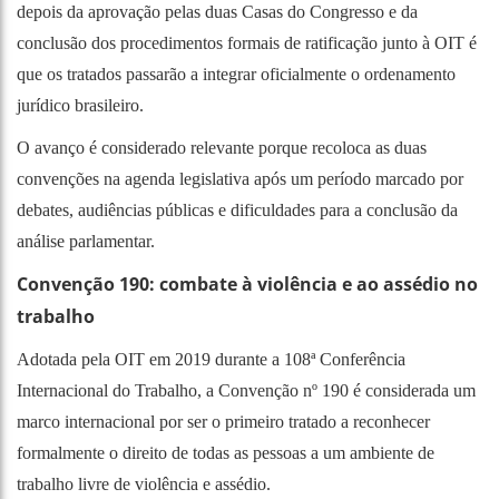
depois da aprovação pelas duas Casas do Congresso e da
conclusão dos procedimentos formais de ratificação junto à OIT é
que os tratados passarão a integrar oficialmente o ordenamento
jurídico brasileiro.
O avanço é considerado relevante porque recoloca as duas
convenções na agenda legislativa após um período marcado por
debates, audiências públicas e dificuldades para a conclusão da
análise parlamentar.
Convenção 190: combate à violência e ao assédio no
trabalho
Adotada pela OIT em 2019 durante a 108ª Conferência
Internacional do Trabalho, a Convenção nº 190 é considerada um
marco internacional por ser o primeiro tratado a reconhecer
formalmente o direito de todas as pessoas a um ambiente de
trabalho livre de violência e assédio.