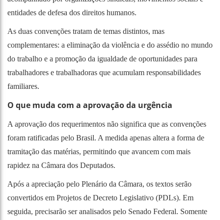
entidades de defesa dos direitos humanos.
As duas convenções tratam de temas distintos, mas
complementares: a eliminação da violência e do assédio no mundo
do trabalho e a promoção da igualdade de oportunidades para
trabalhadores e trabalhadoras que acumulam responsabilidades
familiares.
O que muda com a aprovação da urgência
A aprovação dos requerimentos não significa que as convenções
foram ratificadas pelo Brasil. A medida apenas altera a forma de
tramitação das matérias, permitindo que avancem com mais
rapidez na Câmara dos Deputados.
Após a apreciação pelo Plenário da Câmara, os textos serão
convertidos em Projetos de Decreto Legislativo (PDLs). Em
seguida, precisarão ser analisados pelo Senado Federal. Somente