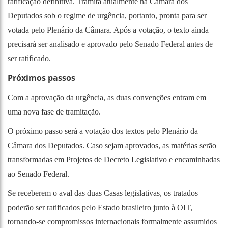
ratificação definitiva. Tramita atualmente na Câmara dos
Deputados sob o regime de urgência, portanto, pronta para ser
votada pelo Plenário da Câmara. Após a votação, o texto ainda
precisará ser analisado e aprovado pelo Senado Federal antes de
ser ratificado.
Próximos passos
Com a aprovação da urgência, as duas convenções entram em
uma nova fase de tramitação.
O próximo passo será a votação dos textos pelo Plenário da
Câmara dos Deputados. Caso sejam aprovados, as matérias serão
transformadas em Projetos de Decreto Legislativo e encaminhadas
ao Senado Federal.
Se receberem o aval das duas Casas legislativas, os tratados
poderão ser ratificados pelo Estado brasileiro junto à OIT,
tornando-se compromissos internacionais formalmente assumidos