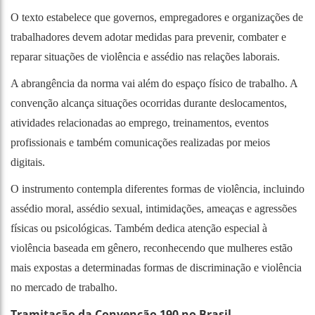
O texto estabelece que governos, empregadores e organizações de
trabalhadores devem adotar medidas para prevenir, combater e
reparar situações de violência e assédio nas relações laborais.
A abrangência da norma vai além do espaço físico de trabalho. A
convenção alcança situações ocorridas durante deslocamentos,
atividades relacionadas ao emprego, treinamentos, eventos
profissionais e também comunicações realizadas por meios
digitais.
O instrumento contempla diferentes formas de violência, incluindo
assédio moral, assédio sexual, intimidações, ameaças e agressões
físicas ou psicológicas. Também dedica atenção especial à
violência baseada em gênero, reconhecendo que mulheres estão
mais expostas a determinadas formas de discriminação e violência
no mercado de trabalho.
Tramitação da Convenção 190 no Brasil