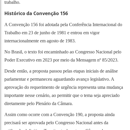
trabalho.
Histórico da Convenção 156
A Convenção 156 foi adotada pela Conferência Internacional do
Trabalho em 23 de junho de 1981 e entrou em vigor
internacionalmente em agosto de 1983.
No Brasil, o texto foi encaminhado ao Congresso Nacional pelo
Poder Executivo em 2023 por meio da Mensagem nº 85/2023.
Desde então, a proposta passou pelas etapas iniciais de análise
parlamentar e permaneceu aguardando avanço legislativo. A
aprovação do requerimento de urgência representa uma mudança
importante nesse cenário, ao permitir que o tema seja apreciado
diretamente pelo Plenário da Câmara.
Assim como ocorre com a Convenção 190, a proposta ainda
precisará ser aprovada pelo Congresso Nacional antes da