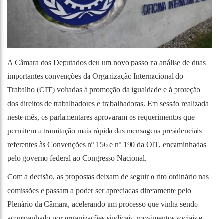
A Câmara dos Deputados deu um novo passo na análise de duas
importantes convenções da Organização Internacional do
Trabalho (OIT) voltadas à promoção da igualdade e à proteção
dos direitos de trabalhadores e trabalhadoras. Em sessão realizada
neste mês, os parlamentares aprovaram os requerimentos que
permitem a tramitação mais rápida das mensagens presidenciais
referentes às Convenções nº 156 e nº 190 da OIT, encaminhadas
pelo governo federal ao Congresso Nacional.
Com a decisão, as propostas deixam de seguir o rito ordinário nas
comissões e passam a poder ser apreciadas diretamente pelo
Plenário da Câmara, acelerando um processo que vinha sendo
acompanhado por organizações sindicais, movimentos sociais e