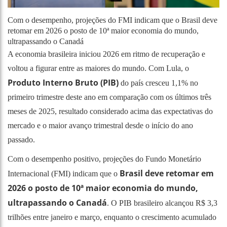
Com o desempenho, projeções do FMI indicam que o Brasil deve
retomar em 2026 o posto de 10ª maior economia do mundo,
ultrapassando o Canadá
A economia brasileira iniciou 2026 em ritmo de recuperação e
voltou a figurar entre as maiores do mundo. Com Lula, o
Produto Interno Bruto (PIB)
do país cresceu 1,1% no
primeiro trimestre deste ano em comparação com os últimos três
meses de 2025, resultado considerado acima das expectativas do
mercado e o maior avanço trimestral desde o início do ano
passado.
Com o desempenho positivo, projeções do Fundo Monetário
Brasil deve retomar em
Internacional (FMI) indicam que o
2026 o posto de 10ª maior economia do mundo,
ultrapassando o Canadá
. O PIB brasileiro alcançou R$ 3,3
trilhões entre janeiro e março, enquanto o crescimento acumulado