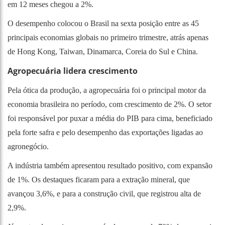
em 12 meses chegou a 2%.
O desempenho colocou o Brasil na sexta posição entre as 45
principais economias globais no primeiro trimestre, atrás apenas
de Hong Kong, Taiwan, Dinamarca, Coreia do Sul e China.
Agropecuária lidera crescimento
Pela ótica da produção, a agropecuária foi o principal motor da
economia brasileira no período, com crescimento de 2%. O setor
foi responsável por puxar a média do PIB para cima, beneficiado
pela forte safra e pelo desempenho das exportações ligadas ao
agronegócio.
A indústria também apresentou resultado positivo, com expansão
de 1%. Os destaques ficaram para a extração mineral, que
avançou 3,6%, e para a construção civil, que registrou alta de
2,9%.