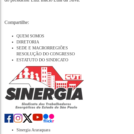
Compartilhe:
QUEM SOMOS
DIRETORIA
SEDE E MACRORREGIÕES
RESOLUÇÃO DO CONGRESSO
ESTATUTO DO SINDICATO
Sinergia Araraquara