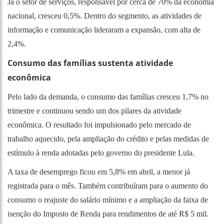
Já o setor de serviços, responsável por cerca de 70% da economia
nacional, cresceu 0,5%. Dentro do segmento, as atividades de
informação e comunicação lideraram a expansão, com alta de
2,4%.
Consumo das famílias sustenta atividade
econômica
Pelo lado da demanda, o consumo das famílias cresceu 1,7% no
trimestre e continuou sendo um dos pilares da atividade
econômica. O resultado foi impulsionado pelo mercado de
trabalho aquecido, pela ampliação do crédito e pelas medidas de
estímulo à renda adotadas pelo governo do presidente Lula.
A taxa de desemprego ficou em 5,8% em abril, a menor já
registrada para o mês. Também contribuíram para o aumento do
consumo o reajuste do salário mínimo e a ampliação da faixa de
isenção do Imposto de Renda para rendimentos de até R$ 5 mil.