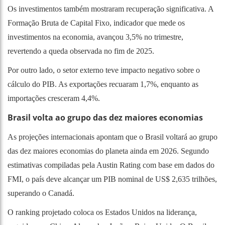
Os investimentos também mostraram recuperação significativa. A
Formação Bruta de Capital Fixo, indicador que mede os
investimentos na economia, avançou 3,5% no trimestre,
revertendo a queda observada no fim de 2025.
Por outro lado, o setor externo teve impacto negativo sobre o
cálculo do PIB. As exportações recuaram 1,7%, enquanto as
importações cresceram 4,4%.
Brasil volta ao grupo das dez maiores economias
As projeções internacionais apontam que o Brasil voltará ao grupo
das dez maiores economias do planeta ainda em 2026. Segundo
estimativas compiladas pela Austin Rating com base em dados do
FMI, o país deve alcançar um PIB nominal de US$ 2,635 trilhões,
superando o Canadá.
O ranking projetado coloca os Estados Unidos na liderança,