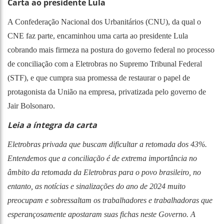
Carta ao presidente Lula
A Confederação Nacional dos Urbanitários (CNU), da qual o
CNE faz parte, encaminhou uma carta ao presidente Lula
cobrando mais firmeza na postura do governo federal no processo
de conciliação com a Eletrobras no Supremo Tribunal Federal
(STF), e que cumpra sua promessa de restaurar o papel de
protagonista da União na empresa, privatizada pelo governo de
Jair Bolsonaro.
Leia a íntegra da carta
Eletrobras privada que buscam dificultar a retomada dos 43%.
Entendemos que a conciliação é de extrema importância no
âmbito da retomada da Eletrobras para o povo brasileiro, no
entanto, as notícias e sinalizações do ano de 2024 muito
preocupam e sobressaltam os trabalhadores e trabalhadoras que
esperançosamente apostaram suas fichas neste Governo. A