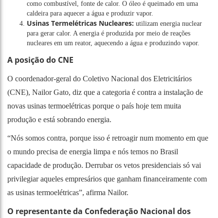
como combustível, fonte de calor. O óleo é queimado em uma
caldeira para aquecer a água e produzir vapor.
Usinas Termelétricas Nucleares:
utilizam energia nuclear
para gerar calor. A energia é produzida por meio de reações
nucleares em um reator, aquecendo a água e produzindo vapor.
A posição do CNE
O coordenador-geral do Coletivo Nacional dos Eletricitários
(CNE), Nailor Gato, diz que a categoria é contra a instalação de
novas usinas termoelétricas porque o país hoje tem muita
produção e está sobrando energia.
“Nós somos contra, porque isso é retroagir num momento em que
o mundo precisa de energia limpa e nós temos no Brasil
capacidade de produção. Derrubar os vetos presidenciais só vai
privilegiar aqueles empresários que ganham financeiramente com
as usinas termoelétricas”, afirma Nailor.
O representante da Confederação Nacional dos