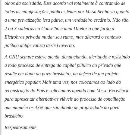
olhos da sociedade. Este acordo vai totalmente à contramão de
todas as manifestações públicas feitas por Vossa Senhoria quanto
a uma privatização lesa pátria, um verdadeiro escárnio. Não são
2 ou 3 cadeiras no Conselho e uma Diretoria que farão a
Eletrobras privada mudar seu rumo, mas alterará o contexto
político antiprivatista deste Governo.
A CNU sempre esteve atenta, denunciando, alertando e resistindo
a todo processo de entrega do capital público ao privado que
resulte em dano ao povo brasileiro, na defesa de um projeto
energético popular. Mais uma vez, nos colocamos ao lado da
reconstrução do País e solicitamos agenda com Vossa Excelência
para apresentar alternativas viáveis ao processo de conciliação
que mantém os 43% que são direito de propriedade do povo
brasileiro.
Respeitosamente,