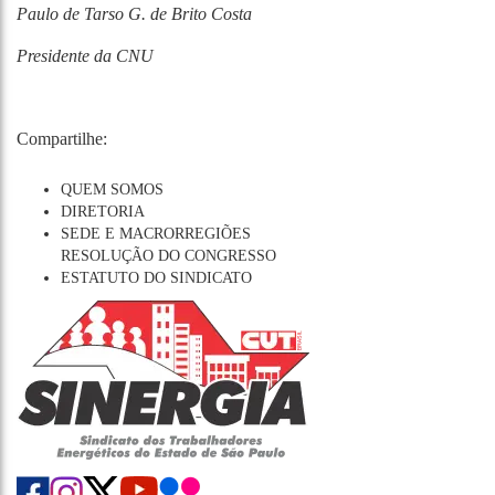
Paulo de Tarso G. de Brito Costa
Presidente da CNU
Compartilhe:
QUEM SOMOS
DIRETORIA
SEDE E MACRORREGIÕES
RESOLUÇÃO DO CONGRESSO
ESTATUTO DO SINDICATO