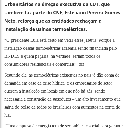
Urbanitários na direção executiva da CUT, que
também faz parte do CNE, Esteliano Pereira Gomes
Neto, reforça que as entidades rechaçam a
instalação de usinas termoelétricas.
“O presidente Lula está certo em vetar esses jabutis. Porque a
instalação dessas termoelétricas acabaria sendo financiada pelo
BNDES e quem pagaria, na verdade, seriam todos os
consumidores residenciais e comerciais”, diz.
Segundo ele, as termoelétricas existentes no país já dão conta da
demanda em caso de crise hídrica, e os empresários do setor
querem a instalação em locais em que não há gás, sendo
necessária a construção de gasodutos – um alto investimento que
sairia do bolso de todos os brasileiros com aumentos na conta de
luz.
“Uma empresa de energia tem de ser pública e social para garantir