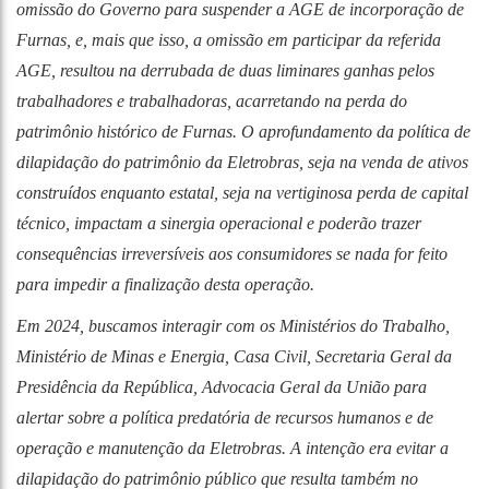
omissão do Governo para suspender a AGE de incorporação de
Furnas, e, mais que isso, a omissão em participar da referida
AGE, resultou na derrubada de duas liminares ganhas pelos
trabalhadores e trabalhadoras, acarretando na perda do
patrimônio histórico de Furnas. O aprofundamento da política de
dilapidação do patrimônio da Eletrobras, seja na venda de ativos
construídos enquanto estatal, seja na vertiginosa perda de capital
técnico, impactam a sinergia operacional e poderão trazer
consequências irreversíveis aos consumidores se nada for feito
para impedir a finalização desta operação.
Em 2024, buscamos interagir com os Ministérios do Trabalho,
Ministério de Minas e Energia, Casa Civil, Secretaria Geral da
Presidência da República, Advocacia Geral da União para
alertar sobre a política predatória de recursos humanos e de
operação e manutenção da Eletrobras. A intenção era evitar a
dilapidação do patrimônio público que resulta também no