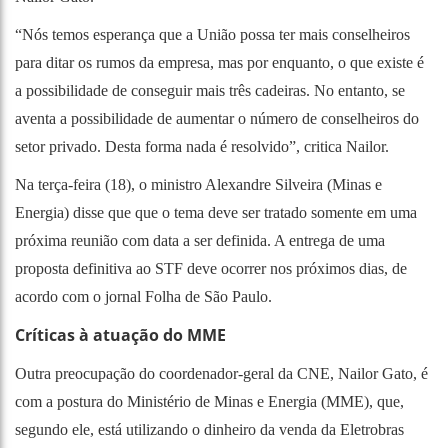
“Nós temos esperança que a União possa ter mais conselheiros
para ditar os rumos da empresa, mas por enquanto, o que existe é
a possibilidade de conseguir mais três cadeiras. No entanto, se
aventa a possibilidade de aumentar o número de conselheiros do
setor privado. Desta forma nada é resolvido”, critica Nailor.
Na terça-feira (18), o ministro Alexandre Silveira (Minas e
Energia) disse que que o tema deve ser tratado somente em uma
próxima reunião com data a ser definida. A entrega de uma
proposta definitiva ao STF deve ocorrer nos próximos dias, de
acordo com o jornal Folha de São Paulo.
Críticas à atuação do MME
Outra preocupação do coordenador-geral da CNE, Nailor Gato, é
com a postura do Ministério de Minas e Energia (MME), que,
segundo ele, está utilizando o dinheiro da venda da Eletrobras