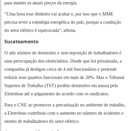
para manter os atuais preços da energia.
“Uma hora esse dinheiro vai acabar e, por isso que o MME
precisa rever a estratégia energética do país, porque a condução
do setor elétrico é equivocada”, afirma.
Sucateamento
O alto número de demissões e sem reposição de trabalhadores é
uma preocupação dos eletricitários. Desde que foi privatizada, a
companhia já desligou cerca de 4 mil funcionários e pretende
reduzir seus quadros funcionais em mais de 20%. Mas o Tribunal
Superior de Trabalho (TST) proibiu demissões em massa pela
Eletrobras até o julgamento do acordo com os sindicatos.
Para o CNE ao promover a precarização no ambiente de trabalho,
a Eletrobras contribuiu com o aumento no número de acidentes e
mortes de trabalhadores do setor elétrico.