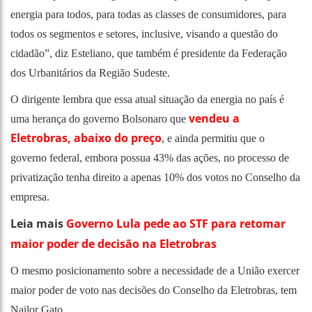
energia para todos, para todas as classes de consumidores, para
todos os segmentos e setores, inclusive, visando a questão do
cidadão”, diz Esteliano, que também é presidente da Federação
dos Urbanitários da Região Sudeste.
O dirigente lembra que essa atual situação da energia no país é
vendeu a
uma herança do governo Bolsonaro que
Eletrobras, abaixo do preço
, e ainda permitiu que o
governo federal, embora possua 43% das ações, no processo de
privatização tenha direito a apenas 10% dos votos no Conselho da
empresa.
Leia mais
Governo Lula pede ao STF para retomar
maior poder de decisão na Eletrobras
O mesmo posicionamento sobre a necessidade de a União exercer
maior poder de voto nas decisões do Conselho da Eletrobras, tem
Nailor Gato.