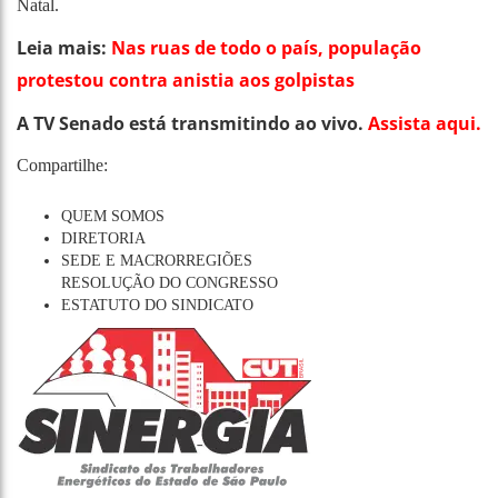
Natal.
Leia mais:
Nas ruas de todo o país, população
protestou contra anistia aos golpistas
A TV Senado está transmitindo ao vivo.
Assista aqui.
Compartilhe:
QUEM SOMOS
DIRETORIA
SEDE E MACRORREGIÕES
RESOLUÇÃO DO CONGRESSO
ESTATUTO DO SINDICATO