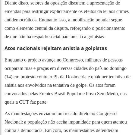
Diante disso, setores da oposição discutem a apresentação de
emendas para restringir explicitamente os efeitos da lei aos crimes
antidemocráticos. Enquanto isso, a mobilização popular segue
como elemento central da disputa, reforçando o posicionamento
de que não há respaldo social para anistia a golpistas.
Atos nacionais rejeitam anistia a golpistas
Enquanto o projeto avança no Congresso, milhares de pessoas
ocuparam ruas e praças em diversas cidades do país no domingo
(14) em protesto contra o PL da Dosimetria e qualquer tentativa de
anistia aos envolvidos na tentativa de golpe. Os atos foram
convocados pelas Frentes Brasil Popular e Povo Sem Medo, das
quais a CUT faz parte.
As manifestações enviaram um recado direto ao Congresso
Nacional: a população não aceita impunidade para quem atentou
contra a democracia. Em coro, os manifestantes defenderam