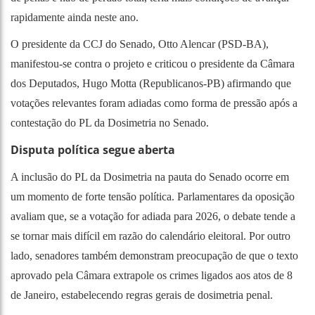
rapidamente ainda neste ano.
O presidente da CCJ do Senado, Otto Alencar (PSD-BA),
manifestou-se contra o projeto e criticou o presidente da Câmara
dos Deputados, Hugo Motta (Republicanos-PB) afirmando que
votações relevantes foram adiadas como forma de pressão após a
contestação do PL da Dosimetria no Senado.
Disputa política segue aberta
A inclusão do PL da Dosimetria na pauta do Senado ocorre em
um momento de forte tensão política. Parlamentares da oposição
avaliam que, se a votação for adiada para 2026, o debate tende a
se tornar mais difícil em razão do calendário eleitoral. Por outro
lado, senadores também demonstram preocupação de que o texto
aprovado pela Câmara extrapole os crimes ligados aos atos de 8
de Janeiro, estabelecendo regras gerais de dosimetria penal.