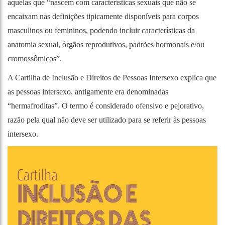
aquelas que “nascem com características sexuais que não se
encaixam nas definições tipicamente disponíveis para corpos
masculinos ou femininos, podendo incluir características da
anatomia sexual, órgãos reprodutivos, padrões hormonais e/ou
cromossômicos”.
A Cartilha de Inclusão e Direitos de Pessoas Intersexo explica que
as pessoas intersexo, antigamente era denominadas
“hermafroditas”. O termo é considerado ofensivo e pejorativo,
razão pela qual não deve ser utilizado para se referir às pessoas
intersexo.