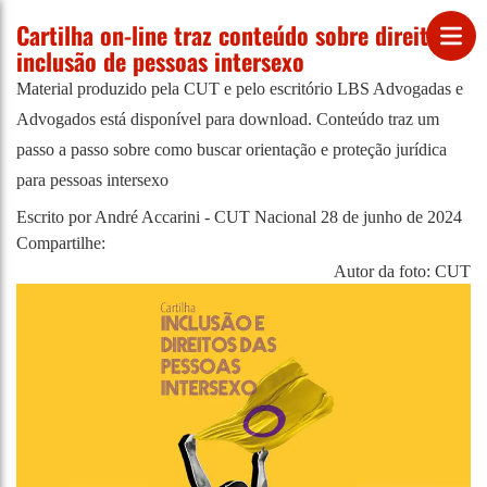
Cartilha on-line traz conteúdo sobre direitos e
inclusão de pessoas intersexo
Material produzido pela CUT e pelo escritório LBS Advogadas e
Advogados está disponível para download. Conteúdo traz um
passo a passo sobre como buscar orientação e proteção jurídica
para pessoas intersexo
Escrito por André Accarini - CUT Nacional
28 de junho de 2024
Compartilhe:
Autor da foto: CUT