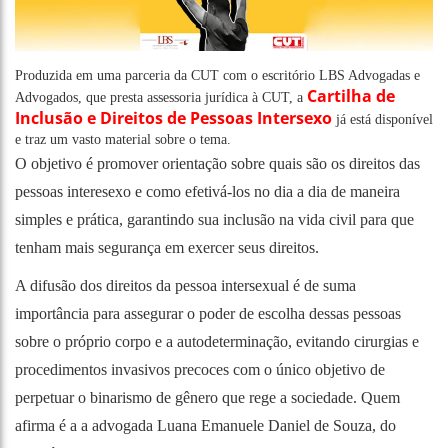
Produzida em uma parceria da CUT com o escritório LBS Advogadas e
Cartilha de
Advogados, que presta assessoria jurídica à CUT, a
Inclusão e Direitos de Pessoas Intersexo
já está disponível
e traz um vasto material sobre o tema.
O objetivo é promover orientação sobre quais são os direitos das
pessoas interesexo e como efetivá-los no dia a dia de maneira
simples e prática, garantindo sua inclusão na vida civil para que
tenham mais segurança em exercer seus direitos.
A difusão dos direitos da pessoa intersexual é de suma
importância para assegurar o poder de escolha dessas pessoas
sobre o próprio corpo e a autodeterminação, evitando cirurgias e
procedimentos invasivos precoces com o único objetivo de
perpetuar o binarismo de gênero que rege a sociedade. Quem
afirma é a a advogada Luana Emanuele Daniel de Souza, do