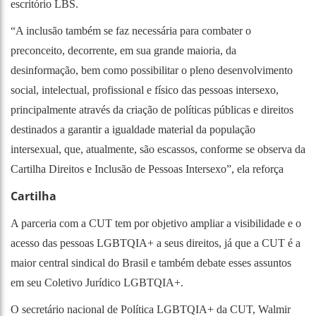
escritório LBS.
“A inclusão também se faz necessária para combater o
preconceito, decorrente, em sua grande maioria, da
desinformação, bem como possibilitar o pleno desenvolvimento
social, intelectual, profissional e físico das pessoas intersexo,
principalmente através da criação de políticas públicas e direitos
destinados a garantir a igualdade material da população
intersexual, que, atualmente, são escassos, conforme se observa da
Cartilha Direitos e Inclusão de Pessoas Intersexo”, ela reforça
Cartilha
A parceria com a CUT tem por objetivo ampliar a visibilidade e o
acesso das pessoas LGBTQIA+ a seus direitos, já que a CUT é a
maior central sindical do Brasil e também debate esses assuntos
em seu Coletivo Jurídico LGBTQIA+.
O secretário nacional de Política LGBTQIA+ da CUT, Walmir