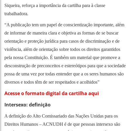
Siqueira, reforça a importância da cartilha para à classe
trabalhadora.
“A publicação tem um papel de conscientização importante, além
de informar de maneira clara e objetiva as formas de se buscar
orientação e proteção jurídica para casos de discriminação e de
violência, além de orientação sobre todos os direitos garantidos
pela nossa Constituição. É também um material que promove a
desconstrução de preconceitos e estereótipos para que a sociedade
possa de uma vez por todas entender que a os seres humanos são
diversos e todos têm de ser respeitados e acolhidos”
Acesse o formato digital da cartilha aqui
Intersexo: definição
A definição do Alto Comissariado das Nações Unidas para os
Direitos Humanos – ACNUDH é de que pessoas intersexo são