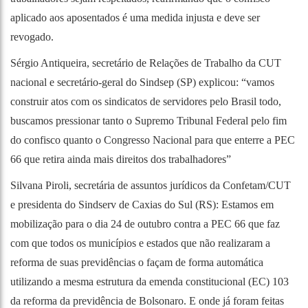
aplicado aos aposentados é uma medida injusta e deve ser
revogado.
Sérgio Antiqueira, secretário de Relações de Trabalho da CUT
nacional e secretário-geral do Sindsep (SP) explicou: “vamos
construir atos com os sindicatos de servidores pelo Brasil todo,
buscamos pressionar tanto o Supremo Tribunal Federal pelo fim
do confisco quanto o Congresso Nacional para que enterre a PEC
66 que retira ainda mais direitos dos trabalhadores”
Silvana Piroli, secretária de assuntos jurídicos da Confetam/CUT
e presidenta do Sindserv de Caxias do Sul (RS): Estamos em
mobilização para o dia 24 de outubro contra a PEC 66 que faz
com que todos os municípios e estados que não realizaram a
reforma de suas previdências o façam de forma automática
utilizando a mesma estrutura da emenda constitucional (EC) 103
da reforma da previdência de Bolsonaro. E onde já foram feitas