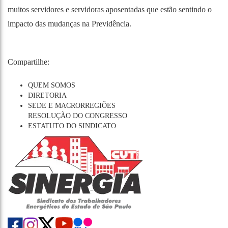
muitos servidores e servidoras aposentadas que estão sentindo o
impacto das mudanças na Previdência.
Compartilhe:
QUEM SOMOS
DIRETORIA
SEDE E MACRORREGIÕES
RESOLUÇÃO DO CONGRESSO
ESTATUTO DO SINDICATO