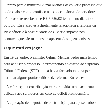
O prazo para o ministro Gilmar Mendes devolver o processo que
pode acabar com o confisco nas aposentadorias de servidores
públicos que recebem até R$ 7.786,02 termina no dia 22 de
outubro. Essa ação está diretamente relacionada à reforma da
Previdência e à possibilidade de aliviar o impacto nos
contracheques de milhares de aposentados e pensionistas.
O que está em jogo?
Em 19 de junho, o ministro Gilmar Mendes pediu mais tempo
para analisar o processo, interrompendo a votação do Supremo
Tribunal Federal (STF) que já havia formado maioria para
derrubar alguns pontos críticos da reforma. Entre eles:
– A cobrança da contribuição extraordinária, uma taxa extra
aplicada aos servidores em caso de déficit previdenciário;
– A aplicação de alíquotas de contribuição para aposentados e