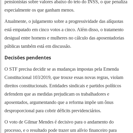
pensionistas sobre valores abaixo do teto do INSS, o que penaliza
especialmente os que ganham menos.
Atualmente, o julgamento sobre a progressividade das alíquotas
está empatado em cinco votos a cinco. Além disso, o tratamento
desigual entre homens e mulheres no cálculo das aposentadorias
públicas também está em discussão.
Decisões pendentes
O STF precisa decidir se as mudanças impostas pela Emenda
Constitucional 103/2019, que trouxe essas novas regras, violam
direitos constitucionais. Entidades sindicais e partidos políticos
defendem que as medidas prejudicam os trabalhadores e
aposentados, argumentando que a reforma impõe um ônus
desproporcional para cobrir déficits previdenciários.
O voto de Gilmar Mendes é decisivo para o andamento do
processo, e o resultado pode trazer um alívio financeiro para