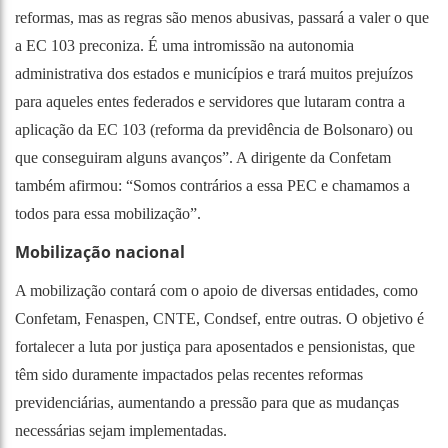
reformas, mas as regras são menos abusivas, passará a valer o que
a EC 103 preconiza. É uma intromissão na autonomia
administrativa dos estados e municípios e trará muitos prejuízos
para aqueles entes federados e servidores que lutaram contra a
aplicação da EC 103 (reforma da previdência de Bolsonaro) ou
que conseguiram alguns avanços”. A dirigente da Confetam
também afirmou: “Somos contrários a essa PEC e chamamos a
todos para essa mobilização”.
Mobilização nacional
A mobilização contará com o apoio de diversas entidades, como
Confetam, Fenaspen, CNTE, Condsef, entre outras. O objetivo é
fortalecer a luta por justiça para aposentados e pensionistas, que
têm sido duramente impactados pelas recentes reformas
previdenciárias, aumentando a pressão para que as mudanças
necessárias sejam implementadas.