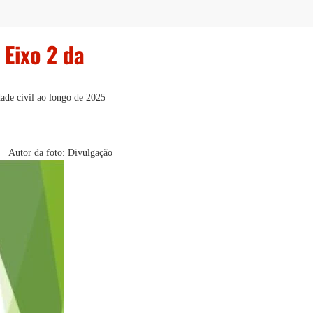
 Eixo 2 da
dade civil ao longo de 2025
Autor da foto: Divulgação