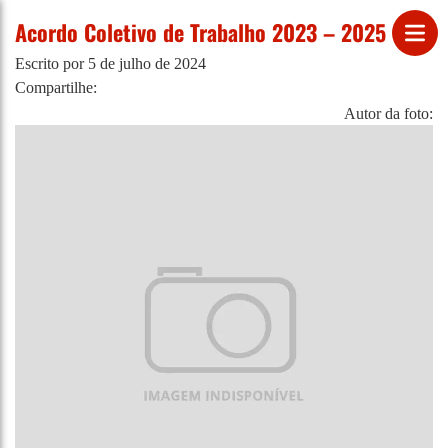
Acordo Coletivo de Trabalho 2023 – 2025
Escrito por
5 de julho de 2024
Compartilhe:
Autor da foto: