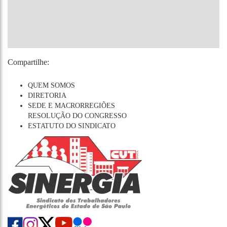
Compartilhe:
QUEM SOMOS
DIRETORIA
SEDE E MACRORREGIÕES
RESOLUÇÃO DO CONGRESSO
ESTATUTO DO SINDICATO