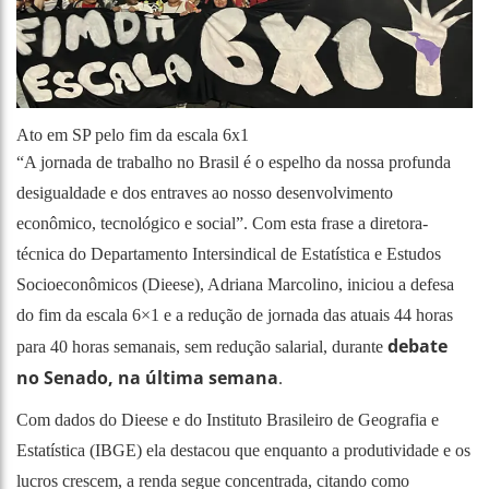
Ato em SP pelo fim da escala 6x1
“A jornada de trabalho no Brasil é o espelho da nossa profunda
desigualdade e dos entraves ao nosso desenvolvimento
econômico, tecnológico e social”. Com esta frase a diretora-
técnica do Departamento Intersindical de Estatística e Estudos
Socioeconômicos (Dieese), Adriana Marcolino, iniciou a defesa
do fim da escala 6×1 e a redução de jornada das atuais 44 horas
debate
para 40 horas semanais, sem redução salarial, durante
no Senado, na última semana
.
Com dados do Dieese e do Instituto Brasileiro de Geografia e
Estatística (IBGE) ela destacou que enquanto a produtividade e os
lucros crescem, a renda segue concentrada, citando como