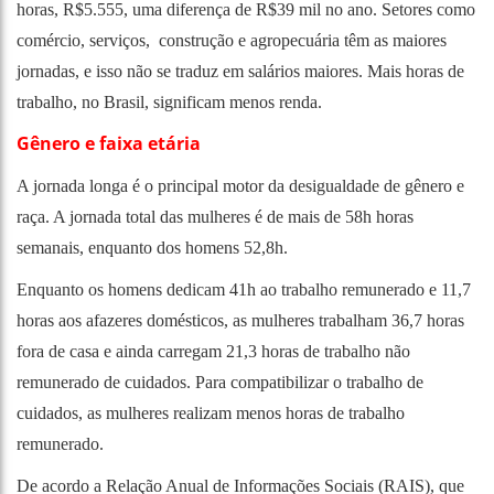
horas, R$5.555, uma diferença de R$39 mil no ano. Setores como
comércio, serviços, construção e agropecuária têm as maiores
jornadas, e isso não se traduz em salários maiores. Mais horas de
trabalho, no Brasil, significam menos renda.
Gênero e faixa etária
A jornada longa é o principal motor da desigualdade de gênero e
raça. A jornada total das mulheres é de mais de 58h horas
semanais, enquanto dos homens 52,8h.
Enquanto os homens dedicam 41h ao trabalho remunerado e 11,7
horas aos afazeres domésticos, as mulheres trabalham 36,7 horas
fora de casa e ainda carregam 21,3 horas de trabalho não
remunerado de cuidados. Para compatibilizar o trabalho de
cuidados, as mulheres realizam menos horas de trabalho
remunerado.
De acordo a Relação Anual de Informações Sociais (RAIS), que