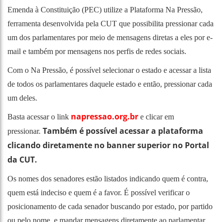
Emenda à Constituição (PEC) utilize a Plataforma Na Pressão,
ferramenta desenvolvida pela CUT que possibilita pressionar cada
um dos parlamentares por meio de mensagens diretas a eles por e-
mail e também por mensagens nos perfis de redes sociais.
Com o Na Pressão, é possível selecionar o estado e acessar a lista
de todos os parlamentares daquele estado e então, pressionar cada
um deles.
napressao.org.br
Basta acessar o link
e clicar em
Também é possível acessar a plataforma
pressionar.
clicando diretamente no banner superior no Portal
da CUT.
Os nomes dos senadores estão listados indicando quem é contra,
quem está indeciso e quem é a favor. É possível verificar o
posicionamento de cada senador buscando por estado, por partido
ou pelo nome, e mandar mensagens diretamente ao parlamentar.