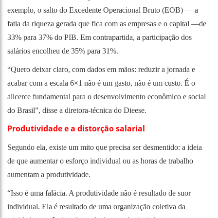
exemplo, o salto do Excedente Operacional Bruto (EOB) — a
fatia da riqueza gerada que fica com as empresas e o capital —de
33% para 37% do PIB. Em contrapartida, a participação dos
salários encolheu de 35% para 31%.
“Quero deixar claro, com dados em mãos: reduzir a jornada e
acabar com a escala 6×1 não é um gasto, não é um custo. É o
alicerce fundamental para o desenvolvimento econômico e social
do Brasil”, disse a diretora-técnica do Dieese.
Produtividade e a distorção salarial
Segundo ela, existe um mito que precisa ser desmentido: a ideia
de que aumentar o esforço individual ou as horas de trabalho
aumentam a produtividade.
“Isso é uma falácia. A produtividade não é resultado de suor
individual. Ela é resultado de uma organização coletiva da