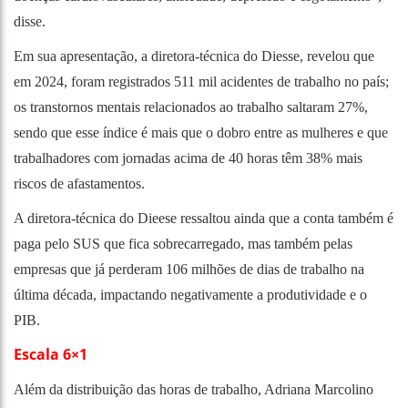
disse.
Em sua apresentação, a diretora-técnica do Diesse, revelou que
em 2024, foram registrados 511 mil acidentes de trabalho no país;
os transtornos mentais relacionados ao trabalho saltaram 27%,
sendo que esse índice é mais que o dobro entre as mulheres e que
trabalhadores com jornadas acima de 40 horas têm 38% mais
riscos de afastamentos.
A diretora-técnica do Dieese ressaltou ainda que a conta também é
paga pelo SUS que fica sobrecarregado, mas também pelas
empresas que já perderam 106 milhões de dias de trabalho na
última década, impactando negativamente a produtividade e o
PIB.
Escala 6×1
Além da distribuição das horas de trabalho, Adriana Marcolino